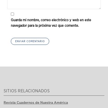
Guarda mi nombre, correo electrónico y web en este
navegador para la próxima vez que comente.
SITIOS RELACIONADOS
Revista Cuadernos de Nuestra América