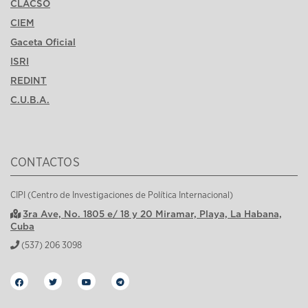
CLACSO
CIEM
Gaceta Oficial
ISRI
REDINT
C.U.B.A.
CONTACTOS
CIPI (Centro de Investigaciones de Política Internacional)
3ra Ave, No. 1805 e/ 18 y 20 Miramar, Playa, La Habana,
Cuba
(537) 206 3098