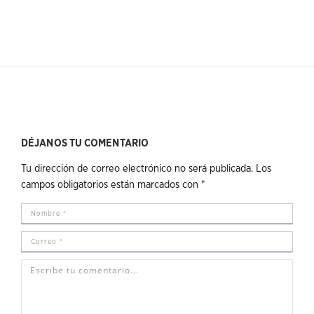
DÉJANOS TU COMENTARIO
Tu dirección de correo electrónico no será publicada.
Los
campos obligatorios están marcados con
*