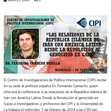
febrero 2, 2024
0
El Centro de Investigaciones de Política Internacional (CIPI) recibe
en su sede al profesor español Dr. Fernando Camacho, quien
ofrecerá la conferencia «Las relaciones de la República Islámica de
Irán con América Latina. Desde la Revolución al genocidio en
Gaza» a investigadores y profesores del CIPI y la Universidad de
La Habana el miércoles, 7 de febrero de 2024 a las 2:00 pm.