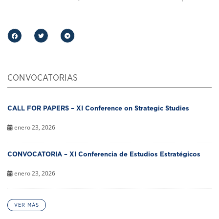
CONVOCATORIAS
CALL FOR PAPERS – XI Conference on Strategic Studies
enero 23, 2026
CONVOCATORIA – XI Conferencia de Estudios Estratégicos
enero 23, 2026
VER MÁS