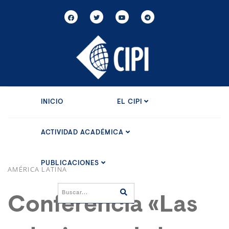
INICIO
EL CIPI
ACTIVIDAD ACADÉMICA
PUBLICACIONES
AMÉRICA LATINA
Conferencia «Las