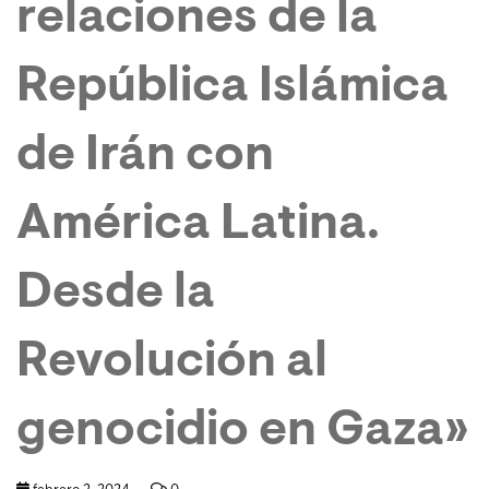
relaciones de la
República Islámica
de Irán con
América Latina.
Desde la
Revolución al
genocidio en Gaza»