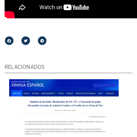
RELACIONADOS