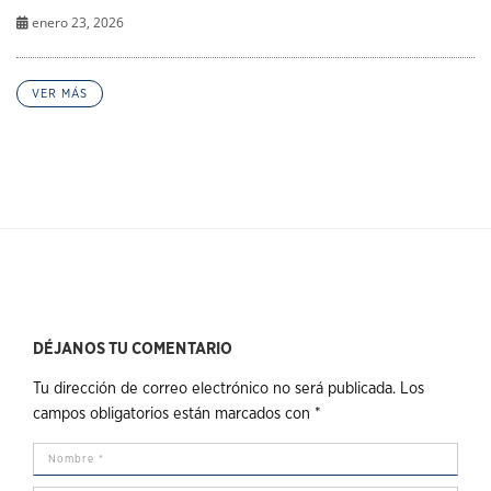
enero 23, 2026
VER MÁS
DÉJANOS TU COMENTARIO
Tu dirección de correo electrónico no será publicada.
Los
campos obligatorios están marcados con
*