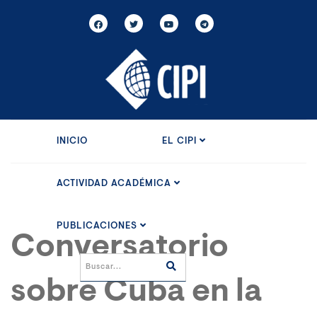
INICIO
EL CIPI
ACTIVIDAD ACADÉMICA
PUBLICACIONES
Conversatorio
sobre Cuba en la