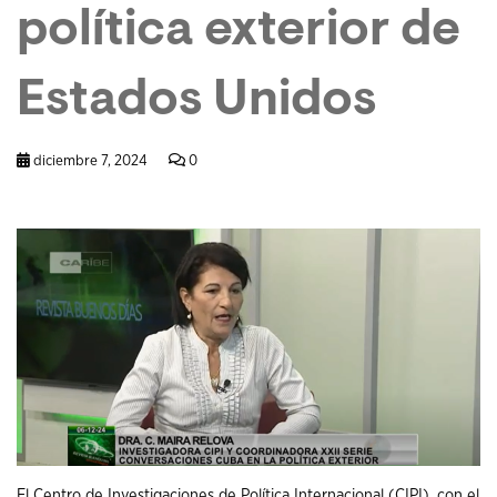
política exterior de
Estados Unidos
diciembre 7, 2024
0
El Centro de Investigaciones de Política Internacional (CIPI), con el