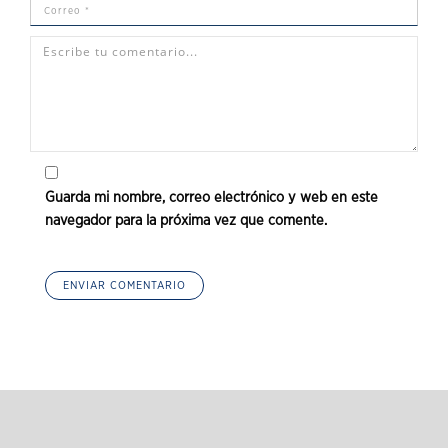
Guarda mi nombre, correo electrónico y web en este
navegador para la próxima vez que comente.