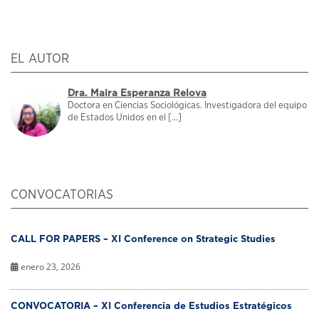
EL AUTOR
Dra. Maira Esperanza Relova
Doctora en Ciencias Sociológicas. Investigadora del equipo
de Estados Unidos en el [...]
CONVOCATORIAS
CALL FOR PAPERS – XI Conference on Strategic Studies
enero 23, 2026
CONVOCATORIA – XI Conferencia de Estudios Estratégicos