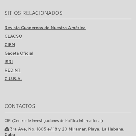
SITIOS RELACIONADOS
Revista Cuadernos de Nuestra América
CLACSO
CIEM
Gaceta Oficial
ISRI
REDINT
C.U.B.A.
CONTACTOS
CIPI (Centro de Investigaciones de Política Internacional)
3ra Ave, No. 1805 e/ 18 y 20 Miramar, Playa, La Habana,
Cuba