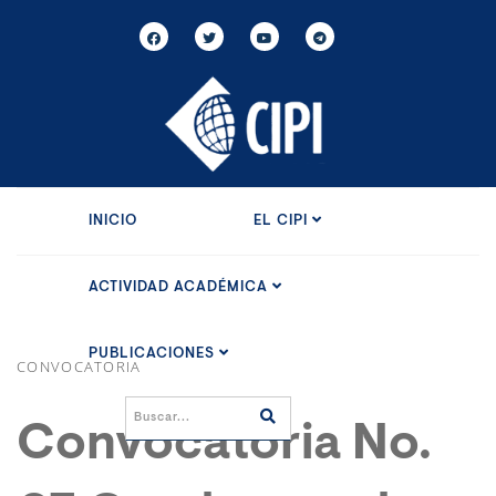
INICIO
EL CIPI
ACTIVIDAD ACADÉMICA
PUBLICACIONES
CONVOCATORIA
Convocatoria No.