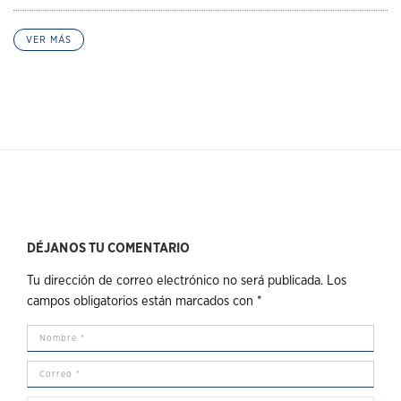
VER MÁS
DÉJANOS TU COMENTARIO
Tu dirección de correo electrónico no será publicada.
Los
campos obligatorios están marcados con
*