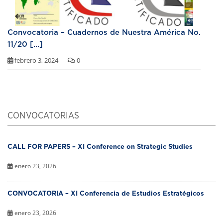
Convocatoria – Cuadernos de Nuestra América No.
11/20 [...]
febrero 3, 2024
0
CONVOCATORIAS
CALL FOR PAPERS – XI Conference on Strategic Studies
enero 23, 2026
CONVOCATORIA – XI Conferencia de Estudios Estratégicos
enero 23, 2026