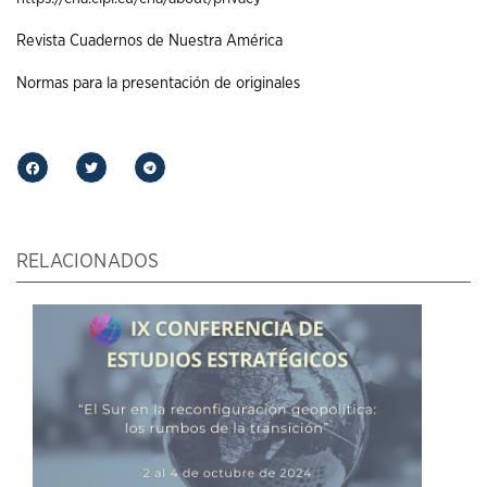
Revista Cuadernos de Nuestra América
Normas para la presentación de originales
RELACIONADOS