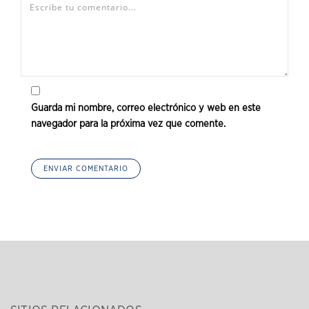
Guarda mi nombre, correo electrónico y web en este
navegador para la próxima vez que comente.