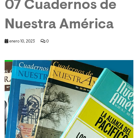
07 Cuadernos de
Nuestra América
enero 10, 2023
0