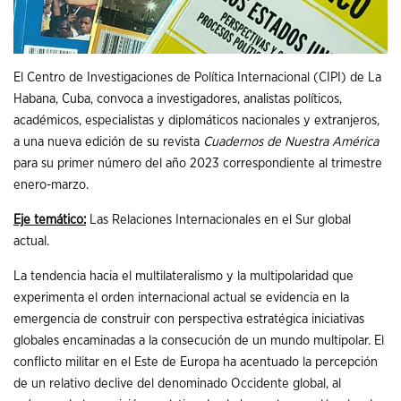
El Centro de Investigaciones de Política Internacional (CIPI) de La
Habana, Cuba, convoca a investigadores, analistas políticos,
académicos, especialistas y diplomáticos nacionales y extranjeros,
a una nueva edición de su revista
Cuadernos de Nuestra América
para su primer número del año 2023 correspondiente al trimestre
enero-marzo.
Eje temático:
Las Relaciones Internacionales en el Sur global
actual.
La tendencia hacia el multilateralismo y la multipolaridad que
experimenta el orden internacional actual se evidencia en la
emergencia de construir con perspectiva estratégica iniciativas
globales encaminadas a la consecución de un mundo multipolar. El
conflicto militar en el Este de Europa ha acentuado la percepción
de un relativo declive del denominado Occidente global, al