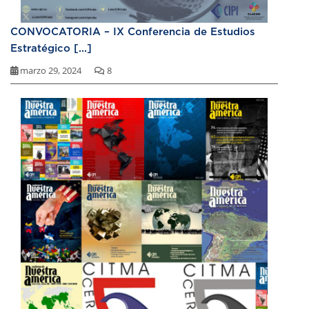
CONVOCATORIA – IX Conferencia de Estudios
Estratégico [...]
marzo 29, 2024
8