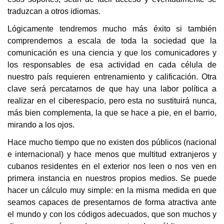
traduzcan a otros idiomas.
Lógicamente tendremos mucho más éxito si también
comprendemos a escala de toda la sociedad que la
comunicación es una ciencia y que los comunicadores y
los responsables de esa actividad en cada célula de
nuestro país requieren entrenamiento y calificación. Otra
clave será percatarnos de que hay una labor política a
realizar en el ciberespacio, pero esta no sustituirá nunca,
más bien complementa, la que se hace a pie, en el barrio,
mirando a los ojos.
Hace mucho tiempo que no existen dos públicos (nacional
e internacional) y hace menos que multitud extranjeros y
cubanos residentes en el exterior nos leen o nos ven en
primera instancia en nuestros propios medios. Se puede
hacer un cálculo muy simple: en la misma medida en que
seamos capaces de presentarnos de forma atractiva ante
el mundo y con los códigos adecuados, que son muchos y