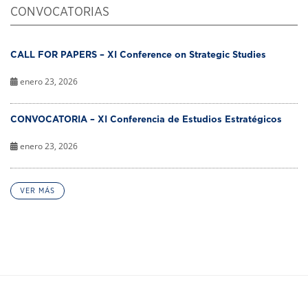
CONVOCATORIAS
CALL FOR PAPERS – XI Conference on Strategic Studies
enero 23, 2026
CONVOCATORIA – XI Conferencia de Estudios Estratégicos
enero 23, 2026
VER MÁS