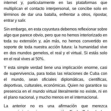
internet y, particularmente en las plataformas que
multiplican el contacto interpersonal, se concibe solo en
términos de dar una batalla, enfrentar a otros, ripostar,
entrar y salir.
Sin embargo, en esta coyuntura debemos reflexionar sobre
algo que parece obvio, pero que no hemos interiorizado en
toda su extensión y, aún más, no hemos convertido en
soporte de toda nuestra acción futura: la humanidad vive
en dos mundos gemelos, el real y el virtual. Si estás solo
en el real vives al 50%.
Y esta simple verdad tiene una implicación enorme, casi
de supervivencia, para todas las relaciones de Cuba con
el mundo, sean oficiales diplomáticas, científicas,
deportivas, culturales, económicas. Quien no garantice su
presencia en el mundo virtual literalmente no existe, ni en
el plano nacional, y mucho menos en el internacional.
La anterior no es una afirmación que merezca