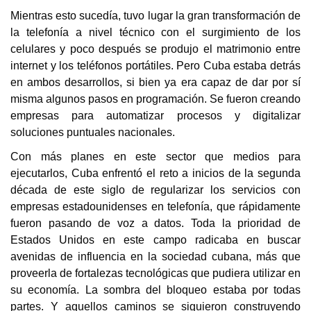
Mientras esto sucedía, tuvo lugar la gran transformación de
la telefonía a nivel técnico con el surgimiento de los
celulares y poco después se produjo el matrimonio entre
internet y los teléfonos portátiles. Pero Cuba estaba detrás
en ambos desarrollos, si bien ya era capaz de dar por sí
misma algunos pasos en programación. Se fueron creando
empresas para automatizar procesos y digitalizar
soluciones puntuales nacionales.
Con más planes en este sector que medios para
ejecutarlos, Cuba enfrentó el reto a inicios de la segunda
década de este siglo de regularizar los servicios con
empresas estadounidenses en telefonía, que rápidamente
fueron pasando de voz a datos. Toda la prioridad de
Estados Unidos en este campo radicaba en buscar
avenidas de influencia en la sociedad cubana, más que
proveerla de fortalezas tecnológicas que pudiera utilizar en
su economía. La sombra del bloqueo estaba por todas
partes. Y aquellos caminos se siguieron construyendo