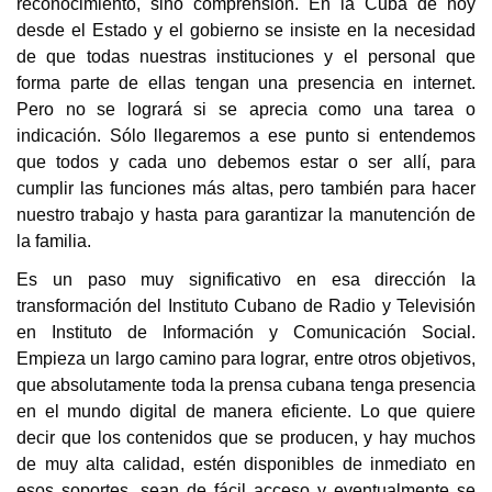
reconocimiento, sino comprensión. En la Cuba de hoy
desde el Estado y el gobierno se insiste en la necesidad
de que todas nuestras instituciones y el personal que
forma parte de ellas tengan una presencia en internet.
Pero no se logrará si se aprecia como una tarea o
indicación. Sólo llegaremos a ese punto si entendemos
que todos y cada uno debemos estar o ser allí, para
cumplir las funciones más altas, pero también para hacer
nuestro trabajo y hasta para garantizar la manutención de
la familia.
Es un paso muy significativo en esa dirección la
transformación del Instituto Cubano de Radio y Televisión
en Instituto de Información y Comunicación Social.
Empieza un largo camino para lograr, entre otros objetivos,
que absolutamente toda la prensa cubana tenga presencia
en el mundo digital de manera eficiente. Lo que quiere
decir que los contenidos que se producen, y hay muchos
de muy alta calidad, estén disponibles de inmediato en
esos soportes, sean de fácil acceso y eventualmente se