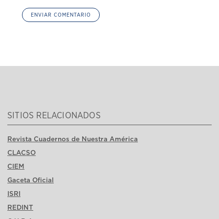
SITIOS RELACIONADOS
Revista Cuadernos de Nuestra América
CLACSO
CIEM
Gaceta Oficial
ISRI
REDINT