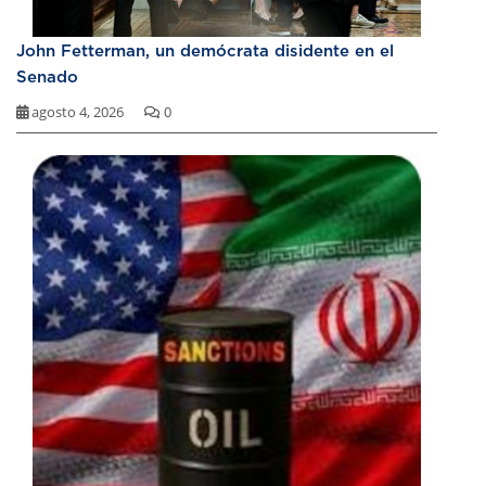
John Fetterman, un demócrata disidente en el
Senado
agosto 4, 2026
0