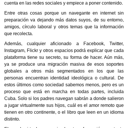
cuenta en las redes sociales y empiece a poner contenido.
Entre otras cosas porque un navegante en internet sin
preparación va dejando más datos suyos, de su entorno,
amigos, círculo laboral y otros temas que la información
que recolecta.
Además, cualquier aficionado a Facebook, Twitter,
Instagram, Flickr y otros espacios podrá explicar que cada
plataforma tiene su secreto, su forma de hacer. Aún más,
ya se produce una migración masiva de esos soportes
globales a otros más segmentados en los que las
personas encuentran identidad ideológica o cultural. De
estos últimos como sociedad sabemos menos, pero es un
proceso que está en marcha en todas partes, incluida
Cuba. Solo si los padres navegan sabrán a donde salieron
a jugar virtualmente sus hijos, cuál es el amor remoto que
tienen en otro continente, o el libro que leen en un idioma
distinto.