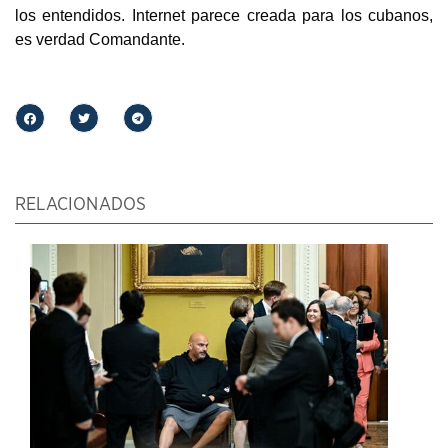
los entendidos. Internet parece creada para los cubanos,
es verdad Comandante.
RELACIONADOS