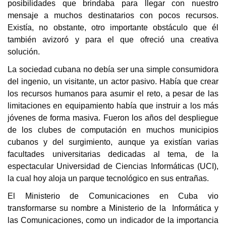
posibilidades que brindaba para llegar con nuestro
mensaje a muchos destinatarios con pocos recursos.
Existía, no obstante, otro importante obstáculo que él
también avizoró y para el que ofreció una creativa
solución.
La sociedad cubana no debía ser una simple consumidora
del ingenio, un visitante, un actor pasivo. Había que crear
los recursos humanos para asumir el reto, a pesar de las
limitaciones en equipamiento había que instruir a los más
jóvenes de forma masiva. Fueron los años del despliegue
de los clubes de computación en muchos municipios
cubanos y del surgimiento, aunque ya existían varias
facultades universitarias dedicadas al tema, de la
espectacular Universidad de Ciencias Informáticas (UCI),
la cual hoy aloja un parque tecnológico en sus entrañas.
El Ministerio de Comunicaciones en Cuba vio
transformarse su nombre a Ministerio de la Informática y
las Comunicaciones, como un indicador de la importancia