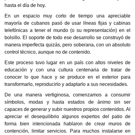
hasta el día de hoy.
En un espacio muy corto de tiempo una apreciable
mayoría de cubanos pasó de usar líneas fijas y cabinas
telefónicas a tener el mundo (o su representación) en el
bolsillo. El soporte de todo ese desarrollo se construyó de
manera imperfecta quizás, pero soberana, con un absoluto
control técnico, aunque no de contenido.
Este proceso tuvo lugar en un país con altos niveles de
educación y con una cultura centenaria de tratar de
conocer lo que hace y se produce en el exterior para
transformarlo, reproducirlo y adaptarlo a sus necesidades.
De una manera vertiginosa, comenzamos a consumir
símbolos, modas y hasta estados de ánimo sin ser
capaces de generar y subir nuestros propios contenidos. Al
apreciar el desequilibrio algunos expertos del patio de
forma bien intencionada hablaron de crear muros de
contención, limitar servicios. Para muchos instalarse en