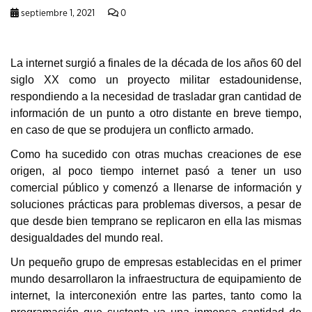
septiembre 1, 2021
0
La internet surgió a finales de la década de los años 60 del
siglo XX como un proyecto militar estadounidense,
respondiendo a la necesidad de trasladar gran cantidad de
información de un punto a otro distante en breve tiempo,
en caso de que se produjera un conflicto armado.
Como ha sucedido con otras muchas creaciones de ese
origen, al poco tiempo internet pasó a tener un uso
comercial público y comenzó a llenarse de información y
soluciones prácticas para problemas diversos, a pesar de
que desde bien temprano se replicaron en ella las mismas
desigualdades del mundo real.
Un pequeño grupo de empresas establecidas en el primer
mundo desarrollaron la infraestructura de equipamiento de
internet, la interconexión entre las partes, tanto como la