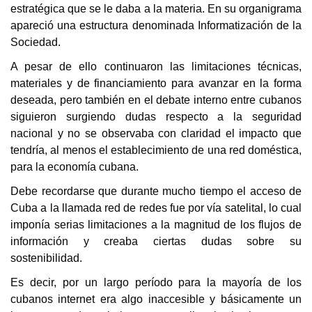
estratégica que se le daba a la materia. En su organigrama
apareció una estructura denominada Informatización de la
Sociedad.
A pesar de ello continuaron las limitaciones técnicas,
materiales y de financiamiento para avanzar en la forma
deseada, pero también en el debate interno entre cubanos
siguieron surgiendo dudas respecto a la seguridad
nacional y no se observaba con claridad el impacto que
tendría, al menos el establecimiento de una red doméstica,
para la economía cubana.
Debe recordarse que durante mucho tiempo el acceso de
Cuba a la llamada red de redes fue por vía satelital, lo cual
imponía serias limitaciones a la magnitud de los flujos de
información y creaba ciertas dudas sobre su
sostenibilidad.
Es decir, por un largo período para la mayoría de los
cubanos internet era algo inaccesible y básicamente un