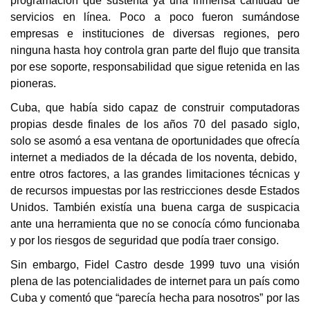
programación que sustenta ya una inmensa cantidad de
servicios en línea. Poco a poco fueron sumándose
empresas e instituciones de diversas regiones, pero
ninguna hasta hoy controla gran parte del flujo que transita
por ese soporte, responsabilidad que sigue retenida en las
pioneras.
Cuba, que había sido capaz de construir computadoras
propias desde finales de los años 70 del pasado siglo,
solo se asomó a esa ventana de oportunidades que ofrecía
internet a mediados de la década de los noventa, debido,
entre otros factores, a las grandes limitaciones técnicas y
de recursos impuestas por las restricciones desde Estados
Unidos. También existía una buena carga de suspicacia
ante una herramienta que no se conocía cómo funcionaba
y por los riesgos de seguridad que podía traer consigo.
Sin embargo, Fidel Castro desde 1999 tuvo una visión
plena de las potencialidades de internet para un país como
Cuba y comentó que “parecía hecha para nosotros” por las