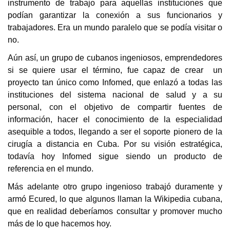
instrumento de trabajo para aquellas instituciones que
podían garantizar la conexión a sus funcionarios y
trabajadores. Era un mundo paralelo que se podía visitar o
no.
Aún así, un grupo de cubanos ingeniosos, emprendedores
si se quiere usar el término, fue capaz de crear un
proyecto tan único como Infomed, que enlazó a todas las
instituciones del sistema nacional de salud y a su
personal, con el objetivo de compartir fuentes de
información, hacer el conocimiento de la especialidad
asequible a todos, llegando a ser el soporte pionero de la
cirugía a distancia en Cuba. Por su visión estratégica,
todavía hoy Infomed sigue siendo un producto de
referencia en el mundo.
Más adelante otro grupo ingenioso trabajó duramente y
armó Ecured, lo que algunos llaman la Wikipedia cubana,
que en realidad deberíamos consultar y promover mucho
más de lo que hacemos hoy.