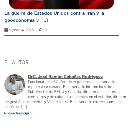
La guerra de Estados Unidos contra Irán y la
geoeconomía v [...]
agosto 4, 2026
0
EL AUTOR
DrC. José Ramón Cabañas Rodríguez
Funcionario de 37 años de experiencia en el servicio
diplomático cubano. En el servicio interno ha sido
Subdirector de EEUU y Canadá, director de asuntos
consulares y de cubanos residentes en el exterior, director
de gestión documental y Viceministro. En el servicio externo cumplió
misión en [...]
director@cipi.cu