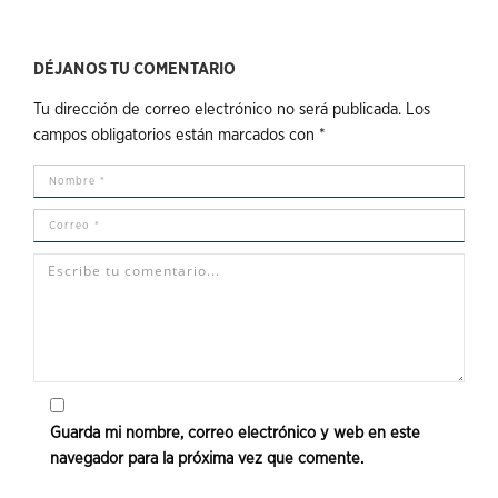
DÉJANOS TU COMENTARIO
Tu dirección de correo electrónico no será publicada.
Los
campos obligatorios están marcados con
*
Guarda mi nombre, correo electrónico y web en este
navegador para la próxima vez que comente.