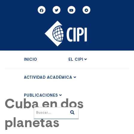
INICIO
EL CIPI
ACTIVIDAD ACADÉMICA
PUBLICACIONES
Cuba en dos
planetas