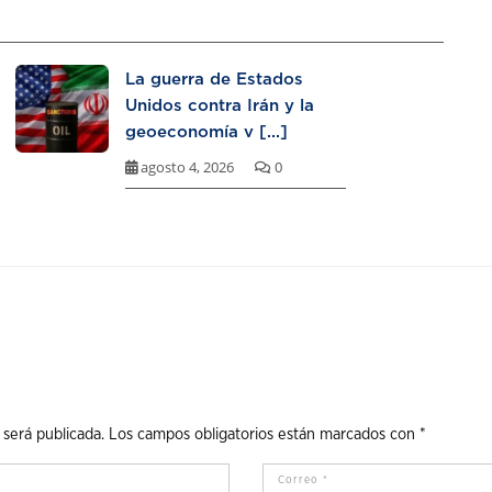
La guerra de Estados
Unidos contra Irán y la
geoeconomía v [...]
agosto 4, 2026
0
 será publicada.
Los campos obligatorios están marcados con
*