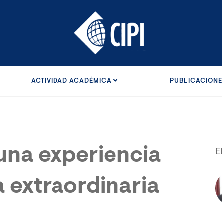
ACTIVIDAD ACADÉMICA
PUBLICACION
una experiencia
E
a extraordinaria