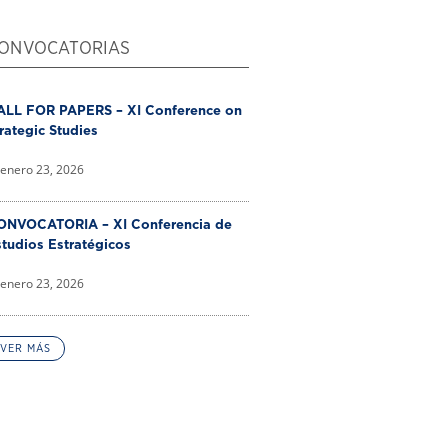
ONVOCATORIAS
ALL FOR PAPERS – XI Conference on
rategic Studies
enero 23, 2026
ONVOCATORIA – XI Conferencia de
tudios Estratégicos
enero 23, 2026
VER MÁS