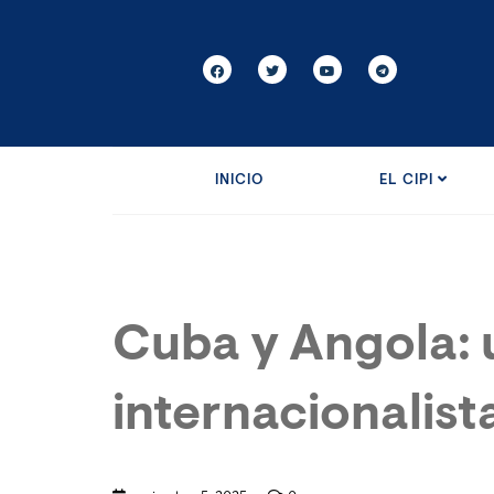
INICIO
EL CIPI
Cuba y Angola: 
internacionalist