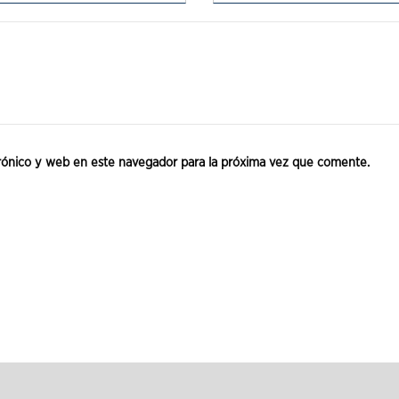
rónico y web en este navegador para la próxima vez que comente.