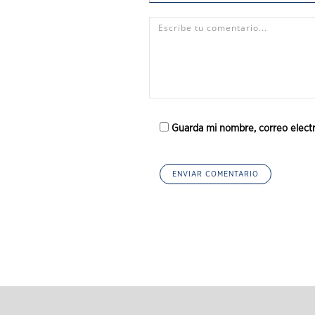
Guarda mi nombre, correo elect