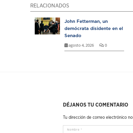
RELACIONADOS
John Fetterman, un
demócrata disidente en el
Senado
agosto 4, 2026
0
DÉJANOS TU COMENTARIO
Tu dirección de correo electrónico no