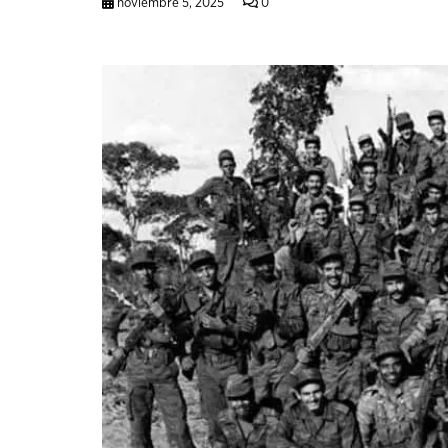
noviembre 5, 2025
0