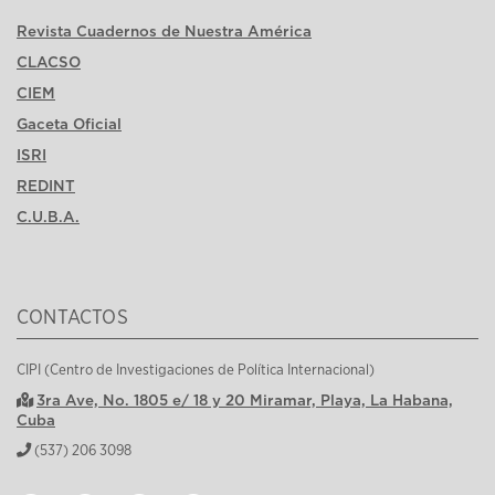
Revista Cuadernos de Nuestra América
CLACSO
CIEM
Gaceta Oficial
ISRI
REDINT
C.U.B.A.
CONTACTOS
CIPI (Centro de Investigaciones de Política Internacional)
3ra Ave, No. 1805 e/ 18 y 20 Miramar, Playa, La Habana,
Cuba
(537) 206 3098