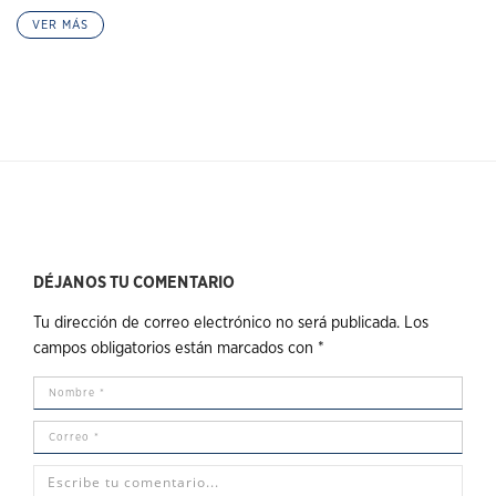
VER MÁS
DÉJANOS TU COMENTARIO
Tu dirección de correo electrónico no será publicada.
Los
campos obligatorios están marcados con
*