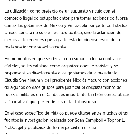
Fuente: Prensa Latina
La utilización como pretexto de un supuesto vínculo con el
comercio ilegal de estupefacientes para tomar acciones de fuerza
contra los gobiernos de México y Venezuela por parte de Estados
Unidos concita no sólo el rechazo político, sino la aclaración de
ciertos antecedentes que la parte estadounidense esconde, o
pretende ignorar selectivamente.
En momentos en que se declara una supuesta lucha contra los
cárteles, se les cataloga como organizaciones terroristas y se
responsabiliza directamente a los gobiernos de la presidenta
Claudia Sheinbaum y del presidente Nicolás Maduro con acciones
de algunos de esos grupos para justificar el desplazamiento de
fuerzas militares en el Caribe, es importante también contra-atacar
la “narrativa” que pretende sustentar tal discurso.
En el caso específico de México puede citarse entre muchas otras
fuentes la investigación realizada por Sean Campbell y Topher L.
McDougal y publicada de forma parcial en el sitio