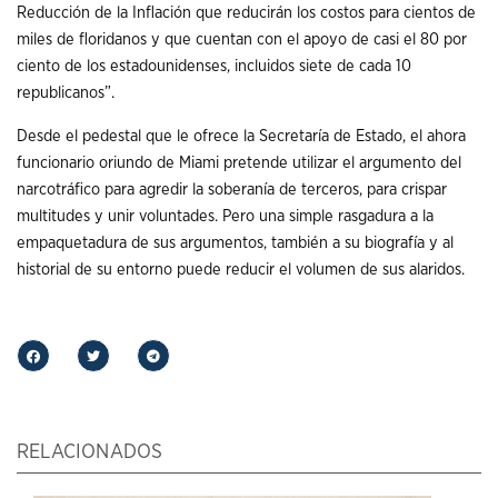
Reducción de la Inflación que reducirán los costos para cientos de
miles de floridanos y que cuentan con el apoyo de casi el 80 por
ciento de los estadounidenses, incluidos siete de cada 10
republicanos”.
Desde el pedestal que le ofrece la Secretaría de Estado, el ahora
funcionario oriundo de Miami pretende utilizar el argumento del
narcotráfico para agredir la soberanía de terceros, para crispar
multitudes y unir voluntades. Pero una simple rasgadura a la
empaquetadura de sus argumentos, también a su biografía y al
historial de su entorno puede reducir el volumen de sus alaridos.
RELACIONADOS