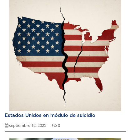
Estados Unidos en módulo de suicidio
septiembre 12, 2025
0