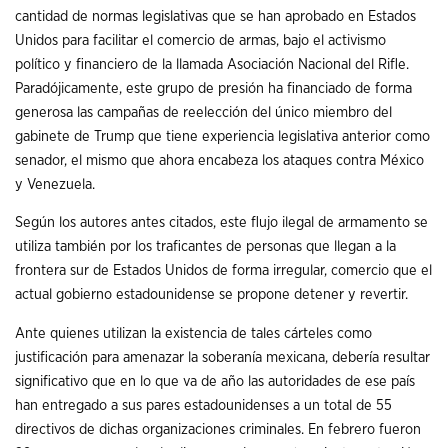
cantidad de normas legislativas que se han aprobado en Estados
Unidos para facilitar el comercio de armas, bajo el activismo
político y financiero de la llamada Asociación Nacional del Rifle.
Paradójicamente, este grupo de presión ha financiado de forma
generosa las campañas de reelección del único miembro del
gabinete de Trump que tiene experiencia legislativa anterior como
senador, el mismo que ahora encabeza los ataques contra México
y Venezuela.
Según los autores antes citados, este flujo ilegal de armamento se
utiliza también por los traficantes de personas que llegan a la
frontera sur de Estados Unidos de forma irregular, comercio que el
actual gobierno estadounidense se propone detener y revertir.
Ante quienes utilizan la existencia de tales cárteles como
justificación para amenazar la soberanía mexicana, debería resultar
significativo que en lo que va de año las autoridades de ese país
han entregado a sus pares estadounidenses a un total de 55
directivos de dichas organizaciones criminales. En febrero fueron