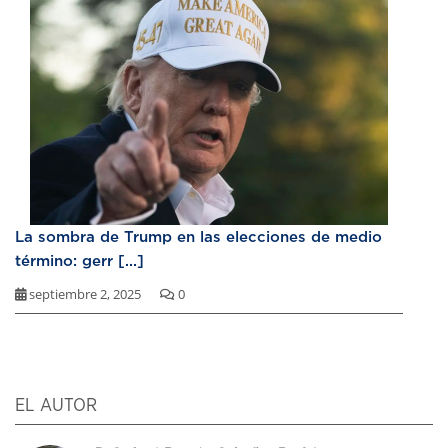
La sombra de Trump en las elecciones de medio
término: gerr [...]
septiembre 2, 2025
0
EL AUTOR