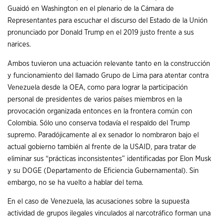
Guaidó en Washington en el plenario de la Cámara de
Representantes para escuchar el discurso del Estado de la Unión
pronunciado por Donald Trump en el 2019 justo frente a sus
narices.
Ambos tuvieron una actuación relevante tanto en la construcción
y funcionamiento del llamado Grupo de Lima para atentar contra
Venezuela desde la OEA, como para lograr la participación
personal de presidentes de varios países miembros en la
provocación organizada entonces en la frontera común con
Colombia. Sólo uno conserva todavía el respaldo del Trump
supremo. Paradójicamente al ex senador lo nombraron bajo el
actual gobierno también al frente de la USAID, para tratar de
eliminar sus “prácticas inconsistentes” identificadas por Elon Musk
y su DOGE (Departamento de Eficiencia Gubernamental). Sin
embargo, no se ha vuelto a hablar del tema.
En el caso de Venezuela, las acusaciones sobre la supuesta
actividad de grupos ilegales vinculados al narcotráfico forman una