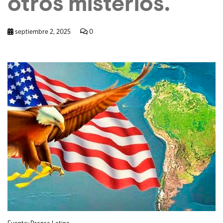
otros misterios.
septiembre 2, 2025
0