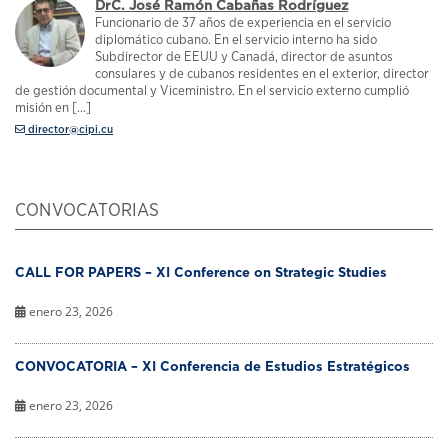
DrC. José Ramón Cabañas Rodríguez
Funcionario de 37 años de experiencia en el servicio
diplomático cubano. En el servicio interno ha sido
Subdirector de EEUU y Canadá, director de asuntos
consulares y de cubanos residentes en el exterior, director
de gestión documental y Viceministro. En el servicio externo cumplió
misión en [...]
director@cipi.cu
CONVOCATORIAS
CALL FOR PAPERS – XI Conference on Strategic Studies
enero 23, 2026
CONVOCATORIA – XI Conferencia de Estudios Estratégicos
enero 23, 2026