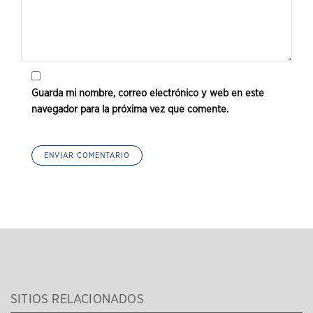
Guarda mi nombre, correo electrónico y web en este
navegador para la próxima vez que comente.
SITIOS RELACIONADOS