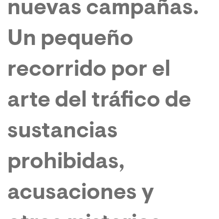
nuevas campañas.
Un pequeño
recorrido por el
arte del tráfico de
sustancias
prohibidas,
acusaciones y