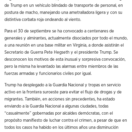
de Trump en un vehículo blindado de transporte de personal, en
postura de macho, manejando una ametralladora ligera y con su
distintiva corbata roja ondeando al viento.
Para el 30 de septiembre se ha convocado a centenares de
generales y almirantes, actualmente disociados por todo el mundo,
a una reunión en una base militar en Virginia, a donde asistirán el
Secretario de Guerra Pete Hegseth y el presidente Trump. Se
desconocen los motivos de esta inusual y sorpresiva convocación,
pero la misma ha levantado las alarmas entre miembros de las
fuerzas armadas y funcionarios civiles por igual.
Trump ha desplegado a la Guardia Nacional y tropas en servicio
activo en la frontera suroeste para evitar el flujo de drogas y de
migrantes. También, en acciones sin precedentes, ha estado
enviando a la Guardia Nacional a algunas ciudades, todas
“casualmente” gobernadas por alcaldes demócratas, con el
propósito manifiesto de luchar contra el crimen, a pesar de que en
todos los casos ha habido en los últimos años una disminución