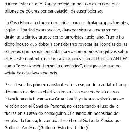
parece estar en que Disney perdió en pocos días más de dos
billones de dólares por cancelación de suscripciones.
La Casa Blanca ha tomado medidas para controlar grupos liberales,
vigilar la libertad de expresión, denegar visas y amenazar con
designar a ciertos grupos como terroristas nacionales. Trump ha
dicho incluso que debería considerarse revocar las licencias de las
emisoras que transmitan cobertura o comentarios negativos sobre
él. En este contexto, declaró a la organización antifascista ANTIFA
como “organización terrorista doméstica”, designación que no
existe bajo las leyes del país.
Pero desde los primeros instantes de su segundo mandato Trump
dio muestras de sus objetivos imperiales cuando habló de sus
intenciones de hacerse de Groenlandia y de sus aspiraciones en
relación con el Canal de Panamá, no descartando el uso de la
fuerza en su afán de conseguirlo. O cuando sin necesidad de
emplear la fuerza, le cambió el nombre al Golfo de México por
Golfo de América (Golfo de Estados Unidos).