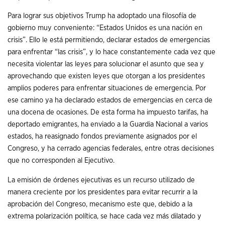
Para lograr sus objetivos Trump ha adoptado una filosofía de
gobierno muy conveniente: “Estados Unidos es una nación en
crisis”. Ello le está permitiendo, declarar estados de emergencias
para enfrentar “las crisis”, y lo hace constantemente cada vez que
necesita violentar las leyes para solucionar el asunto que sea y
aprovechando que existen leyes que otorgan a los presidentes
amplios poderes para enfrentar situaciones de emergencia. Por
ese camino ya ha declarado estados de emergencias en cerca de
una docena de ocasiones. De esta forma ha impuesto tarifas, ha
deportado emigrantes, ha enviado a la Guardia Nacional a varios
estados, ha reasignado fondos previamente asignados por el
Congreso, y ha cerrado agencias federales, entre otras decisiones
que no corresponden al Ejecutivo.
La emisión de órdenes ejecutivas es un recurso utilizado de
manera creciente por los presidentes para evitar recurrir a la
aprobación del Congreso, mecanismo este que, debido a la
extrema polarización política, se hace cada vez más dilatado y