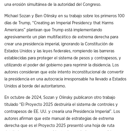
una erosión simultánea de la autoridad del Congreso.
Michael Sozan y Ben Olinsky en su trabajo sobre los primeros 100
días de Trump, “Creating an Imperial Presidency that Harms
Americans” plantean que Trump está implementando
agresivamente un plan multifacético de extrema derecha para
crear una presidencia imperial, ignorando la Constitución de
Estados Unidos y las leyes federales, rompiendo las barreras
establecidas para proteger el sistema de pesos y contrapesos, y
utilizando el poder del gobierno para reprimir la disidencia. Los
autores consideran que este intento inconstitucional de convertir
la presidencia en una autocracia irresponsable ha llevado a Estados
Unidos al borde del autoritarismo.
En octubre de 2024, Sozan y Olinsky publicaron otro trabajo
titulado “El Proyecto 2025 destruiría el sistema de controles y
contrapesos de EE. UU. y crearía una Presidencia Imperial”. Los
autores afirman que este manual de estrategias de extrema
derecha que es el Proyecto 2025 presentó una hoja de ruta