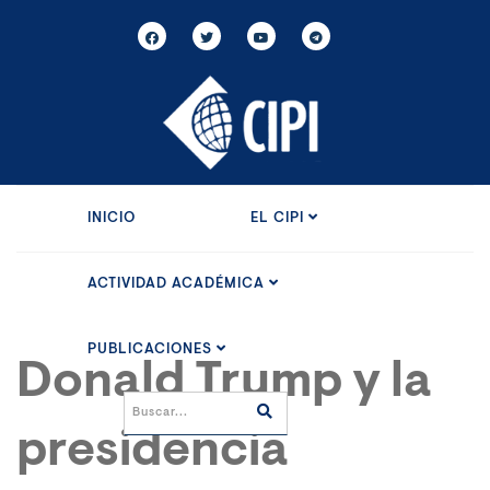
INICIO
EL CIPI
ACTIVIDAD ACADÉMICA
PUBLICACIONES
Donald Trump y la
presidencia