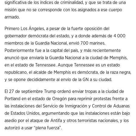
significativa de los índices de criminalidad, y que se trata de una
misión que no se corresponde con los asignados a ese cuerpo
armado.
Primero Los Ángeles, a pesar de la fuerte oposición del
gobernador demócrata del estado, y a donde además de 4 000
miembros de la Guardia Nacional, envió 700 marines.
Posteriormente fue a la capital del país, y más recientemente
anunció que enviaría la Guardia Nacional a la ciudad de Memphis,
en el estado de Tennessee. Aunque Tennessee es un estado
republicano, el alcalde de Memphis es demócrata, de la raza negra,
y se opone decididamente al envío de la GN a su ciudad.
El 27 de septiembre Trump ordenó enviar tropas a la ciudad de
Portland en el estado de Oregón para reprimir protestas frente a
las instalaciones del Servicio de Inmigración y Control de Aduanas
de Estados Unidos, argumentando que las instalaciones están bajo
asedio por el ataque de Antifa y otros terroristas nacionales, y los
autorizó a usar “plena fuerza”.