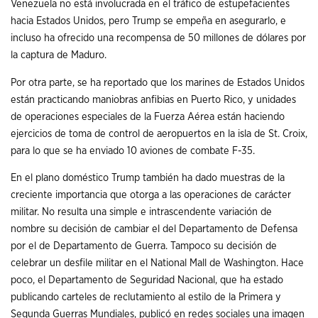
Venezuela no está involucrada en el tráfico de estupefacientes
hacia Estados Unidos, pero Trump se empeña en asegurarlo, e
incluso ha ofrecido una recompensa de 50 millones de dólares por
la captura de Maduro.
Por otra parte, se ha reportado que los marines de Estados Unidos
están practicando maniobras anfibias en Puerto Rico, y unidades
de operaciones especiales de la Fuerza Aérea están haciendo
ejercicios de toma de control de aeropuertos en la isla de St. Croix,
para lo que se ha enviado 10 aviones de combate F-35.
En el plano doméstico Trump también ha dado muestras de la
creciente importancia que otorga a las operaciones de carácter
militar. No resulta una simple e intrascendente variación de
nombre su decisión de cambiar el del Departamento de Defensa
por el de Departamento de Guerra. Tampoco su decisión de
celebrar un desfile militar en el National Mall de Washington. Hace
poco, el Departamento de Seguridad Nacional, que ha estado
publicando carteles de reclutamiento al estilo de la Primera y
Segunda Guerras Mundiales, publicó en redes sociales una imagen