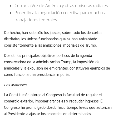
Cerrar la Voz de América y otras emisoras radiales
Poner fin a la negociación colectiva para muchos
trabajadores federales
De hecho, han sido sólo los jueces, sobre todo los de cortes
distritales, los únicos funcionarios que se han enfrentado
consistentemente a las ambiciones imperiales de Trump.
Dos de los principales objetivos políticos de la agenda
conservadora de la administración Trump, la imposición de
aranceles y la expulsión de emigrantes, constituyen ejemplos de
cómo funciona una presidencia imperial.
Los aranceles
La Constitución otorga al Congreso la facultad de regular el
comercio exterior, imponer aranceles y recaudar ingresos. El
Congreso ha promulgado desde hace tiempo leyes que autorizan
al Presidente a ajustar los aranceles en determinadas