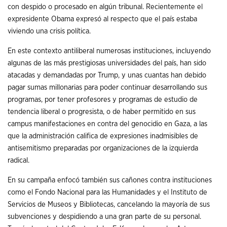
con despido o procesado en algún tribunal. Recientemente el
expresidente Obama expresó al respecto que el país estaba
viviendo una crisis política.
En este contexto antiliberal numerosas instituciones, incluyendo
algunas de las más prestigiosas universidades del país, han sido
atacadas y demandadas por Trump, y unas cuantas han debido
pagar sumas millonarias para poder continuar desarrollando sus
programas, por tener profesores y programas de estudio de
tendencia liberal o progresista, o de haber permitido en sus
campus manifestaciones en contra del genocidio en Gaza, a las
que la administración califica de expresiones inadmisibles de
antisemitismo preparadas por organizaciones de la izquierda
radical.
En su campaña enfocó también sus cañones contra instituciones
como el Fondo Nacional para las Humanidades y el Instituto de
Servicios de Museos y Bibliotecas, cancelando la mayoría de sus
subvenciones y despidiendo a una gran parte de su personal.