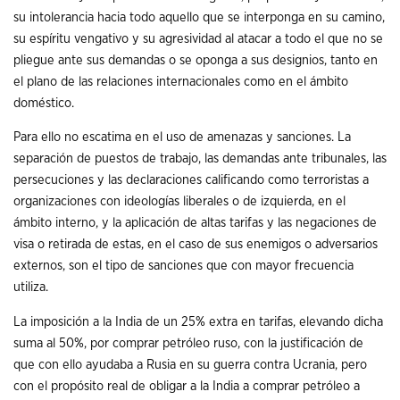
su intolerancia hacia todo aquello que se interponga en su camino,
su espíritu vengativo y su agresividad al atacar a todo el que no se
pliegue ante sus demandas o se oponga a sus designios, tanto en
el plano de las relaciones internacionales como en el ámbito
doméstico.
Para ello no escatima en el uso de amenazas y sanciones. La
separación de puestos de trabajo, las demandas ante tribunales, las
persecuciones y las declaraciones calificando como terroristas a
organizaciones con ideologías liberales o de izquierda, en el
ámbito interno, y la aplicación de altas tarifas y las negaciones de
visa o retirada de estas, en el caso de sus enemigos o adversarios
externos, son el tipo de sanciones que con mayor frecuencia
utiliza.
La imposición a la India de un 25% extra en tarifas, elevando dicha
suma al 50%, por comprar petróleo ruso, con la justificación de
que con ello ayudaba a Rusia en su guerra contra Ucrania, pero
con el propósito real de obligar a la India a comprar petróleo a