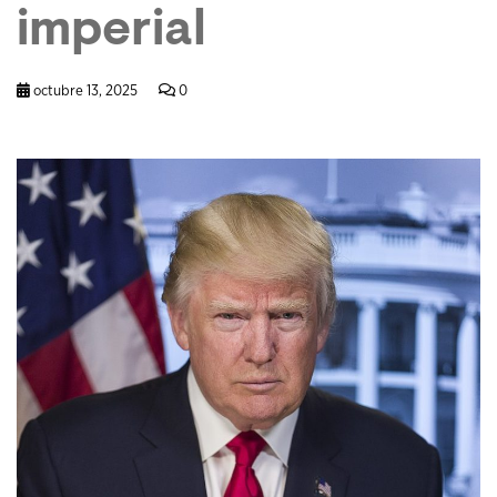
imperial
octubre 13, 2025
0