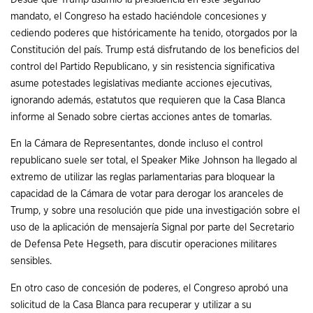
mandato, el Congreso ha estado haciéndole concesiones y
cediendo poderes que históricamente ha tenido, otorgados por la
Constitución del país. Trump está disfrutando de los beneficios del
control del Partido Republicano, y sin resistencia significativa
asume potestades legislativas mediante acciones ejecutivas,
ignorando además, estatutos que requieren que la Casa Blanca
informe al Senado sobre ciertas acciones antes de tomarlas.
En la Cámara de Representantes, donde incluso el control
republicano suele ser total, el Speaker Mike Johnson ha llegado al
extremo de utilizar las reglas parlamentarias para bloquear la
capacidad de la Cámara de votar para derogar los aranceles de
Trump, y sobre una resolución que pide una investigación sobre el
uso de la aplicación de mensajería Signal por parte del Secretario
de Defensa Pete Hegseth, para discutir operaciones militares
sensibles.
En otro caso de concesión de poderes, el Congreso aprobó una
solicitud de la Casa Blanca para recuperar y utilizar a su