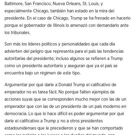
Baltimore, San Francisco, Nueva Orleans, St. Louis, y
especialmente Chicago, también han estado en la mira del
presidente. En el caso de Chicago, Trump se ha frenado en hacerlo
porque el gobernador de Illinois lo amenazó con demandarlo ante
los tribunales.
Son más los líderes políticos y personalidades que cada día
advierten del peligro que representa para el país las tendencias
autoritarias del presidente; incluso algunos se refieren a Trump
como un presidente autoritario y aseguran que ya el país se
encuentra bajo un régimen de este tipo.
Argumentar por qué darle a Donald Trump el calificativo de
emperador no es tarea fácil. No porque falten ejemplos de
acciones suyas que se corresponden mucho mejor con las de un
emperador que con las de un presidente de un país moderno en
democracia. Lo que lo hace difícil es poder argumentar por qué
darle el calificativo a Trump y no a otros presidentes
estadounidenses que le precedieron y que se han comportado