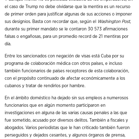
el caso de Trump no debe olvidarse que la mentira es un recurso
de primer orden para justificar algunas de sus acciones o imponer
sus designios. Basta con recordar que, según el
Washington Post
,
durante su primer mandato se le contaron 30 573 afirmaciones
falsas o engañosas, para un promedio record de 21 mentiras por
día.
Entre los sancionados con negación de visas está Cuba por su
programa de colaboración médica con otros países, e incluso
también funcionarios de países receptores de esta colaboración,
con el propósito continuado de afectar económicamente a los
cubanos y tratar de rendirlos por hambre.
En el ámbito doméstico ha dejado sin sus empleos a numerosos
funcionarios que en algún momento participaron en
investigaciones en alguna de las varias causas penales a las que
fue sometido, acusado por diversos delitos. También a fiscales y
abogados. Varios periodistas que le han criticado también fueron
perseguidos y dejados cesantes, y algunos órganos de prensa,