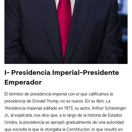
I- Presidencia Imperial-Presidente
Emperador
El término de presidencia imperial con el que calificamos la
presidencia de Donald Trump, no es nuevo. En su libro
La
Presidencia Imperial
, editado en 1973, su autor, Arthur Schlesinger
Jr., al explicarla, nos dice que, a lo largo de la historia de Estados
Unidos, la presidencia se apropió gradualmente de una autoridad
que excedía la que le otorgaba la Constitución, lo que resultó en