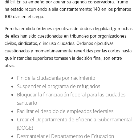
difícil. En su empeño por apurar su agenda conservadora, Trump
ha estado recurriendo a ella constantemente; 140 en los primeros
100 días en el cargo.
Pero ha emitido órdenes ejecutivas de dudosa legalidad, y muchas
de ellas han sido cuestionadas en tribunales por organizaciones
civiles, sindicatos, e incluso ciudades. Órdenes ejecutivas
cuestionadas y momentáneamente revertidas por las cortes hasta
que instancias superiores tomasen la decisión final, son entre
otras:
Fin de la ciudadanía por nacimiento
Suspender el programa de refugiados
Bloquear la financiación federal para las ciudades
santuario
Facilitar el despido de empleados federales
Crear el Departamento de Eficiencia Gubernamental
(DOGE)
Desmantelar el Departamento de Educación