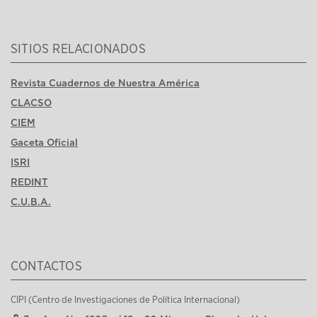
SITIOS RELACIONADOS
Revista Cuadernos de Nuestra América
CLACSO
CIEM
Gaceta Oficial
ISRI
REDINT
C.U.B.A.
CONTACTOS
CIPI (Centro de Investigaciones de Política Internacional)