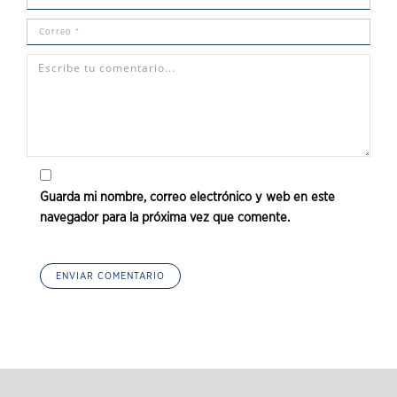
Guarda mi nombre, correo electrónico y web en este
navegador para la próxima vez que comente.