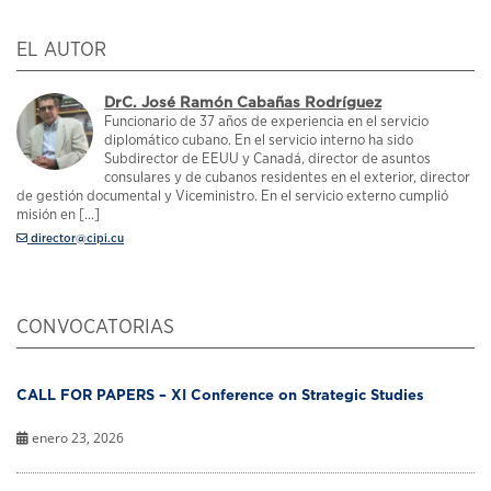
EL AUTOR
DrC. José Ramón Cabañas Rodríguez
Funcionario de 37 años de experiencia en el servicio
diplomático cubano. En el servicio interno ha sido
Subdirector de EEUU y Canadá, director de asuntos
consulares y de cubanos residentes en el exterior, director
de gestión documental y Viceministro. En el servicio externo cumplió
misión en [...]
director@cipi.cu
CONVOCATORIAS
CALL FOR PAPERS – XI Conference on Strategic Studies
enero 23, 2026