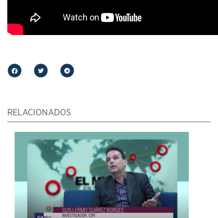
RELACIONADOS