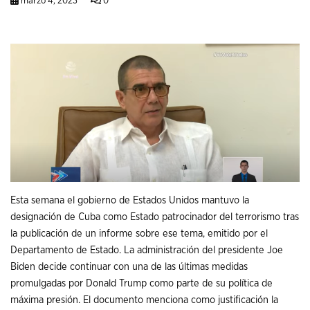
marzo 4, 2023
0
Esta semana el gobierno de Estados Unidos mantuvo la
designación de Cuba como Estado patrocinador del terrorismo tras
la publicación de un informe sobre ese tema, emitido por el
Departamento de Estado. La administración del presidente Joe
Biden decide continuar con una de las últimas medidas
promulgadas por Donald Trump como parte de su política de
máxima presión. El documento menciona como justificación la