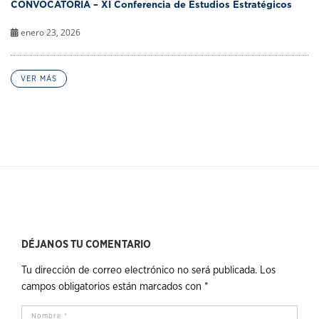
CONVOCATORIA – XI Conferencia de Estudios Estratégicos
enero 23, 2026
VER MÁS
DÉJANOS TU COMENTARIO
Tu dirección de correo electrónico no será publicada.
Los
campos obligatorios están marcados con
*