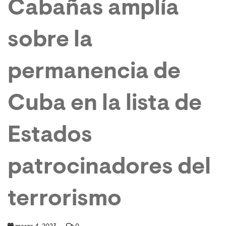
Cabañas amplía
sobre la
permanencia de
Cuba en la lista de
Estados
patrocinadores del
terrorismo