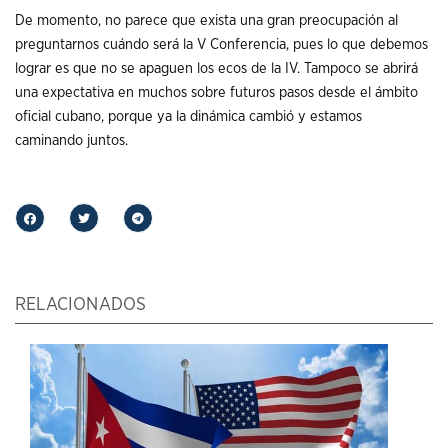
De momento, no parece que exista una gran preocupación al
preguntarnos cuándo será la V Conferencia, pues lo que debemos
lograr es que no se apaguen los ecos de la IV. Tampoco se abrirá
una expectativa en muchos sobre futuros pasos desde el ámbito
oficial cubano, porque ya la dinámica cambió y estamos
caminando juntos.
RELACIONADOS