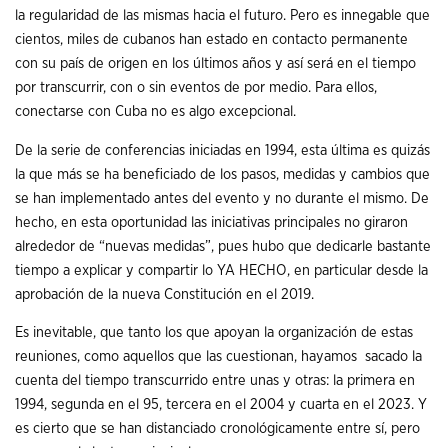
la regularidad de las mismas hacia el futuro. Pero es innegable que
cientos, miles de cubanos han estado en contacto permanente
con su país de origen en los últimos años y así será en el tiempo
por transcurrir, con o sin eventos de por medio. Para ellos,
conectarse con Cuba no es algo excepcional.
De la serie de conferencias iniciadas en 1994, esta última es quizás
la que más se ha beneficiado de los pasos, medidas y cambios que
se han implementado antes del evento y no durante el mismo. De
hecho, en esta oportunidad las iniciativas principales no giraron
alrededor de “nuevas medidas”, pues hubo que dedicarle bastante
tiempo a explicar y compartir lo YA HECHO, en particular desde la
aprobación de la nueva Constitución en el 2019.
Es inevitable, que tanto los que apoyan la organización de estas
reuniones, como aquellos que las cuestionan, hayamos sacado la
cuenta del tiempo transcurrido entre unas y otras: la primera en
1994, segunda en el 95, tercera en el 2004 y cuarta en el 2023. Y
es cierto que se han distanciado cronológicamente entre sí, pero