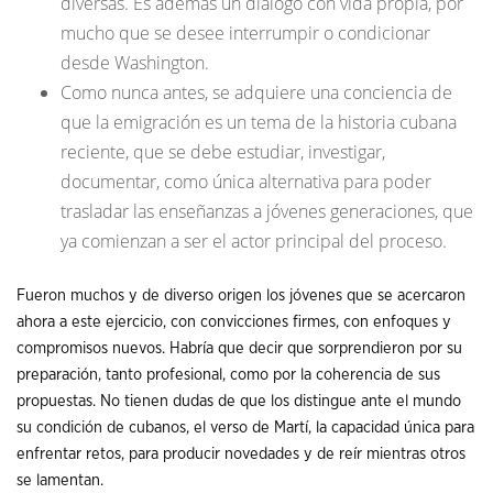
diversas. Es además un diálogo con vida propia, por
mucho que se desee interrumpir o condicionar
desde Washington.
Como nunca antes, se adquiere una conciencia de
que la emigración es un tema de la historia cubana
reciente, que se debe estudiar, investigar,
documentar, como única alternativa para poder
trasladar las enseñanzas a jóvenes generaciones, que
ya comienzan a ser el actor principal del proceso.
Fueron muchos y de diverso origen los jóvenes que se acercaron
ahora a este ejercicio, con convicciones firmes, con enfoques y
compromisos nuevos. Habría que decir que sorprendieron por su
preparación, tanto profesional, como por la coherencia de sus
propuestas. No tienen dudas de que los distingue ante el mundo
su condición de cubanos, el verso de Martí, la capacidad única para
enfrentar retos, para producir novedades y de reír mientras otros
se lamentan.