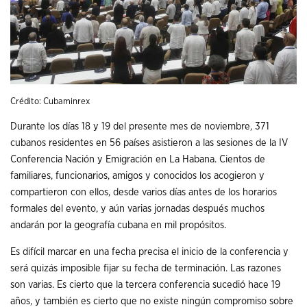
Crédito: Cubaminrex
Durante los días 18 y 19 del presente mes de noviembre, 371
cubanos residentes en 56 países asistieron a las sesiones de la IV
Conferencia Nación y Emigración en La Habana. Cientos de
familiares, funcionarios, amigos y conocidos los acogieron y
compartieron con ellos, desde varios días antes de los horarios
formales del evento, y aún varias jornadas después muchos
andarán por la geografía cubana en mil propósitos.
Es difícil marcar en una fecha precisa el inicio de la conferencia y
será quizás imposible fijar su fecha de terminación. Las razones
son varias. Es cierto que la tercera conferencia sucedió hace 19
años, y también es cierto que no existe ningún compromiso sobre