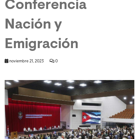
Conferencia
Nación y
Emigración
noviembre 21, 2023
0