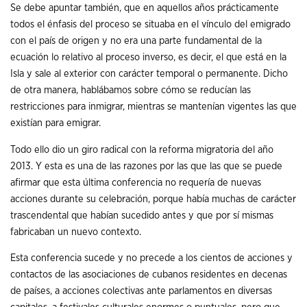
Se debe apuntar también, que en aquellos años prácticamente
todos el énfasis del proceso se situaba en el vínculo del emigrado
con el país de origen y no era una parte fundamental de la
ecuación lo relativo al proceso inverso, es decir, el que está en la
Isla y sale al exterior con carácter temporal o permanente. Dicho
de otra manera, hablábamos sobre cómo se reducían las
restricciones para inmigrar, mientras se mantenían vigentes las que
existían para emigrar.
Todo ello dio un giro radical con la reforma migratoria del año
2013. Y esta es una de las razones por las que las que se puede
afirmar que esta última conferencia no requería de nuevas
acciones durante su celebración, porque había muchas de carácter
trascendental que habían sucedido antes y que por sí mismas
fabricaban un nuevo contexto.
Esta conferencia sucede y no precede a los cientos de acciones y
contactos de las asociaciones de cubanos residentes en decenas
de países, a acciones colectivas ante parlamentos en diversas