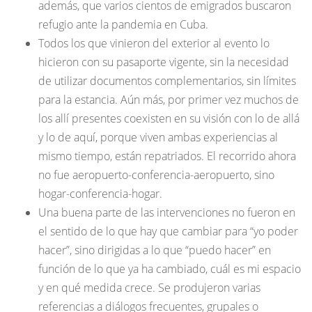
además, que varios cientos de emigrados buscaron
refugio ante la pandemia en Cuba.
Todos los que vinieron del exterior al evento lo
hicieron con su pasaporte vigente, sin la necesidad
de utilizar documentos complementarios, sin límites
para la estancia. Aún más, por primer vez muchos de
los allí presentes coexisten en su visión con lo de allá
y lo de aquí, porque viven ambas experiencias al
mismo tiempo, están repatriados. El recorrido ahora
no fue aeropuerto-conferencia-aeropuerto, sino
hogar-conferencia-hogar.
Una buena parte de las intervenciones no fueron en
el sentido de lo que hay que cambiar para “yo poder
hacer”, sino dirigidas a lo que “puedo hacer” en
función de lo que ya ha cambiado, cuál es mi espacio
y en qué medida crece. Se produjeron varias
referencias a diálogos frecuentes, grupales o