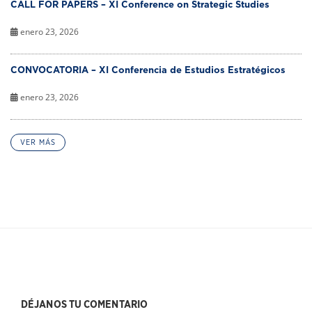
CALL FOR PAPERS – XI Conference on Strategic Studies
enero 23, 2026
CONVOCATORIA – XI Conferencia de Estudios Estratégicos
enero 23, 2026
VER MÁS
DÉJANOS TU COMENTARIO