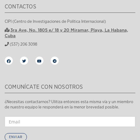
CONTACTOS
CIPI (Centro de Investigaciones de Política Internacional)
3ra Ave, No. 1805 e/ 18 y 20 Miramar, Playa, La Habana,
Cuba
(537) 206 3098
COMUNÍCATE CON NOSOTROS
¿Necesitas contactarnos? Ulitiza entonces esta misma vía y un miembro
de nuestro equipo le responderá en la menor brevedad posible.
ENVIAR