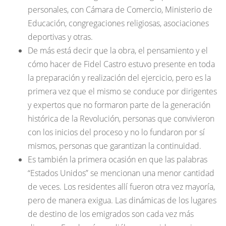
personales, con Cámara de Comercio, Ministerio de
Educación, congregaciones religiosas, asociaciones
deportivas y otras.
De más está decir que la obra, el pensamiento y el
cómo hacer de Fidel Castro estuvo presente en toda
la preparación y realización del ejercicio, pero es la
primera vez que el mismo se conduce por dirigentes
y expertos que no formaron parte de la generación
histórica de la Revolución, personas que convivieron
con los inicios del proceso y no lo fundaron por sí
mismos, personas que garantizan la continuidad.
Es también la primera ocasión en que las palabras
“Estados Unidos” se mencionan una menor cantidad
de veces. Los residentes allí fueron otra vez mayoría,
pero de manera exigua. Las dinámicas de los lugares
de destino de los emigrados son cada vez más