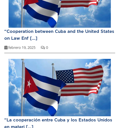
“Cooperation between Cuba and the United States
on Law Enf [...]
febrero 19, 2025
0
“La cooperación entre Cuba y los Estados Unidos
en materi [...]