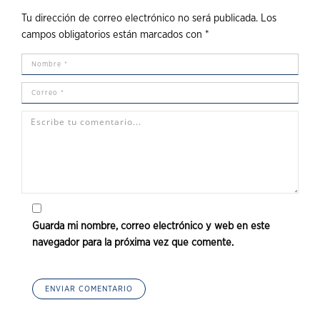
Tu dirección de correo electrónico no será publicada.
Los
campos obligatorios están marcados con
*
Guarda mi nombre, correo electrónico y web en este
navegador para la próxima vez que comente.