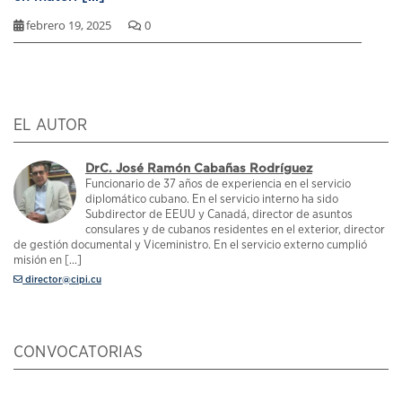
febrero 19, 2025
0
EL AUTOR
DrC. José Ramón Cabañas Rodríguez
Funcionario de 37 años de experiencia en el servicio
diplomático cubano. En el servicio interno ha sido
Subdirector de EEUU y Canadá, director de asuntos
consulares y de cubanos residentes en el exterior, director
de gestión documental y Viceministro. En el servicio externo cumplió
misión en [...]
director@cipi.cu
CONVOCATORIAS