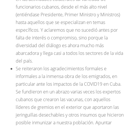
funcionarios cubanos, desde el más alto nivel
(entiéndase Presidente, Primer Ministro y Ministros)
hasta aquellos que se especializan en temas
específicos. Y aclaremos que no sucedió antes por
falta de interés o compromiso, sino porque la
diversidad del diálogo es ahora mucho más
abarcadora y llega casi a todos los sectores de la vida
del país.
Se reiteraron los agradecimientos formales e
informales a la inmensa obra de los emigrados, en
particular ante los impactos de la COVID19 en Cuba.
Se fundieron en un abrazo varias veces los expertos
cubanos que crearon las vacunas, con aquellos
líderes de gremios en el exterior que aportaron las
jeringuillas desechables y otros insumos que hicieron
posible inmunizar a nuestra población. Apuntar