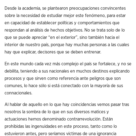
Desde la academia, se plantearon preocupaciones convincentes
sobre la necesidad de estudiar mejor este fenómeno, para estar
en capacidad de establecer políticas y comportamientos que
respondan al análisis de hechos objetivos. No se trata solo de lo
que se puede apreciar “en el exterior”, sino también hacia el
interior de nuestro país, porque hay muchas personas a las cuales
hay que explicar, decisores que se deben entrenar.
En este mundo cada vez más complejo el país se fortalece, y no se
debilita, teniendo a sus nacionales en muchos destinos explicando
procesos y que sirven como referencia ante peligros que son
comunes, lo hace sólo si está conectado con la mayoría de sus
connacionales.
Al hablar de aquello en lo que hay coincidencias vemos pasar tras
nosotros la sombra de lo que en sus diversos matices y
actuaciones hemos denominado contrarrevolución. Están
prohibidas las ingenuidades en este proceso, tanto como lo
estuvieron antes, pero seríamos víctimas de una ignorancia