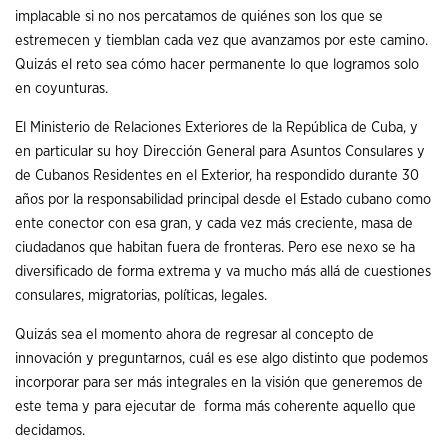
implacable si no nos percatamos de quiénes son los que se
estremecen y tiemblan cada vez que avanzamos por este camino.
Quizás el reto sea cómo hacer permanente lo que logramos solo
en coyunturas.
El Ministerio de Relaciones Exteriores de la República de Cuba, y
en particular su hoy Dirección General para Asuntos Consulares y
de Cubanos Residentes en el Exterior, ha respondido durante 30
años por la responsabilidad principal desde el Estado cubano como
ente conector con esa gran, y cada vez más creciente, masa de
ciudadanos que habitan fuera de fronteras. Pero ese nexo se ha
diversificado de forma extrema y va mucho más allá de cuestiones
consulares, migratorias, políticas, legales.
Quizás sea el momento ahora de regresar al concepto de
innovación y preguntarnos, cuál es ese algo distinto que podemos
incorporar para ser más integrales en la visión que generemos de
este tema y para ejecutar de forma más coherente aquello que
decidamos.