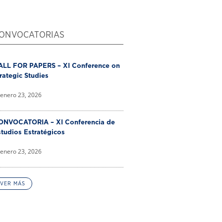
ONVOCATORIAS
ALL FOR PAPERS – XI Conference on
rategic Studies
enero 23, 2026
ONVOCATORIA – XI Conferencia de
tudios Estratégicos
enero 23, 2026
VER MÁS