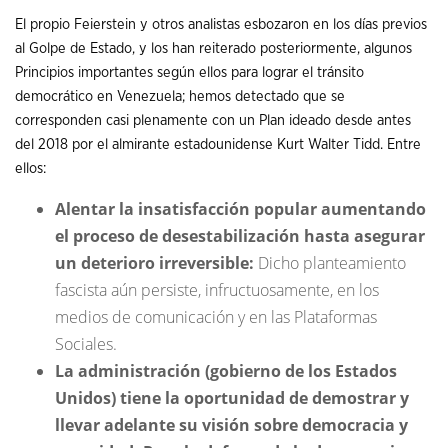
El propio Feierstein y otros analistas esbozaron en los días previos
al Golpe de Estado, y los han reiterado posteriormente, algunos
Principios importantes según ellos para lograr el tránsito
democrático en Venezuela; hemos detectado que se
corresponden casi plenamente con un Plan ideado desde antes
del 2018 por el almirante estadounidense Kurt Walter Tidd. Entre
ellos:
Alentar la insatisfacción popular aumentando
el proceso de desestabilización hasta asegurar
un deterioro irreversible:
Dicho planteamiento
fascista aún persiste, infructuosamente, en los
medios de comunicación y en las Plataformas
Sociales.
La administración (gobierno de los Estados
Unidos) tiene la oportunidad de demostrar y
llevar adelante su visión sobre democracia y