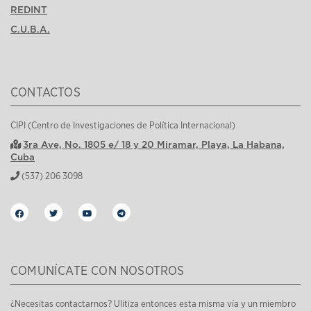
REDINT
C.U.B.A.
CONTACTOS
CIPI (Centro de Investigaciones de Política Internacional)
3ra Ave, No. 1805 e/ 18 y 20 Miramar, Playa, La Habana,
Cuba
(537) 206 3098
COMUNÍCATE CON NOSOTROS
¿Necesitas contactarnos? Ulitiza entonces esta misma vía y un miembro