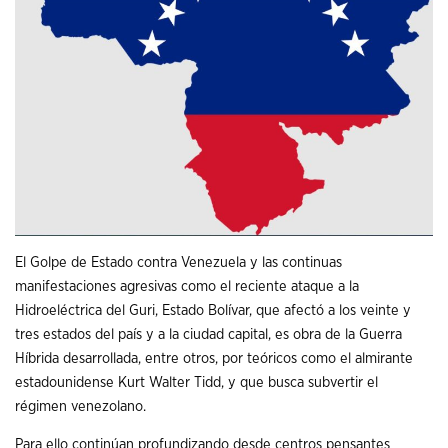
El Golpe de Estado contra Venezuela y las continuas
manifestaciones agresivas como el reciente ataque a la
Hidroeléctrica del Guri, Estado Bolívar, que afectó a los veinte y
tres estados del país y a la ciudad capital, es obra de la Guerra
Híbrida desarrollada, entre otros, por teóricos como el almirante
estadounidense Kurt Walter Tidd, y que busca subvertir el
régimen venezolano.
Para ello continúan profundizando desde centros pensantes