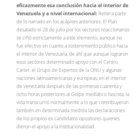
eficazmente esa conclusión hacia el interior de
Venezuela y a nivel internacional:
Reitera parte
de lo narrado en los acápites anteriores. El Plan
desatado el 28 de julio por los sectores reaccionarios
se ciñó estrictamente a este elemento, aunque no
fue efectivo en cuanto a sostenimiento público hacia
el interior de Venezuela, de ahí que aunque lograron
esos sectores determinado apoyo con el Centro
Carter, el Grupo de Expertos de la ONU y algunas
naciones latinoamericanas y europeas, en el interior
de Venezuela después de las primeras cuarenta y
ocho horas posteriores al Golpe mediático fascista, la
vida transcurrió normalmente a lo que contribuyeron
también en determinada medida las declaraciones
de los propios ex candidatos opositores quienes
dieron el apoyo a la Institucionalidad.