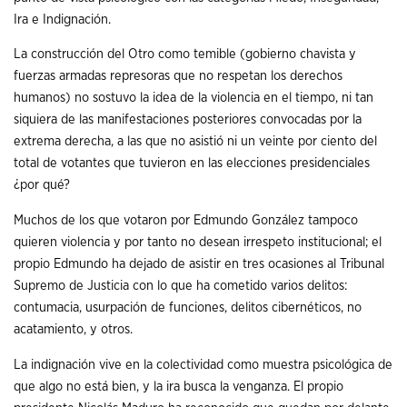
Ira e Indignación.
La construcción del Otro como temible (gobierno chavista y
fuerzas armadas represoras que no respetan los derechos
humanos) no sostuvo la idea de la violencia en el tiempo, ni tan
siquiera de las manifestaciones posteriores convocadas por la
extrema derecha, a las que no asistió ni un veinte por ciento del
total de votantes que tuvieron en las elecciones presidenciales
¿por qué?
Muchos de los que votaron por Edmundo González tampoco
quieren violencia y por tanto no desean irrespeto institucional; el
propio Edmundo ha dejado de asistir en tres ocasiones al Tribunal
Supremo de Justicia con lo que ha cometido varios delitos:
contumacia, usurpación de funciones, delitos cibernéticos, no
acatamiento, y otros.
La indignación vive en la colectividad como muestra psicológica de
que algo no está bien, y la ira busca la venganza. El propio