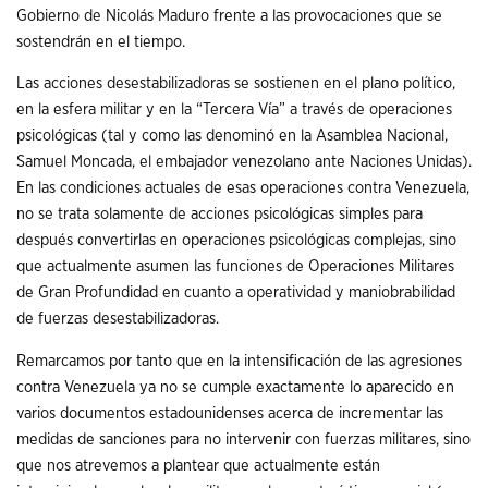
Gobierno de Nicolás Maduro frente a las provocaciones que se
sostendrán en el tiempo.
Las acciones desestabilizadoras se sostienen en el plano político,
en la esfera militar y en la “Tercera Vía” a través de operaciones
psicológicas (tal y como las denominó en la Asamblea Nacional,
Samuel Moncada, el embajador venezolano ante Naciones Unidas).
En las condiciones actuales de esas operaciones contra Venezuela,
no se trata solamente de acciones psicológicas simples para
después convertirlas en operaciones psicológicas complejas, sino
que actualmente asumen las funciones de Operaciones Militares
de Gran Profundidad en cuanto a operatividad y maniobrabilidad
de fuerzas desestabilizadoras.
Remarcamos por tanto que en la intensificación de las agresiones
contra Venezuela ya no se cumple exactamente lo aparecido en
varios documentos estadounidenses acerca de incrementar las
medidas de sanciones para no intervenir con fuerzas militares, sino
que nos atrevemos a plantear que actualmente están