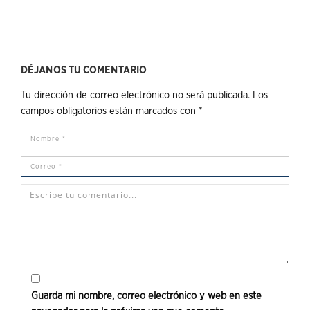
DÉJANOS TU COMENTARIO
Tu dirección de correo electrónico no será publicada.
Los
campos obligatorios están marcados con
*
Guarda mi nombre, correo electrónico y web en este