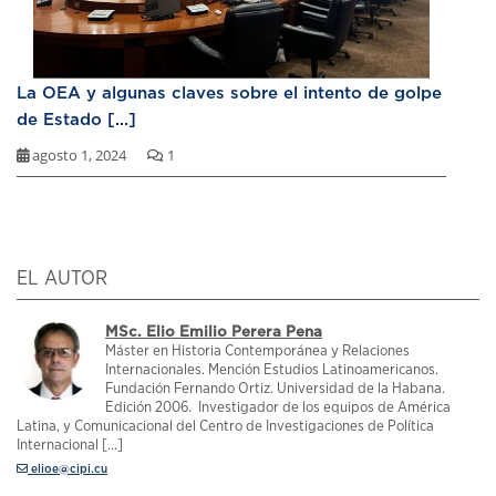
La OEA y algunas claves sobre el intento de golpe
de Estado [...]
agosto 1, 2024
1
EL AUTOR
MSc. Elio Emilio Perera Pena
Máster en Historia Contemporánea y Relaciones
Internacionales. Mención Estudios Latinoamericanos.
Fundación Fernando Ortiz. Universidad de la Habana.
Edición 2006. Investigador de los equipos de América
Latina, y Comunicacional del Centro de Investigaciones de Política
Internacional [...]
elioe@cipi.cu