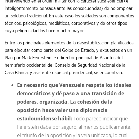
interviniendo en el orden militar con la característica esencial (e
inteligentemente pensada ante las consecuencias) de no emplear
un soldado tradicional. En este caso los soldados son componentes
técnicos, psicológicos, mediáticos, corporativos y de otros tipos
cuya peligrosidad los hace mucho mayor.
Entre los principales elementos de la desestabilización planificados
para ejecutar como parte del Golpe de Estado, y expuestos en un
Plan por Mark Feierstein, ex director principal de Asuntos del
hemisferio occidental del Consejo de Seguridad Nacional de la
Casa Blanca, y asistente especial presidencial, se encuentran:
Es necesario que Venezuela respete los ideales
democráticos y dé paso a una transición de
poderes, organizada. La cohesión de la
oposición hace valer una diplomacia
estadounidense hábil:
Todo parece indicar que
Feierstein daba por seguro, al menos públicamente,
el triunfo de la oposición y la veía unificada, lo cual