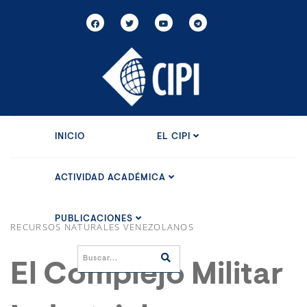
INICIO
EL CIPI
ACTIVIDAD ACADÉMICA
PUBLICACIONES
RECURSOS NATURALES VENEZOLANOS
El Complejo Militar