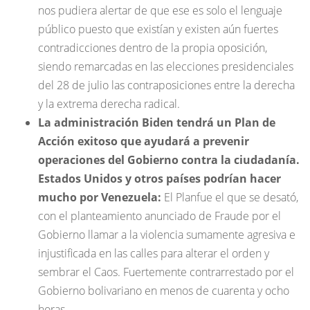
nos pudiera alertar de que ese es solo el lenguaje
público puesto que existían y existen aún fuertes
contradicciones dentro de la propia oposición,
siendo remarcadas en las elecciones presidenciales
del 28 de julio las contraposiciones entre la derecha
y la extrema derecha radical.
La administración Biden tendrá un Plan de
Acción exitoso que ayudará a prevenir
operaciones del Gobierno contra la ciudadanía.
Estados Unidos y otros países podrían hacer
mucho por Venezuela:
El Planfue el que se desató,
con el planteamiento anunciado de Fraude por el
Gobierno llamar a la violencia sumamente agresiva e
injustificada en las calles para alterar el orden y
sembrar el Caos. Fuertemente contrarrestado por el
Gobierno bolivariano en menos de cuarenta y ocho
horas.