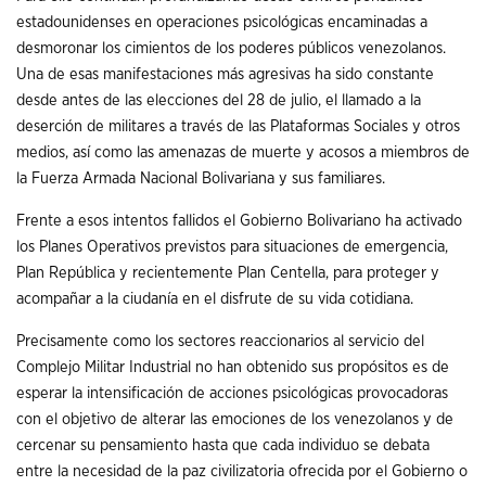
estadounidenses en operaciones psicológicas encaminadas a
desmoronar los cimientos de los poderes públicos venezolanos.
Una de esas manifestaciones más agresivas ha sido constante
desde antes de las elecciones del 28 de julio, el llamado a la
deserción de militares a través de las Plataformas Sociales y otros
medios, así como las amenazas de muerte y acosos a miembros de
la Fuerza Armada Nacional Bolivariana y sus familiares.
Frente a esos intentos fallidos el Gobierno Bolivariano ha activado
los Planes Operativos previstos para situaciones de emergencia,
Plan República y recientemente Plan Centella, para proteger y
acompañar a la ciudanía en el disfrute de su vida cotidiana.
Precisamente como los sectores reaccionarios al servicio del
Complejo Militar Industrial no han obtenido sus propósitos es de
esperar la intensificación de acciones psicológicas provocadoras
con el objetivo de alterar las emociones de los venezolanos y de
cercenar su pensamiento hasta que cada individuo se debata
entre la necesidad de la paz civilizatoria ofrecida por el Gobierno o