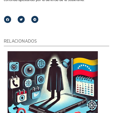
RELACIONADOS