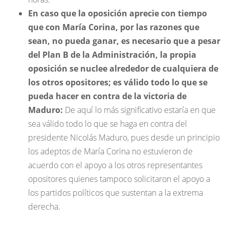
En caso que la oposición aprecie con tiempo
que con María Corina, por las razones que
sean, no pueda ganar, es necesario que a pesar
del Plan B de la Administración, la propia
oposición se nuclee alrededor de cualquiera de
los otros opositores; es válido todo lo que se
pueda hacer en contra de la victoria de
Maduro:
De aquí lo más significativo estaría en que
sea válido todo lo que se haga en contra del
presidente Nicolás Maduro, pues desde un principio
los adeptos de María Corina no estuvieron de
acuerdo con el apoyo a los otros representantes
opositores quienes tampoco solicitaron el apoyo a
los partidos políticos que sustentan a la extrema
derecha.