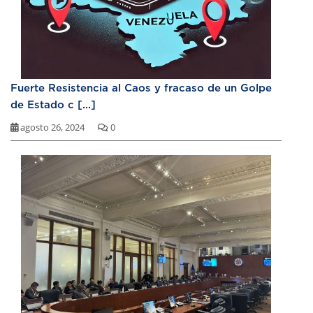
Fuerte Resistencia al Caos y fracaso de un Golpe
de Estado c [...]
agosto 26, 2024
0