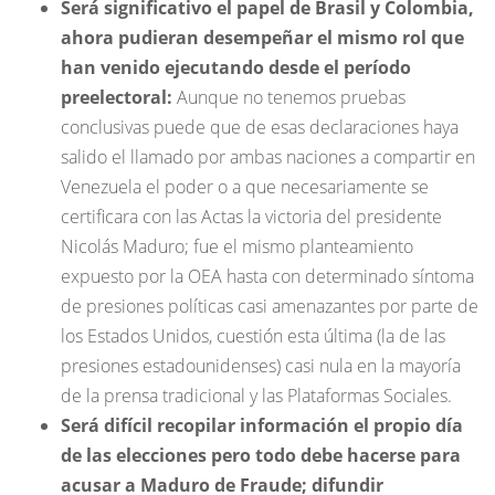
Será significativo el papel de Brasil y Colombia,
ahora pudieran desempeñar el mismo rol que
han venido ejecutando desde el período
preelectoral:
Aunque no tenemos pruebas
conclusivas puede que de esas declaraciones haya
salido el llamado por ambas naciones a compartir en
Venezuela el poder o a que necesariamente se
certificara con las Actas la victoria del presidente
Nicolás Maduro; fue el mismo planteamiento
expuesto por la OEA hasta con determinado síntoma
de presiones políticas casi amenazantes por parte de
los Estados Unidos, cuestión esta última (la de las
presiones estadounidenses) casi nula en la mayoría
de la prensa tradicional y las Plataformas Sociales.
Será difícil recopilar información el propio día
de las elecciones pero todo debe hacerse para
acusar a Maduro de Fraude; difundir