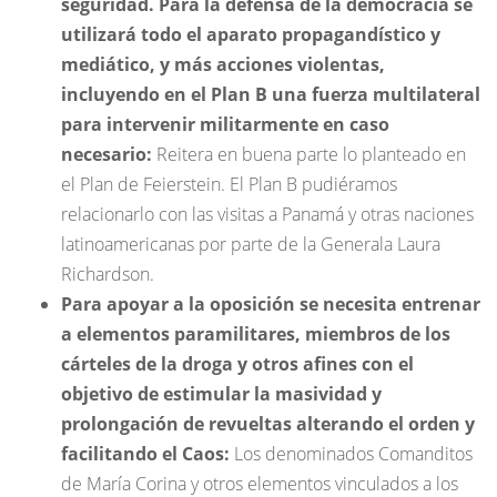
seguridad.
Para la defensa de la democracia se
utilizará todo el aparato propagandístico y
mediático, y más acciones violentas,
incluyendo en el Plan B una fuerza multilateral
para intervenir militarmente en caso
necesario:
Reitera en buena parte lo planteado en
el Plan de Feierstein. El Plan B pudiéramos
relacionarlo con las visitas a Panamá y otras naciones
latinoamericanas por parte de la Generala Laura
Richardson.
Para apoyar a la oposición se necesita entrenar
a elementos paramilitares, miembros de los
cárteles de la droga y otros afines con el
objetivo de estimular la masividad y
prolongación de revueltas alterando el orden y
facilitando el Caos:
Los denominados Comanditos
de María Corina y otros elementos vinculados a los