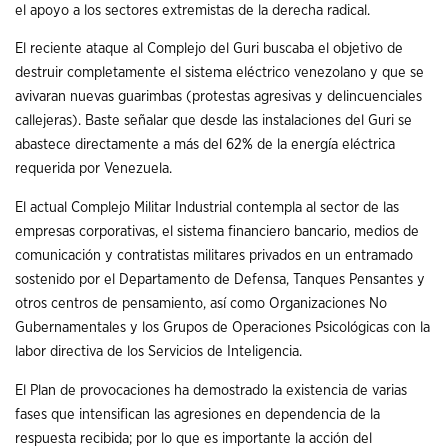
el apoyo a los sectores extremistas de la derecha radical.
El reciente ataque al Complejo del Guri buscaba el objetivo de
destruir completamente el sistema eléctrico venezolano y que se
avivaran nuevas guarimbas (protestas agresivas y delincuenciales
callejeras). Baste señalar que desde las instalaciones del Guri se
abastece directamente a más del 62% de la energía eléctrica
requerida por Venezuela.
El actual Complejo Militar Industrial contempla al sector de las
empresas corporativas, el sistema financiero bancario, medios de
comunicación y contratistas militares privados en un entramado
sostenido por el Departamento de Defensa, Tanques Pensantes y
otros centros de pensamiento, así como Organizaciones No
Gubernamentales y los Grupos de Operaciones Psicológicas con la
labor directiva de los Servicios de Inteligencia.
El Plan de provocaciones ha demostrado la existencia de varias
fases que intensifican las agresiones en dependencia de la
respuesta recibida; por lo que es importante la acción del