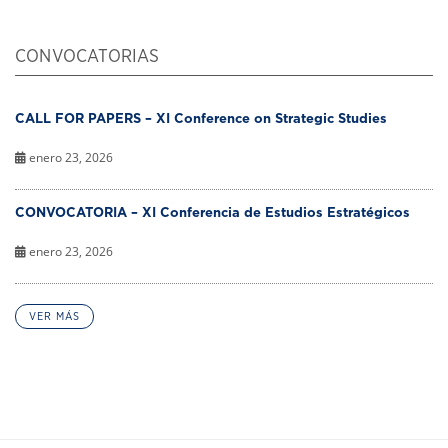
CONVOCATORIAS
CALL FOR PAPERS – XI Conference on Strategic Studies
enero 23, 2026
CONVOCATORIA – XI Conferencia de Estudios Estratégicos
enero 23, 2026
VER MÁS