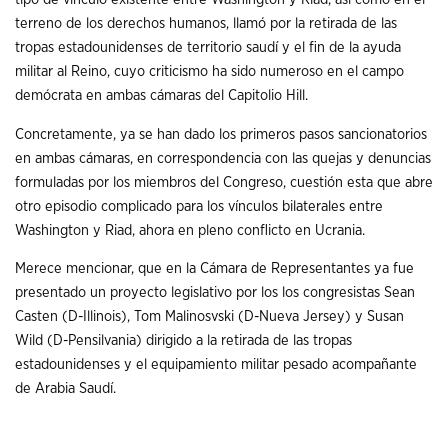
terreno de los derechos humanos, llamó por la retirada de las
tropas estadounidenses de territorio saudí y el fin de la ayuda
militar al Reino, cuyo criticismo ha sido numeroso en el campo
demócrata en ambas cámaras del Capitolio Hill.
Concretamente, ya se han dado los primeros pasos sancionatorios
en ambas cámaras, en correspondencia con las quejas y denuncias
formuladas por los miembros del Congreso, cuestión esta que abre
otro episodio complicado para los vínculos bilaterales entre
Washington y Riad, ahora en pleno conflicto en Ucrania.
Merece mencionar, que en la Cámara de Representantes ya fue
presentado un proyecto legislativo por los los congresistas Sean
Casten (D-Illinois), Tom Malinosvski (D-Nueva Jersey) y Susan
Wild (D-Pensilvania) dirigido a la retirada de las tropas
estadounidenses y el equipamiento militar pesado acompañante
de Arabia Saudí.