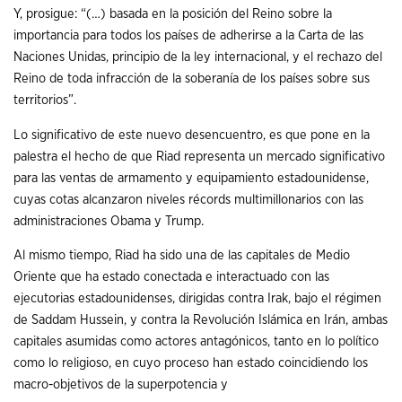
Y, prosigue: “(…) basada en la posición del Reino sobre la
importancia para todos los países de adherirse a la Carta de las
Naciones Unidas, principio de la ley internacional, y el rechazo del
Reino de toda infracción de la soberanía de los países sobre sus
territorios”.
Lo significativo de este nuevo desencuentro, es que pone en la
palestra el hecho de que Riad representa un mercado significativo
para las ventas de armamento y equipamiento estadounidense,
cuyas cotas alcanzaron niveles récords multimillonarios con las
administraciones Obama y Trump.
Al mismo tiempo, Riad ha sido una de las capitales de Medio
Oriente que ha estado conectada e interactuado con las
ejecutorias estadounidenses, dirigidas contra Irak, bajo el régimen
de Saddam Hussein, y contra la Revolución Islámica en Irán, ambas
capitales asumidas como actores antagónicos, tanto en lo político
como lo religioso, en cuyo proceso han estado coincidiendo los
macro-objetivos de la superpotencia y