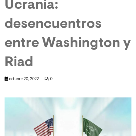
Ucrania:
desencuentros
entre Washington y
Riad
octubre 20, 2022
0