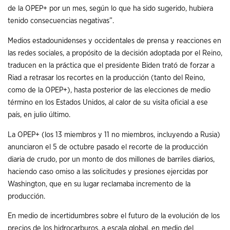
de la OPEP+ por un mes, según lo que ha sido sugerido, hubiera
tenido consecuencias negativas”.
Medios estadounidenses y occidentales de prensa y reacciones en
las redes sociales, a propósito de la decisión adoptada por el Reino,
traducen en la práctica que el presidente Biden trató de forzar a
Riad a retrasar los recortes en la producción (tanto del Reino,
como de la OPEP+), hasta posterior de las elecciones de medio
término en los Estados Unidos, al calor de su visita oficial a ese
país, en julio último.
La OPEP+ (los 13 miembros y 11 no miembros, incluyendo a Rusia)
anunciaron el 5 de octubre pasado el recorte de la producción
diaria de crudo, por un monto de dos millones de barriles diarios,
haciendo caso omiso a las solicitudes y presiones ejercidas por
Washington, que en su lugar reclamaba incremento de la
producción.
En medio de incertidumbres sobre el futuro de la evolución de los
precios de los hidrocarburos, a escala global, en medio del