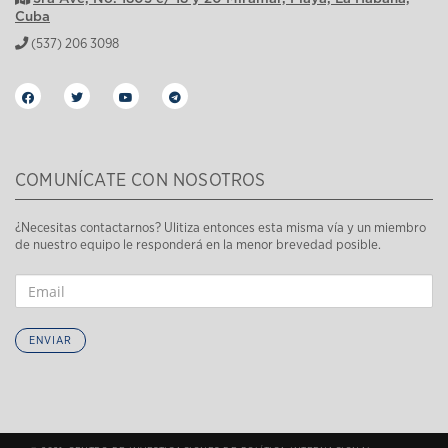
Cuba
(537) 206 3098
COMUNÍCATE CON NOSOTROS
¿Necesitas contactarnos? Ulitiza entonces esta misma vía y un miembro
de nuestro equipo le responderá en la menor brevedad posible.
ENVIAR