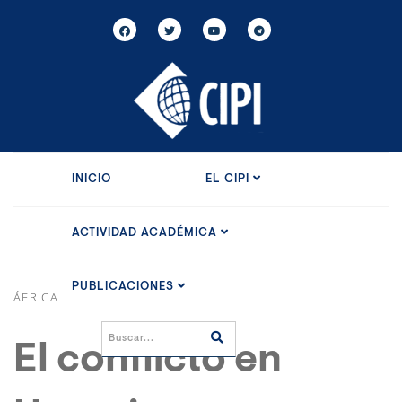
INICIO
EL CIPI
ACTIVIDAD ACADÉMICA
PUBLICACIONES
ÁFRICA
El conflicto en