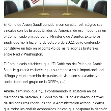
El Reino de Arabia Saudí considera con carácter estratégico sus
vínculos con los Estados Unidos de América; de ese modo reza en
el Comunicado emitido por el Ministerio de Asuntos Exteriores
saudí, que vio la luz el 13 de octubre de 2022, cuyo contenido
constituye un hito en el contexto de las relaciones bilaterales
entre Riad y Washington.
El Comunicado establece que: “El Gobierno del Reino de Arabia
Saudí le gustaría esclarecer (…) su creencia en la importancia del
diálogo y el intercambio de puntos de vista con sus aliados y
socios fuera del grupo de la OPEP+, (…).
Añade, asimismo, que: “(…) considerando la situación en los
mercados de petróleo, el Gobierno del Reino esclareció, a través
de sus consultas continuas con la Administración estadounidense,
que todos los análisis económicos indican que posponer la decisión