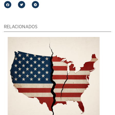
RELACIONADOS