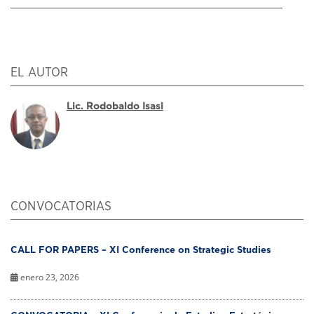
EL AUTOR
Lic. Rodobaldo Isasi
CONVOCATORIAS
CALL FOR PAPERS – XI Conference on Strategic Studies
enero 23, 2026