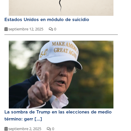
Estados Unidos en módulo de suicidio
septiembre 12, 2025
0
La sombra de Trump en las elecciones de medio
término: gerr [...]
septiembre 2, 2025
0