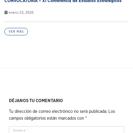
CONVOCATORIA – XI Conferencia de Estudios Estratégicos
enero 23, 2026
VER MÁS
DÉJANOS TU COMENTARIO
Tu dirección de correo electrónico no será publicada.
Los
campos obligatorios están marcados con
*