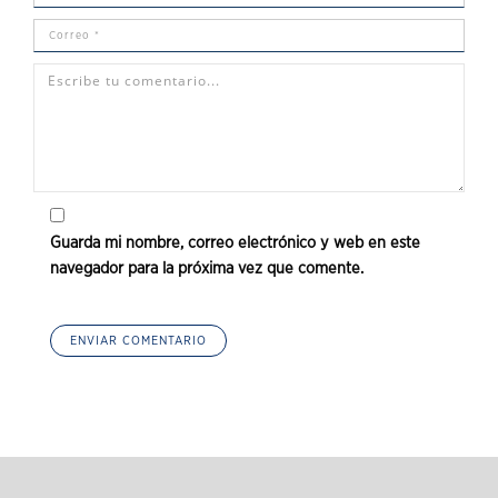
Guarda mi nombre, correo electrónico y web en este
navegador para la próxima vez que comente.