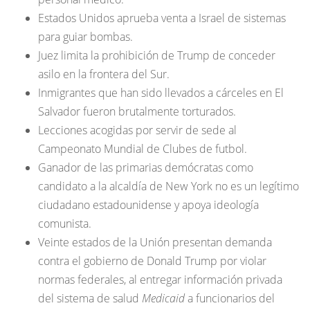
Estados Unidos aprueba venta a Israel de sistemas
para guiar bombas.
Juez limita la prohibición de Trump de conceder
asilo en la frontera del Sur.
Inmigrantes que han sido llevados a cárceles en El
Salvador fueron brutalmente torturados.
Lecciones acogidas por servir de sede al
Campeonato Mundial de Clubes de futbol.
Ganador de las primarias demócratas como
candidato a la alcaldía de New York no es un legítimo
ciudadano estadounidense y apoya ideología
comunista.
Veinte estados de la Unión presentan demanda
contra el gobierno de Donald Trump por violar
normas federales, al entregar información privada
del sistema de salud
Medicaid
a funcionarios del