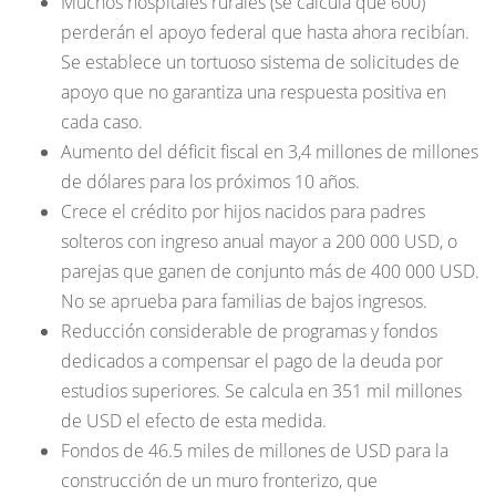
Muchos hospitales rurales (se calcula que 600)
perderán el apoyo federal que hasta ahora recibían.
Se establece un tortuoso sistema de solicitudes de
apoyo que no garantiza una respuesta positiva en
cada caso.
Aumento del déficit fiscal en 3,4 millones de millones
de dólares para los próximos 10 años.
Crece el crédito por hijos nacidos para padres
solteros con ingreso anual mayor a 200 000 USD, o
parejas que ganen de conjunto más de 400 000 USD.
No se aprueba para familias de bajos ingresos.
Reducción considerable de programas y fondos
dedicados a compensar el pago de la deuda por
estudios superiores. Se calcula en 351 mil millones
de USD el efecto de esta medida.
Fondos de 46.5 miles de millones de USD para la
construcción de un muro fronterizo, que