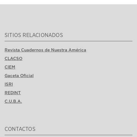
SITIOS RELACIONADOS
Revista Cuadernos de Nuestra América
CLACSO
CIEM
Gaceta Oficial
ISRI
REDINT
C.U.B.A.
CONTACTOS