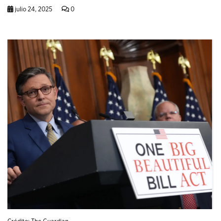
julio 24, 2025
0