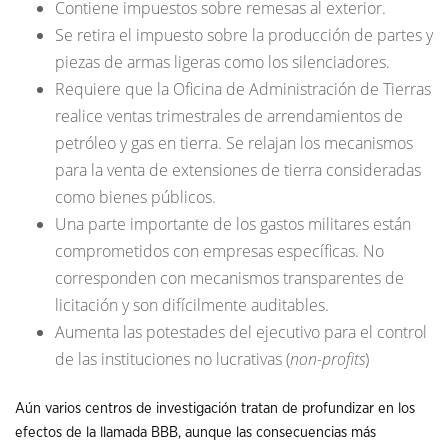
Contiene impuestos sobre remesas al exterior.
Se retira el impuesto sobre la producción de partes y
piezas de armas ligeras como los silenciadores.
Requiere que la Oficina de Administración de Tierras
realice ventas trimestrales de arrendamientos de
petróleo y gas en tierra. Se relajan los mecanismos
para la venta de extensiones de tierra consideradas
como bienes públicos.
Una parte importante de los gastos militares están
comprometidos con empresas específicas. No
corresponden con mecanismos transparentes de
licitación y son difícilmente auditables.
Aumenta las potestades del ejecutivo para el control
de las instituciones no lucrativas (
non-profits
)
Aún varios centros de investigación tratan de profundizar en los
efectos de la llamada BBB, aunque las consecuencias más