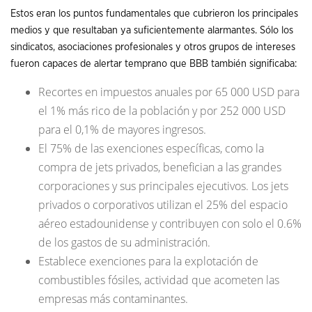
Estos eran los puntos fundamentales que cubrieron los principales
medios y que resultaban ya suficientemente alarmantes. Sólo los
sindicatos, asociaciones profesionales y otros grupos de intereses
fueron capaces de alertar temprano que BBB también significaba:
Recortes en impuestos anuales por 65 000 USD para
el 1% más rico de la población y por 252 000 USD
para el 0,1% de mayores ingresos.
El 75% de las exenciones específicas, como la
compra de jets privados, benefician a las grandes
corporaciones y sus principales ejecutivos. Los jets
privados o corporativos utilizan el 25% del espacio
aéreo estadounidense y contribuyen con solo el 0.6%
de los gastos de su administración.
Establece exenciones para la explotación de
combustibles fósiles, actividad que acometen las
empresas más contaminantes.