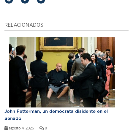
RELACIONADOS
John Fetterman, un demócrata disidente en el
Senado
agosto 4, 2026
0