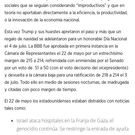
sociales que se seguían considerando “improductivos” y que en
teoría no aportaban directamente a la eficiencia, la productividad,
o la innovación de la economía nacional.
Esta vez Trump y sus huestes apretaron el paso y más que un
regalo de navidad se adelantaron para un honorable Día Nacional
el 4 de julio. La BBB fue aprobada en primera instancia en la
Cámara de Representantes el 22 de mayo por un estrechísimo
margen de 215 a 214, refrendada con enmiendas por el Senado
por un voto de 51 a 50 (con el voto decisorio del vicepresidente)
y devuelta a la cámara baja para una ratificación de 218 a 214 el 3
de julio. Todo ello en medio de sesiones nocturnas, de madrugada
y citadas con poco margen de tiempo.
El 22 de mayo los estadounidenses estaban distraídos con noticias
tales como:
Israel ataca hospitales en la Franja de Gaza, el
genocidio continúa. Se restringe la entrada de ayuda