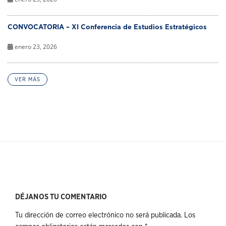
CONVOCATORIA – XI Conferencia de Estudios Estratégicos
enero 23, 2026
VER MÁS
DÉJANOS TU COMENTARIO
Tu dirección de correo electrónico no será publicada.
Los