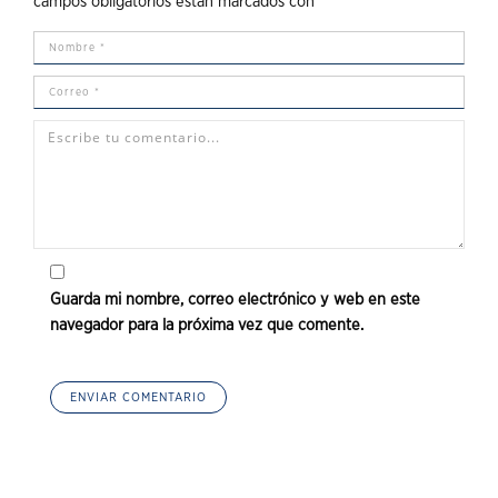
campos obligatorios están marcados con
*
Guarda mi nombre, correo electrónico y web en este
navegador para la próxima vez que comente.