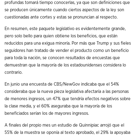
profundas tomará tiempo conocerlas, ya que son definiciones que
se producen únicamente cuando ciertos aspectos de la ley son
cuestionadas ante cortes y estas se pronuncian al respecto.
En resumen, este paquete legislativo es evidentemente grande,
pero solo bello para quien obtiene los beneficios, que están
reducidos para una exigua minoría. Por más que Trump y sus fieles
seguidores han tratado de vender el producto como un beneficio
para toda la nación, se conocen resultados de encuestas que
demuestran que la mayoría de los estadounidenses considera lo
contrario.
En junio una encuesta de CBS/NewGov indicaba que el 54%
consideraba que la nueva pieza legislativa afectaría a las personas
de menores ingresos, un 47% que tendría efectos negativos sobre
la clase media, y el 60% aseguraba que la mayoría de los
beneficiados serían los de mayores ingresos.
A finales del propio mes un estudio de Quinnipiac arrojó que el
55% de la muestra se oponía al texto aprobado, el 29% la apoyaba