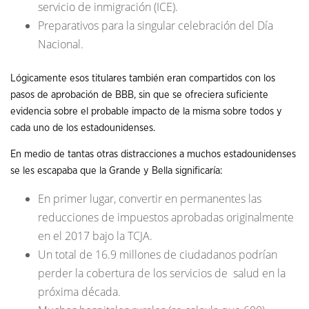
servicio de inmigración (ICE).
Preparativos para la singular celebración del Día
Nacional.
Lógicamente esos titulares también eran compartidos con los
pasos de aprobación de BBB, sin que se ofreciera suficiente
evidencia sobre el probable impacto de la misma sobre todos y
cada uno de los estadounidenses.
En medio de tantas otras distracciones a muchos estadounidenses
se les escapaba que la Grande y Bella significaría:
En primer lugar, convertir en permanentes las
reducciones de impuestos aprobadas originalmente
en el 2017 bajo la TCJA.
Un total de 16.9 millones de ciudadanos podrían
perder la cobertura de los servicios de salud en la
próxima década.