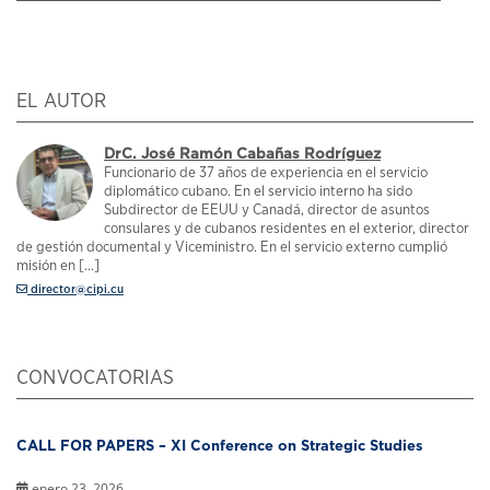
EL AUTOR
DrC. José Ramón Cabañas Rodríguez
Funcionario de 37 años de experiencia en el servicio
diplomático cubano. En el servicio interno ha sido
Subdirector de EEUU y Canadá, director de asuntos
consulares y de cubanos residentes en el exterior, director
de gestión documental y Viceministro. En el servicio externo cumplió
misión en [...]
director@cipi.cu
CONVOCATORIAS
CALL FOR PAPERS – XI Conference on Strategic Studies
enero 23, 2026