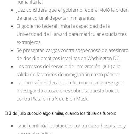
humanitaria.
Juez considera que el gobierno federal violó la orden
de una corte al deportar inmigrantes.
El gobierno federal limita la capacidad de la
Universidad de Harvard para matricular estudiantes
extranjeros.
Se presentan cargos contra sospechoso de asesinato
de dos diplomáticos israelitas en Washington DC.
Los arrestos del servicio de inmigración (ICE) a la
salida de las cortes de inmigración crean pánico.
La Comisión Federal de Telecomunicaciones sigue
investigando acusaciones sobre supuesto boicot
contra Plataforma X de Elon Musk.
El 3 de julio sucedió algo similar, cuando los titulares fueron:
Israel continúa los ataques contra Gaza, hospitales y
personal médico.