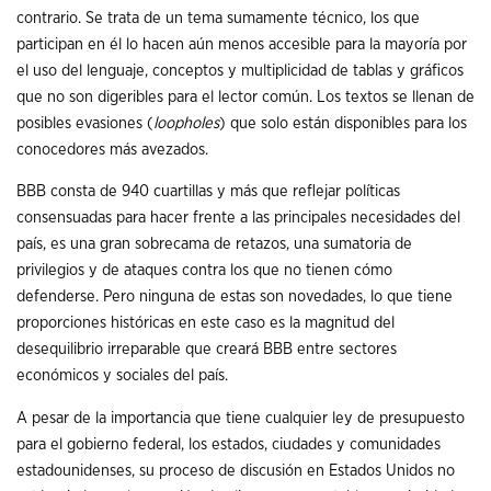
contrario. Se trata de un tema sumamente técnico, los que
participan en él lo hacen aún menos accesible para la mayoría por
el uso del lenguaje, conceptos y multiplicidad de tablas y gráficos
que no son digeribles para el lector común. Los textos se llenan de
posibles evasiones (
loopholes
) que solo están disponibles para los
conocedores más avezados.
BBB consta de 940 cuartillas y más que reflejar políticas
consensuadas para hacer frente a las principales necesidades del
país, es una gran sobrecama de retazos, una sumatoria de
privilegios y de ataques contra los que no tienen cómo
defenderse. Pero ninguna de estas son novedades, lo que tiene
proporciones históricas en este caso es la magnitud del
desequilibrio irreparable que creará BBB entre sectores
económicos y sociales del país.
A pesar de la importancia que tiene cualquier ley de presupuesto
para el gobierno federal, los estados, ciudades y comunidades
estadounidenses, su proceso de discusión en Estados Unidos no