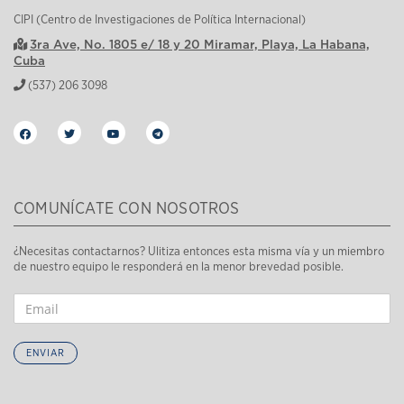
CIPI (Centro de Investigaciones de Política Internacional)
3ra Ave, No. 1805 e/ 18 y 20 Miramar, Playa, La Habana,
Cuba
(537) 206 3098
COMUNÍCATE CON NOSOTROS
¿Necesitas contactarnos? Ulitiza entonces esta misma vía y un miembro
de nuestro equipo le responderá en la menor brevedad posible.
ENVIAR