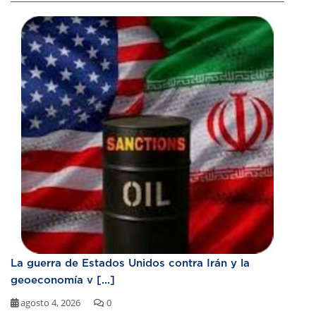
La guerra de Estados Unidos contra Irán y la
geoeconomía v [...]
agosto 4, 2026
0