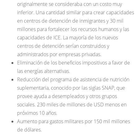
originalmente se consideraba con un costo muy
inferior. Una cantidad similar para crear capacidades
en centros de detención de inmigrantes y 30 mil
millones para fortalecer los recursos humanos y las
capacidades de ICE. La mayoría de los nuevos
centros de detención serían construidos y
administrados por empresas privadas.
Eliminación de los beneficios impositivos a favor de
las energías alternativas.
Reducción del programa de asistencia de nutrición
suplementaria, conocido por las siglas SNAP, que
provee ayuda a desempleados y otros grupos
sociales. 230 miles de millones de USD menos en
próximos 10 años.
Aumento para gastos militares por 150 mil millones
de dólares.