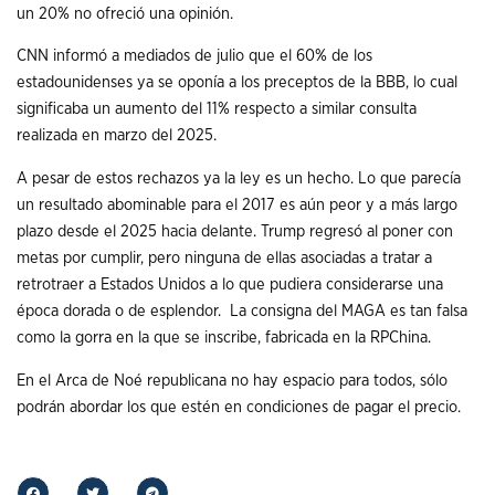
un 20% no ofreció una opinión.
CNN informó a mediados de julio que el 60% de los
estadounidenses ya se oponía a los preceptos de la BBB, lo cual
significaba un aumento del 11% respecto a similar consulta
realizada en marzo del 2025.
A pesar de estos rechazos ya la ley es un hecho. Lo que parecía
un resultado abominable para el 2017 es aún peor y a más largo
plazo desde el 2025 hacia delante. Trump regresó al poner con
metas por cumplir, pero ninguna de ellas asociadas a tratar a
retrotraer a Estados Unidos a lo que pudiera considerarse una
época dorada o de esplendor. La consigna del MAGA es tan falsa
como la gorra en la que se inscribe, fabricada en la RPChina.
En el Arca de Noé republicana no hay espacio para todos, sólo
podrán abordar los que estén en condiciones de pagar el precio.