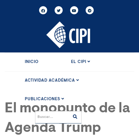
INICIO
EL CIPI
ACTIVIDAD ACADÉMICA
PUBLICACIONES
El monopunto de la
Agenda Trump