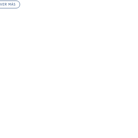
VER MÁS