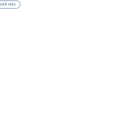
VER MÁS