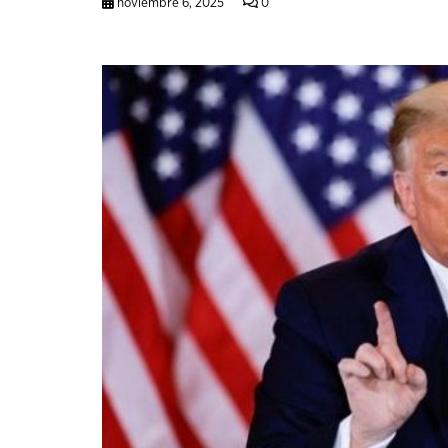
noviembre 6, 2025
0