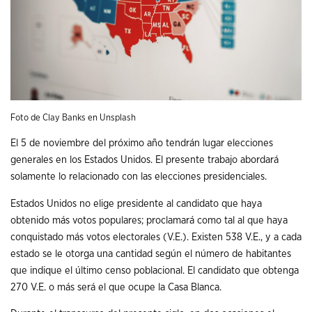
Foto de
Clay Banks
en
Unsplash
El 5 de noviembre del próximo año tendrán lugar elecciones
generales en los Estados Unidos. El presente trabajo abordará
solamente lo relacionado con las elecciones presidenciales.
Estados Unidos no elige presidente al candidato que haya
obtenido más votos populares; proclamará como tal al que haya
conquistado más votos electorales (V.E.). Existen 538 V.E., y a cada
estado se le otorga una cantidad según el número de habitantes
que indique el último censo poblacional. El candidato que obtenga
270 V.E. o más será el que ocupe la Casa Blanca.