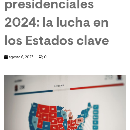
presidenciales
2024: la lucha en
los Estados clave
agosto 6, 2023
0