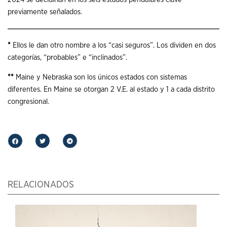
previamente señalados.
*
Ellos le dan otro nombre a los “casi seguros”. Los dividen en dos
categorías, “probables” e “inclinados”.
*
*
Maine y Nebraska son los únicos estados con sistemas
diferentes. En Maine se otorgan 2 V.E. al estado y 1 a cada distrito
congresional.
RELACIONADOS