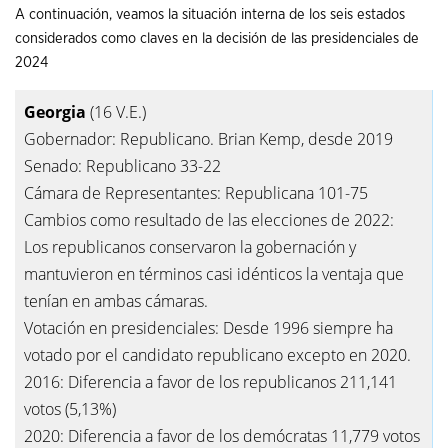
A continuación, veamos la situación interna de los seis estados
considerados como claves en la decisión de las presidenciales de
2024
Georgia
(16 V.E.)
Gobernador: Republicano. Brian Kemp, desde 2019
Senado: Republicano 33-22
Cámara de Representantes: Republicana 101-75
Cambios como resultado de las elecciones de 2022:
Los republicanos conservaron la gobernación y
mantuvieron en términos casi idénticos la ventaja que
tenían en ambas cámaras.
Votación en presidenciales: Desde 1996 siempre ha
votado por el candidato republicano excepto en 2020.
2016: Diferencia a favor de los republicanos 211,141
votos (5,13%)
2020: Diferencia a favor de los demócratas 11,779 votos