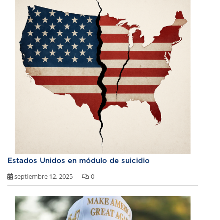
Estados Unidos en módulo de suicidio
septiembre 12, 2025
0