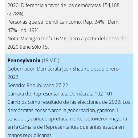
2020: Diferencia a favor de los demócratas 154,188
(2,78%)
Personas que se identifican como: Rep. 34% Dem.
47% Ind. 19%
Nota: Michigan tenía 16 V.E. pero a partir del censo de
2020 tiene sólo 15.
Pennsylvania
(19 V.E.)
Gobernador: Demócrata Josh Shapiro desde enero
2023
Senado: Republicano 27-22
Cámara de Representantes: Demócrata 102-101
Cambios como resultado de las elecciones de 2022: Los
demócratas conservaron la gobernación, ganaron 1
senador, y aunque apretadamente, obtuvieron mayoría
en la Cámara de Representantes que antes estaba en
manos republicanas.