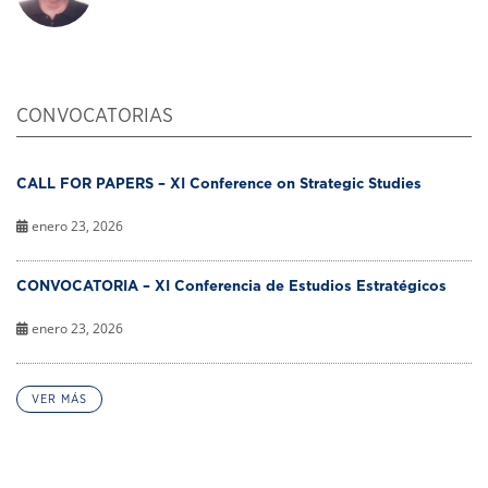
CONVOCATORIAS
CALL FOR PAPERS – XI Conference on Strategic Studies
enero 23, 2026
CONVOCATORIA – XI Conferencia de Estudios Estratégicos
enero 23, 2026
VER MÁS