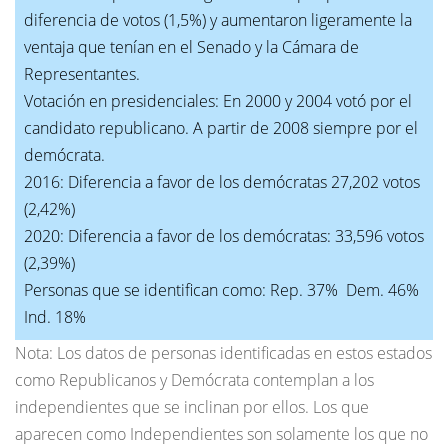
diferencia de votos (1,5%) y aumentaron ligeramente la
ventaja que tenían en el Senado y la Cámara de
Representantes.
Votación en presidenciales: En 2000 y 2004 votó por el
candidato republicano. A partir de 2008 siempre por el
demócrata.
2016: Diferencia a favor de los demócratas 27,202 votos
(2,42%)
2020: Diferencia a favor de los demócratas: 33,596 votos
(2,39%)
Personas que se identifican como: Rep. 37% Dem. 46%
Ind. 18%
Nota: Los datos de personas identificadas en estos estados
como Republicanos y Demócrata contemplan a los
independientes que se inclinan por ellos. Los que
aparecen como Independientes son solamente los que no