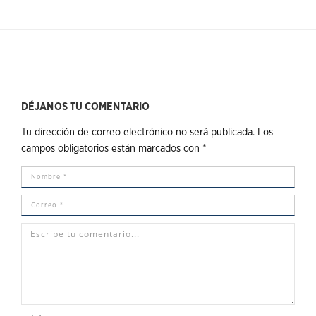
DÉJANOS TU COMENTARIO
Tu dirección de correo electrónico no será publicada.
Los
campos obligatorios están marcados con
*