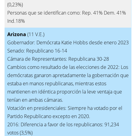
(0,23%)
Personas que se identifican como: Rep. 41% Dem. 41%
Ind.18%
Arizona
(11 V.E.)
Gobernador: Demócrata Katie Hobbs desde enero 2023
Senado: Republicano 16-14
Cámara de Representantes: Republicana 30-28
Cambios como resultado de las elecciones de 2022: Los
demócratas ganaron apretadamente la gobernación que
estaba en manos republicanas, mientras estos
mantienen en idéntica proporción la leve ventaja que
tenían en ambas cámaras.
Votación en presidenciales: Siempre ha votado por el
Partido Republicano excepto en 2020.
2016: Diferencia a favor de los republicanos: 91,234
votos (3,5%)