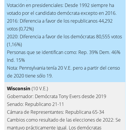
Votación en presidenciales: Desde 1992 siempre ha
votado por el candidato demócrata excepto en 2016.
2016: Diferencia a favor de los republicanos 44,292
votos (0,72%)
2020: Diferencia a favor de los demócratas 80,555 votos
(1,16%)
Personas que se identifican como: Rep. 39% Dem. 46%
Ind. 15%
Nota: Pennsylvania tenía 20 V.E. pero a partir del censo
de 2020 tiene sólo 19.
Wisconsin
(10 V.E.)
Gobernador: Demócrata Tony Evers desde 2019
Senado: Republicano 21-11
Cámara de Representantes: Republicana 65-34
Cambios como resultado de las elecciones de 2022: Se
mantuvo prácticamente igual. Los demócratas