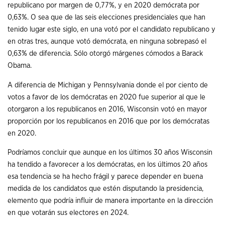
republicano por margen de 0,77%, y en 2020 demócrata por
0,63%. O sea que de las seis elecciones presidenciales que han
tenido lugar este siglo, en una votó por el candidato republicano y
en otras tres, aunque votó demócrata, en ninguna sobrepasó el
0,63% de diferencia. Sólo otorgó márgenes cómodos a Barack
Obama.
A diferencia de Michigan y Pennsylvania donde el por ciento de
votos a favor de los demócratas en 2020 fue superior al que le
otorgaron a los republicanos en 2016, Wisconsin votó en mayor
proporción por los republicanos en 2016 que por los demócratas
en 2020.
Podríamos concluir que aunque en los últimos 30 años Wisconsin
ha tendido a favorecer a los demócratas, en los últimos 20 años
esa tendencia se ha hecho frágil y parece depender en buena
medida de los candidatos que estén disputando la presidencia,
elemento que podría influir de manera importante en la dirección
en que votarán sus electores en 2024.