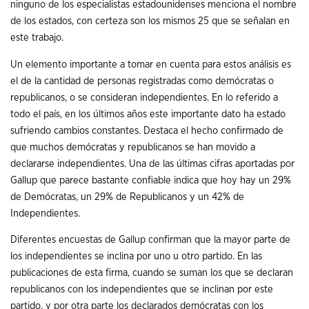
ninguno de los especialistas estadounidenses menciona el nombre
de los estados, con certeza son los mismos 25 que se señalan en
este trabajo.
Un elemento importante a tomar en cuenta para estos análisis es
el de la cantidad de personas registradas como demócratas o
republicanos, o se consideran independientes. En lo referido a
todo el país, en los últimos años este importante dato ha estado
sufriendo cambios constantes. Destaca el hecho confirmado de
que muchos demócratas y republicanos se han movido a
declararse independientes. Una de las últimas cifras aportadas por
Gallup que parece bastante confiable indica que hoy hay un 29%
de Demócratas, un 29% de Republicanos y un 42% de
Independientes.
Diferentes encuestas de Gallup confirman que la mayor parte de
los independientes se inclina por uno u otro partido. En las
publicaciones de esta firma, cuando se suman los que se declaran
republicanos con los independientes que se inclinan por este
partido, y por otra parte los declarados demócratas con los