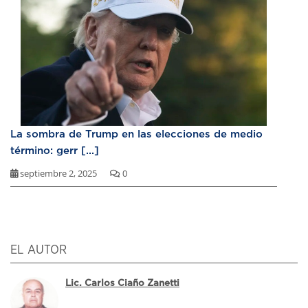
La sombra de Trump en las elecciones de medio
término: gerr [...]
septiembre 2, 2025
0
EL AUTOR
Lic. Carlos Ciaño Zanetti