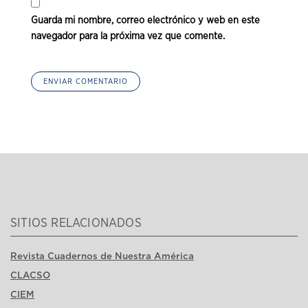
Guarda mi nombre, correo electrónico y web en este
navegador para la próxima vez que comente.
SITIOS RELACIONADOS
Revista Cuadernos de Nuestra América
CLACSO
CIEM