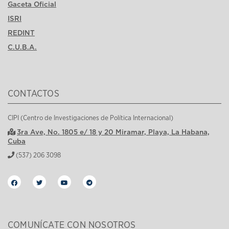
Gaceta Oficial
ISRI
REDINT
C.U.B.A.
CONTACTOS
CIPI (Centro de Investigaciones de Política Internacional)
3ra Ave, No. 1805 e/ 18 y 20 Miramar, Playa, La Habana,
Cuba
(537) 206 3098
COMUNÍCATE CON NOSOTROS