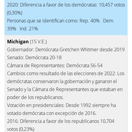
2020: Diferencia a favor de los demócratas: 10,457 votos
(0,30%)
Personas que se identifican como: Rep. 40% Dem.
39% Ind. 21%
Michigan
(15 V.E.)
Gobernador: Demócrata Gretchen Whitmer desde 2019
Senado: Demócrata 20-18
Cámara de Representantes: Demócrata 56-54
Cambios como resultado de las elecciones de 2022: Los
demócratas conservaron la gobernación y ganaron el
Senado y la Cámara de Representantes que estaban en
poder de los republicanos.
Votación en presidenciales: Desde 1992 siempre ha
votado demócrata con excepción de 2016.
2016: Diferencia a favor de los republicanos 10,704
votos (0,23%)