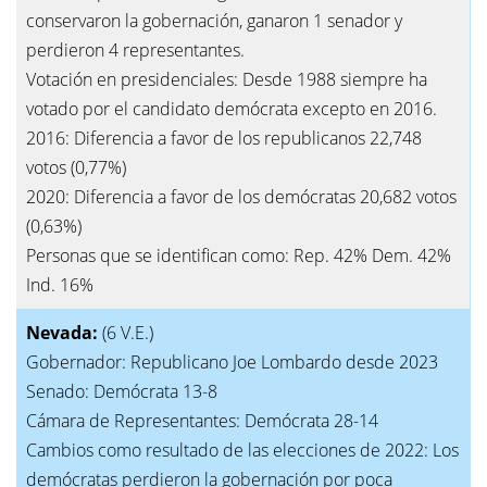
conservaron la gobernación, ganaron 1 senador y
perdieron 4 representantes.
Votación en presidenciales: Desde 1988 siempre ha
votado por el candidato demócrata excepto en 2016.
2016: Diferencia a favor de los republicanos 22,748
votos (0,77%)
2020: Diferencia a favor de los demócratas 20,682 votos
(0,63%)
Personas que se identifican como: Rep. 42% Dem. 42%
Ind. 16%
Nevada:
(6 V.E.)
Gobernador: Republicano Joe Lombardo desde 2023
Senado: Demócrata 13-8
Cámara de Representantes: Demócrata 28-14
Cambios como resultado de las elecciones de 2022: Los
demócratas perdieron la gobernación por poca