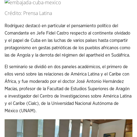
Crédito: Prensa Latina
Rodríguez destacó en particular el pensamiento político del
Comandante en Jefe Fidel Castro respecto al continente olvidado
y el papel de Cuba en las luchas de varios países hasta compartir
protagonismo en gestas patrióticas de los pueblos africanos como
las de Angola y la derrota del régimen del apartheid en Sudáfrica.
El seminario se dividió en dos paneles académicos, el primero de
ellos versó sobre las relaciones de América Latina y el Caribe con
África, y fue moderado por el doctor José Antonio Hernández
Macías, profesor de la Facultad de Estudios Superiores de Aragón
e investigador del Centro de Investigaciones sobre América Latina
y el Caribe (Cialc), de la Universidad Nacional Autónoma de
México (UNAM).