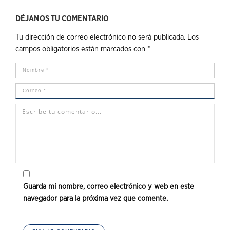
DÉJANOS TU COMENTARIO
Tu dirección de correo electrónico no será publicada.
Los
campos obligatorios están marcados con
*
Guarda mi nombre, correo electrónico y web en este
navegador para la próxima vez que comente.