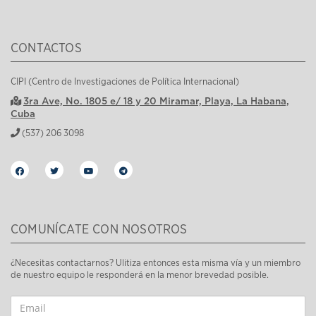
CONTACTOS
CIPI (Centro de Investigaciones de Política Internacional)
3ra Ave, No. 1805 e/ 18 y 20 Miramar, Playa, La Habana,
Cuba
(537) 206 3098
COMUNÍCATE CON NOSOTROS
¿Necesitas contactarnos? Ulitiza entonces esta misma vía y un miembro
de nuestro equipo le responderá en la menor brevedad posible.