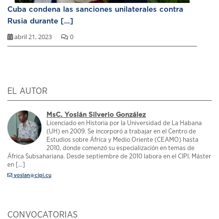
Cuba condena las sanciones unilaterales contra
Rusia durante [...]
abril 21, 2023
0
EL AUTOR
MsC. Yoslán Silverio González
Licenciado en Historia por la Universidad de La Habana
(UH) en 2009. Se incorporó a trabajar en el Centro de
Estudios sobre África y Medio Oriente (CEAMO) hasta
2010, donde comenzó su especialización en temas de
África Subsahariana. Desde septiembre de 2010 labora en el CIPI. Máster
en [...]
yoslan@cipi.cu
CONVOCATORIAS