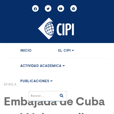
INICIO
EL CIPI
ACTIVIDAD ACADÉMICA
PUBLICACIONES
ÁFRICA
Embajada de Cuba