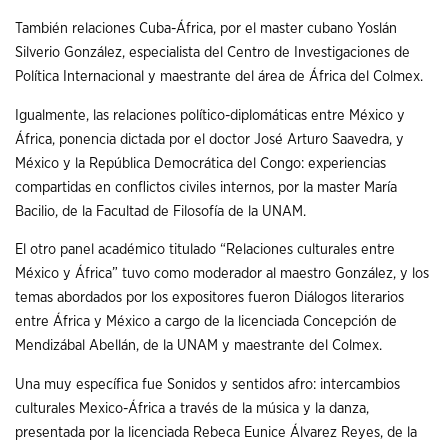
También relaciones Cuba-África, por el master cubano Yoslán
Silverio González, especialista del Centro de Investigaciones de
Política Internacional y maestrante del área de África del Colmex.
Igualmente, las relaciones político-diplomáticas entre México y
África, ponencia dictada por el doctor José Arturo Saavedra, y
México y la República Democrática del Congo: experiencias
compartidas en conflictos civiles internos, por la master María
Bacilio, de la Facultad de Filosofía de la UNAM.
El otro panel académico titulado “Relaciones culturales entre
México y África” tuvo como moderador al maestro González, y los
temas abordados por los expositores fueron Diálogos literarios
entre África y México a cargo de la licenciada Concepción de
Mendizábal Abellán, de la UNAM y maestrante del Colmex.
Una muy específica fue Sonidos y sentidos afro: intercambios
culturales Mexico-África a través de la música y la danza,
presentada por la licenciada Rebeca Eunice Álvarez Reyes, de la