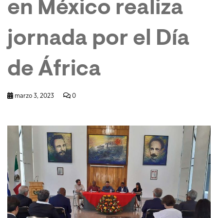
en México realiza
jornada por el Día
de África
marzo 3, 2023
0