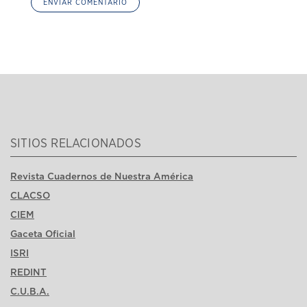
SITIOS RELACIONADOS
Revista Cuadernos de Nuestra América
CLACSO
CIEM
Gaceta Oficial
ISRI
REDINT
C.U.B.A.