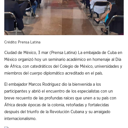
Crédito: Prensa Latina
Ciudad de México, 3 mar (Prensa Latina) La embajada de Cuba en
México organizó hoy un seminario académico en homenaje al Día
de África, con catedráticos del Colegio de México, universidades y
miembros del cuerpo diplomático acreditado en el país.
El embajador Marcos Rodríguez dio la bienvenida a los
participantes y abrió el encuentro de los especialistas con un
breve recuento de las profundas raíces que unen a su país con
África desde épocas de la colonia, retoñadas y fortalecidas
después del triunfo de la Revolución Cubana y su arraigado
internacionalismo.