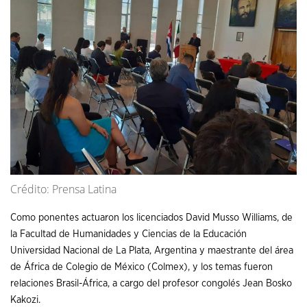
Crédito: Prensa Latina
Como ponentes actuaron los licenciados David Musso Williams, de
la Facultad de Humanidades y Ciencias de la Educación
Universidad Nacional de La Plata, Argentina y maestrante del área
de África de Colegio de México (Colmex), y los temas fueron
relaciones Brasil-África, a cargo del profesor congolés Jean Bosko
Kakozi.