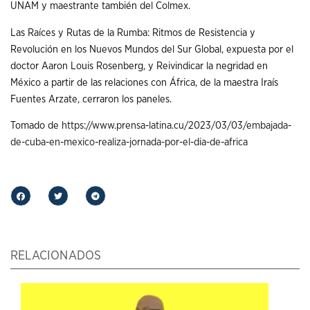
UNAM y maestrante también del Colmex.
Las Raíces y Rutas de la Rumba: Ritmos de Resistencia y
Revolución en los Nuevos Mundos del Sur Global, expuesta por el
doctor Aaron Louis Rosenberg, y Reivindicar la negridad en
México a partir de las relaciones con África, de la maestra Iraís
Fuentes Arzate, cerraron los paneles.
Tomado de
https://www.prensa-latina.cu/2023/03/03/embajada-
de-cuba-en-mexico-realiza-jornada-por-el-dia-de-africa
RELACIONADOS