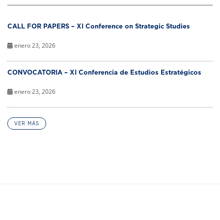
CALL FOR PAPERS – XI Conference on Strategic Studies
enero 23, 2026
CONVOCATORIA – XI Conferencia de Estudios Estratégicos
enero 23, 2026
VER MÁS