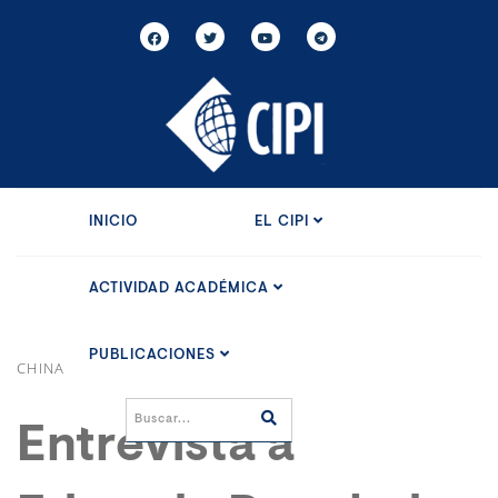
INICIO
EL CIPI
ACTIVIDAD ACADÉMICA
PUBLICACIONES
CHINA
Entrevista a