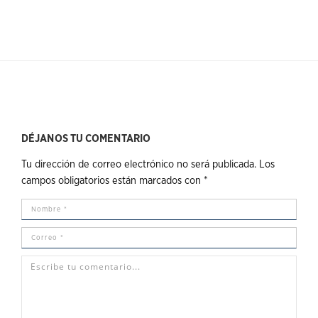
DÉJANOS TU COMENTARIO
Tu dirección de correo electrónico no será publicada.
Los
campos obligatorios están marcados con
*