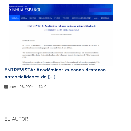
ENTREVISTA: Académicos cubanos destacan
potencialidades de [...]
enero 28, 2024
0
EL AUTOR