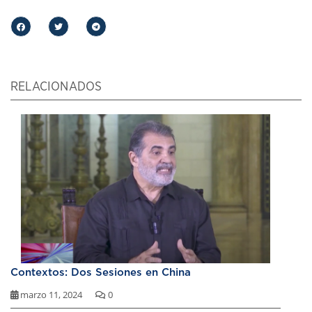
RELACIONADOS
Contextos: Dos Sesiones en China
marzo 11, 2024
0