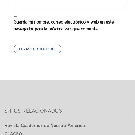
Guarda mi nombre, correo electrónico y web en este
navegador para la próxima vez que comente.
SITIOS RELACIONADOS
Revista Cuadernos de Nuestra América
CLACSO