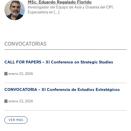
MSc. Eduardo Regalado Florido
Investigador del Equipo de Asia y Oceanía del CIPI.
Especialista en [...]
CONVOCATORIAS
CALL FOR PAPERS – XI Conference on Strategic Studies
enero 23, 2026
CONVOCATORIA – XI Conferencia de Estudios Estratégicos
enero 23, 2026
VER MÁS