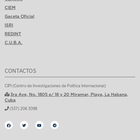
CIEM
Gaceta Oficial
ISRI
REDINT
C.U.B.A.
CONTACTOS
CIPI (Centro de Investigaciones de Política Internacional)
3ra Ave, No. 1805 e/ 18 y 20 Miramar, Playa, La Habana,
Cuba
(537) 206 3098