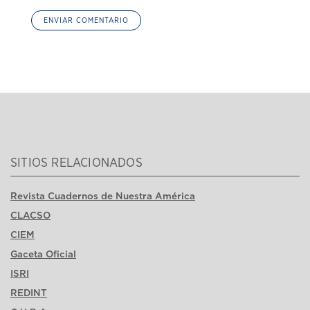
SITIOS RELACIONADOS
Revista Cuadernos de Nuestra América
CLACSO
CIEM
Gaceta Oficial
ISRI
REDINT