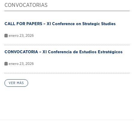
CONVOCATORIAS
CALL FOR PAPERS – XI Conference on Strategic Studies
enero 23, 2026
CONVOCATORIA – XI Conferencia de Estudios Estratégicos
enero 23, 2026
VER MÁS