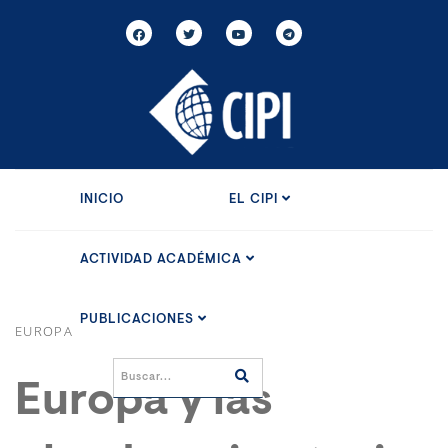
INICIO
EL CIPI
ACTIVIDAD ACADÉMICA
PUBLICACIONES
EUROPA
Europa y las