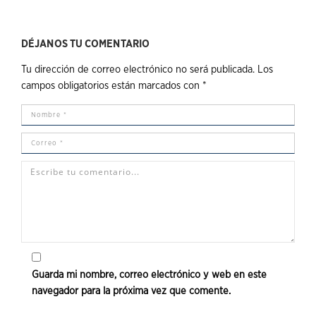
DÉJANOS TU COMENTARIO
Tu dirección de correo electrónico no será publicada.
Los
campos obligatorios están marcados con
*
Guarda mi nombre, correo electrónico y web en este
navegador para la próxima vez que comente.