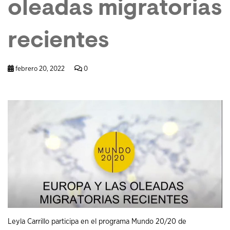
oleadas migratorias
recientes
febrero 20, 2022
0
Leyla Carrillo participa en el programa Mundo 20/20 de