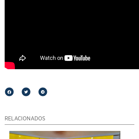
RELACIONADOS