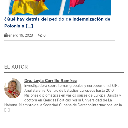
¿Qué hay detrás del pedido de indemnización de
Polonia a [...]
enero 19, 2023
0
EL AUTOR
Dra. Leyla Carrillo Ramírez
Investigadora sobre temas globales y europeos en el CIPI.
Analista en el Centro de Estudios Europeos hasta 2010.
Misiones diplomáticas en varios países de Europa. Jurista y
doctora en Ciencias Políticas por la Universidad de La
Habana. Miembro de la Sociedad Cubana de Derecho Internacional en la
[...]