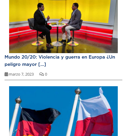
Mundo 20/20: Violencia y guerra en Europa ¿Un
peligro mayor [...]
marzo 7, 2023
0