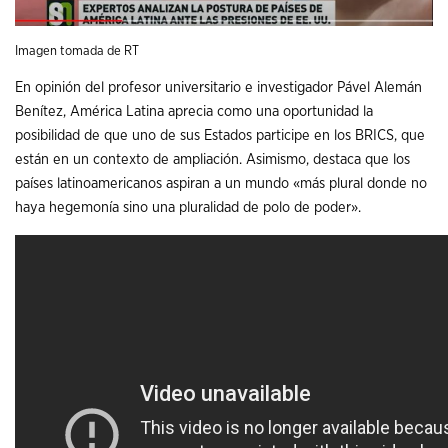
Imagen tomada de RT
En opinión del profesor universitario e investigador Pável Alemán
Benítez, América Latina aprecia como una oportunidad la
posibilidad de que uno de sus Estados participe en los BRICS, que
están en un contexto de ampliación. Asimismo, destaca que los
países latinoamericanos aspiran a un mundo «más plural donde no
haya hegemonía sino una pluralidad de polo de poder».