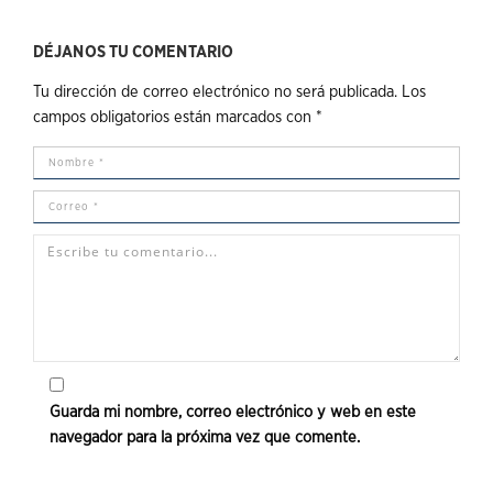
DÉJANOS TU COMENTARIO
Tu dirección de correo electrónico no será publicada.
Los
campos obligatorios están marcados con
*
Guarda mi nombre, correo electrónico y web en este
navegador para la próxima vez que comente.