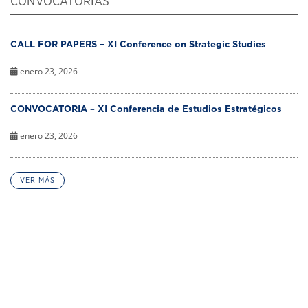
CONVOCATORIAS
CALL FOR PAPERS – XI Conference on Strategic Studies
enero 23, 2026
CONVOCATORIA – XI Conferencia de Estudios Estratégicos
enero 23, 2026
VER MÁS