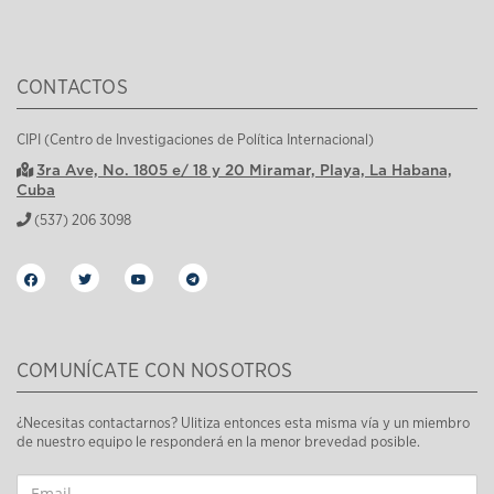
CONTACTOS
CIPI (Centro de Investigaciones de Política Internacional)
3ra Ave, No. 1805 e/ 18 y 20 Miramar, Playa, La Habana,
Cuba
(537) 206 3098
COMUNÍCATE CON NOSOTROS
¿Necesitas contactarnos? Ulitiza entonces esta misma vía y un miembro
de nuestro equipo le responderá en la menor brevedad posible.