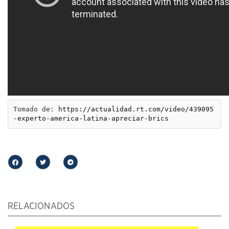
Tomado de: 
https://actualidad.rt.com/video/439095
-experto-america-latina-apreciar-brics
RELACIONADOS