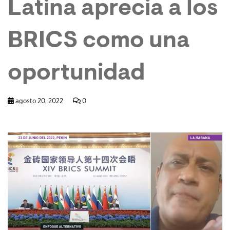
Latina aprecia a los
BRICS como una
oportunidad
agosto 20, 2022
0