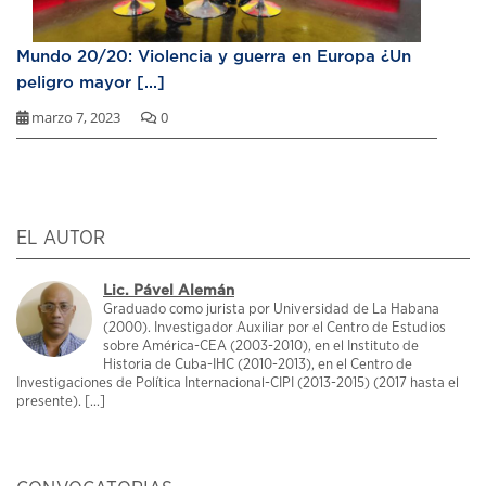
Mundo 20/20: Violencia y guerra en Europa ¿Un
peligro mayor [...]
marzo 7, 2023
0
EL AUTOR
Lic. Pável Alemán
Graduado como jurista por Universidad de La Habana
(2000). Investigador Auxiliar por el Centro de Estudios
sobre América-CEA (2003-2010), en el Instituto de
Historia de Cuba-IHC (2010-2013), en el Centro de
Investigaciones de Política Internacional-CIPI (2013-2015) (2017 hasta el
presente). [...]