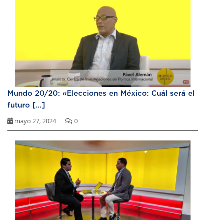
Mundo 20/20: «Elecciones en México: Cuál será el
futuro [...]
mayo 27, 2024
0