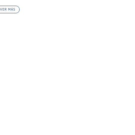
VER MÁS