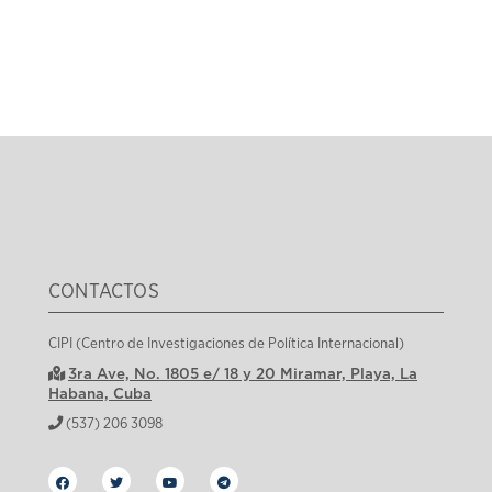
CONTACTOS
CIPI (Centro de Investigaciones de Política Internacional)
3ra Ave, No. 1805 e/ 18 y 20 Miramar, Playa, La
Habana, Cuba
(537) 206 3098