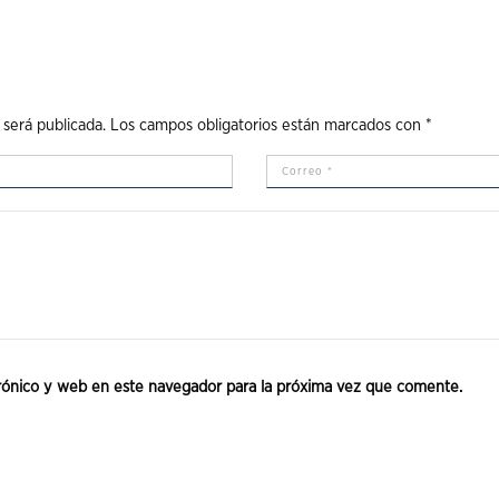
 será publicada.
Los campos obligatorios están marcados con
*
rónico y web en este navegador para la próxima vez que comente.