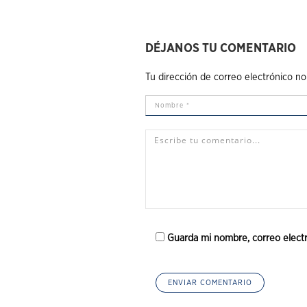
DÉJANOS TU COMENTARIO
Tu dirección de correo electrónico no
Guarda mi nombre, correo elect