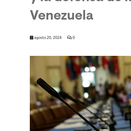
Venezuela
agosto 20, 2024
0