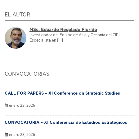
EL AUTOR
MSc. Eduardo Regalado Florido
Investigador del Equipo de Asia y Oceanía del CIPI.
Especialista en [...]
CONVOCATORIAS
CALL FOR PAPERS – XI Conference on Strategic Studies
enero 23, 2026
CONVOCATORIA – XI Conferencia de Estudios Estratégicos
enero 23, 2026