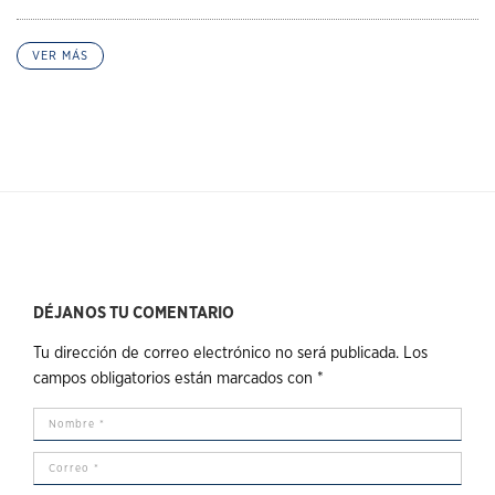
VER MÁS
DÉJANOS TU COMENTARIO
Tu dirección de correo electrónico no será publicada.
Los
campos obligatorios están marcados con
*