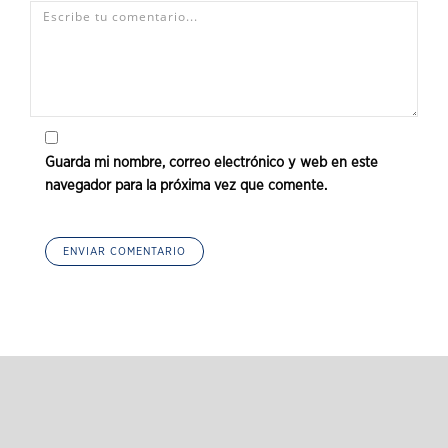
Guarda mi nombre, correo electrónico y web en este
navegador para la próxima vez que comente.