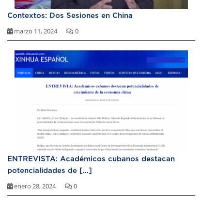
Contextos: Dos Sesiones en China
marzo 11, 2024
0
ENTREVISTA: Académicos cubanos destacan
potencialidades de [...]
enero 28, 2024
0