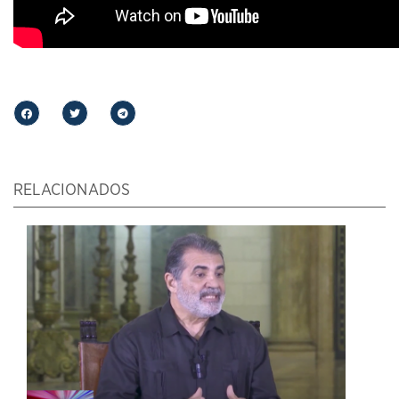
RELACIONADOS