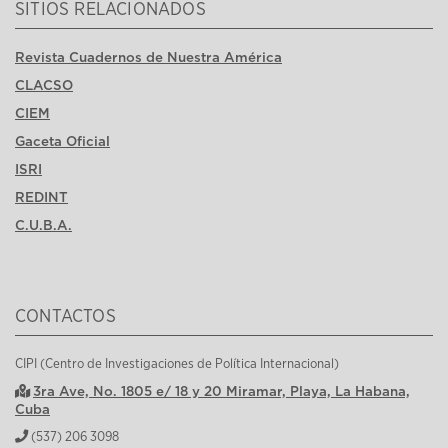
SITIOS RELACIONADOS
Revista Cuadernos de Nuestra América
CLACSO
CIEM
Gaceta Oficial
ISRI
REDINT
C.U.B.A.
CONTACTOS
CIPI (Centro de Investigaciones de Política Internacional)
3ra Ave, No. 1805 e/ 18 y 20 Miramar, Playa, La Habana,
Cuba
(537) 206 3098