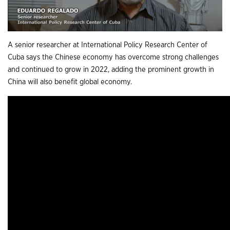
A senior researcher at International Policy Research Center of
Cuba says the Chinese economy has overcome strong challenges
and continued to grow in 2022, adding the prominent growth in
China will also benefit global economy.