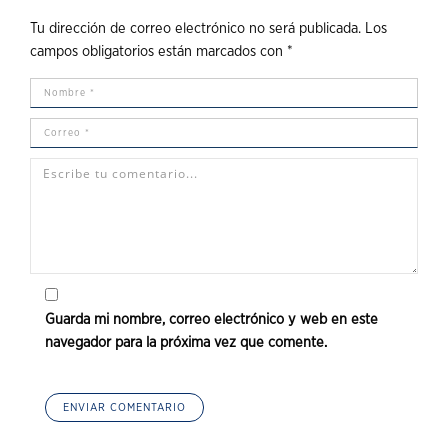
Tu dirección de correo electrónico no será publicada.
Los
campos obligatorios están marcados con
*
Guarda mi nombre, correo electrónico y web en este
navegador para la próxima vez que comente.