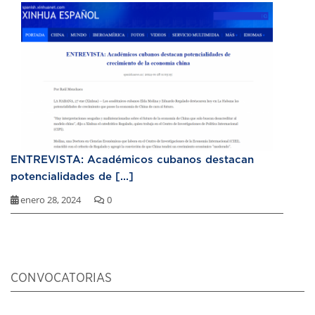
ENTREVISTA: Académicos cubanos destacan
potencialidades de [...]
enero 28, 2024
0
CONVOCATORIAS