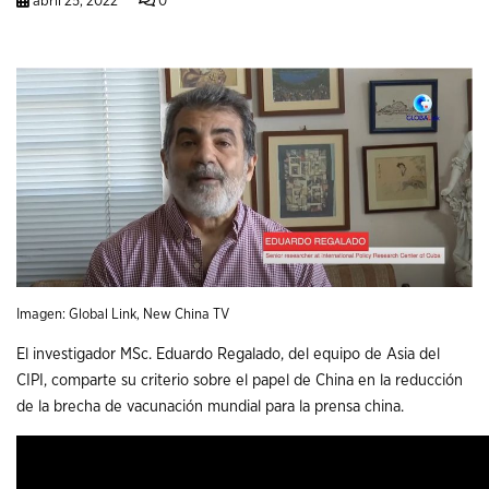
abril 25, 2022
0
Imagen: Global Link, New China TV
El investigador MSc. Eduardo Regalado, del equipo de Asia del
CIPI, comparte su criterio sobre el papel de China en la reducción
de la brecha de vacunación mundial para la prensa china.