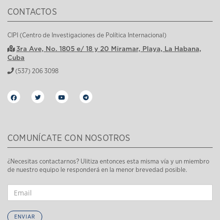
CONTACTOS
CIPI (Centro de Investigaciones de Política Internacional)
3ra Ave, No. 1805 e/ 18 y 20 Miramar, Playa, La Habana,
Cuba
(537) 206 3098
COMUNÍCATE CON NOSOTROS
¿Necesitas contactarnos? Ulitiza entonces esta misma vía y un miembro
de nuestro equipo le responderá en la menor brevedad posible.
ENVIAR