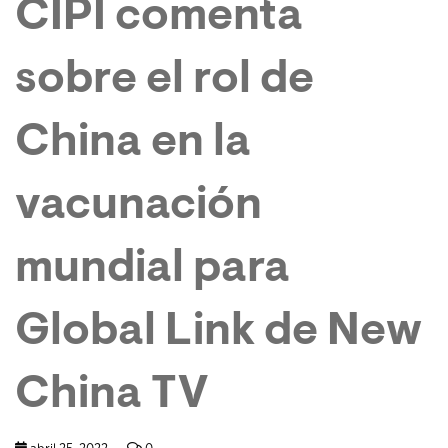
CIPI comenta
sobre el rol de
China en la
vacunación
mundial para
Global Link de New
China TV