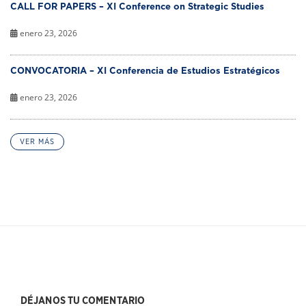
CALL FOR PAPERS – XI Conference on Strategic Studies
enero 23, 2026
CONVOCATORIA – XI Conferencia de Estudios Estratégicos
enero 23, 2026
VER MÁS
DÉJANOS TU COMENTARIO