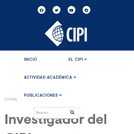
INICIO
EL CIPI
ACTIVIDAD ACADÉMICA
PUBLICACIONES
CHINA
Investigador del