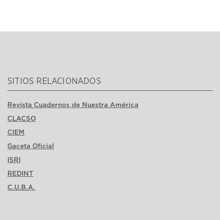
SITIOS RELACIONADOS
Revista Cuadernos de Nuestra América
CLACSO
CIEM
Gaceta Oficial
ISRI
REDINT
C.U.B.A.