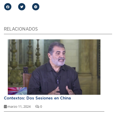
RELACIONADOS
Contextos: Dos Sesiones en China
marzo 11, 2024
0