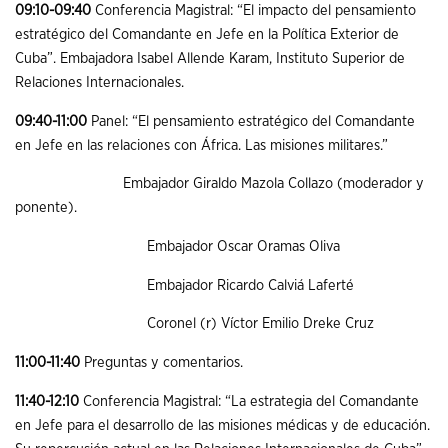
09:10-09:40
Conferencia Magistral: “El impacto del pensamiento
estratégico del Comandante en Jefe en la Política Exterior de
Cuba”. Embajadora Isabel Allende Karam, Instituto Superior de
Relaciones Internacionales.
09:40-11:00
Panel: “El pensamiento estratégico del Comandante
en Jefe en las relaciones con África. Las misiones militares.”
Embajador Giraldo Mazola Collazo (moderador y
ponente).
Embajador Oscar Oramas Oliva
Embajador Ricardo Calviá Laferté
Coronel (r) Víctor Emilio Dreke Cruz
11:00-11:40
Preguntas y comentarios.
11:40-12:10
Conferencia Magistral: “La estrategia del Comandante
en Jefe para el desarrollo de las misiones médicas y de educación.