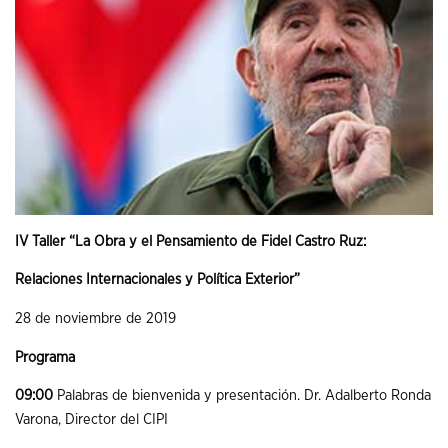
IV Taller “La Obra y el Pensamiento de Fidel Castro Ruz:
Relaciones Internacionales y Política Exterior”
28 de noviembre de 2019
Programa
09:00
Palabras de bienvenida y presentación. Dr. Adalberto Ronda
Varona, Director del CIPI