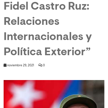
Fidel Castro Ruz:
Relaciones
Internacionales y
Política Exterior”
noviembre 29, 2021
0