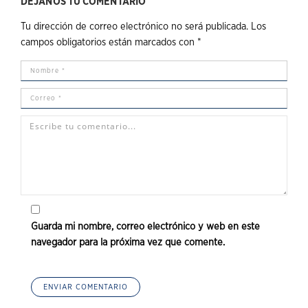
DÉJANOS TU COMENTARIO
Tu dirección de correo electrónico no será publicada.
Los
campos obligatorios están marcados con
*
Guarda mi nombre, correo electrónico y web en este
navegador para la próxima vez que comente.