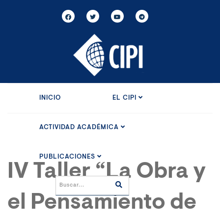
INICIO
EL CIPI
ACTIVIDAD ACADÉMICA
PUBLICACIONES
IV Taller “La Obra y
el Pensamiento de