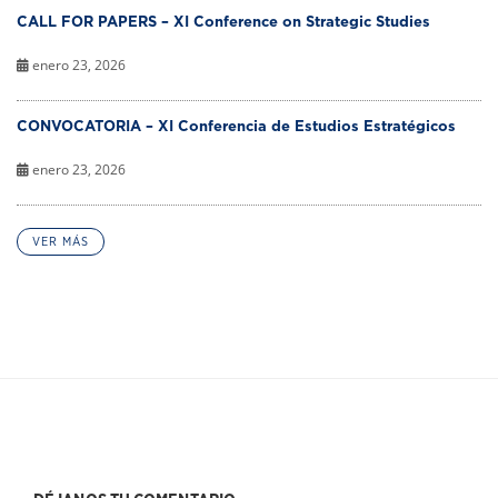
CALL FOR PAPERS – XI Conference on Strategic Studies
enero 23, 2026
CONVOCATORIA – XI Conferencia de Estudios Estratégicos
enero 23, 2026
VER MÁS