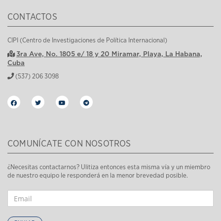
CONTACTOS
CIPI (Centro de Investigaciones de Política Internacional)
3ra Ave, No. 1805 e/ 18 y 20 Miramar, Playa, La Habana,
Cuba
(537) 206 3098
COMUNÍCATE CON NOSOTROS
¿Necesitas contactarnos? Ulitiza entonces esta misma vía y un miembro
de nuestro equipo le responderá en la menor brevedad posible.