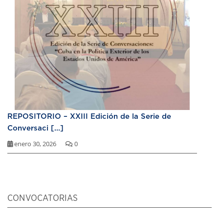
REPOSITORIO – XXIII Edición de la Serie de
Conversaci [...]
enero 30, 2026
0
CONVOCATORIAS