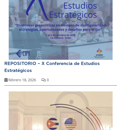
REPOSITORIO – X Conferencia de Estudios
Estratégicos
febrero 18, 2026
0