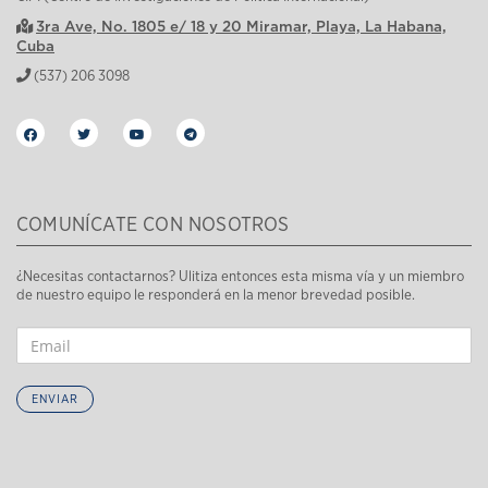
3ra Ave, No. 1805 e/ 18 y 20 Miramar, Playa, La Habana,
Cuba
(537) 206 3098
COMUNÍCATE CON NOSOTROS
¿Necesitas contactarnos? Ulitiza entonces esta misma vía y un miembro
de nuestro equipo le responderá en la menor brevedad posible.
ENVIAR