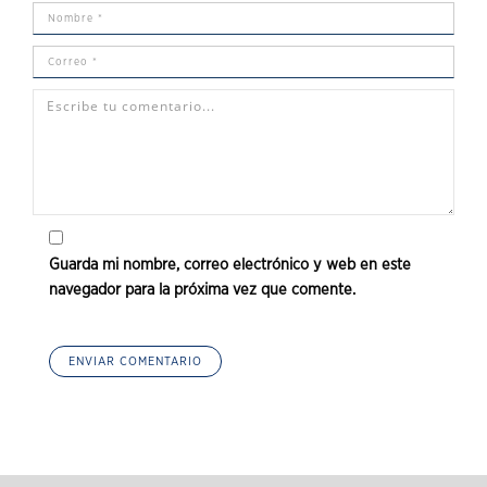
Guarda mi nombre, correo electrónico y web en este
navegador para la próxima vez que comente.