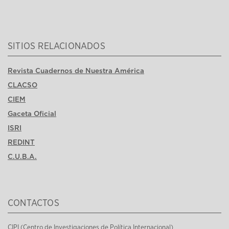
SITIOS RELACIONADOS
Revista Cuadernos de Nuestra América
CLACSO
CIEM
Gaceta Oficial
ISRI
REDINT
C.U.B.A.
CONTACTOS
CIPI (Centro de Investigaciones de Política Internacional)