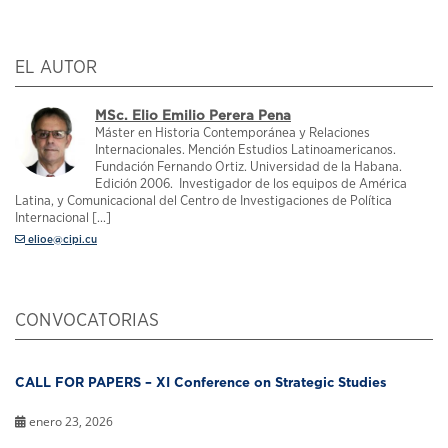
EL AUTOR
MSc. Elio Emilio Perera Pena
Máster en Historia Contemporánea y Relaciones
Internacionales. Mención Estudios Latinoamericanos.
Fundación Fernando Ortiz. Universidad de la Habana.
Edición 2006. Investigador de los equipos de América
Latina, y Comunicacional del Centro de Investigaciones de Política
Internacional [...]
elioe@cipi.cu
CONVOCATORIAS
CALL FOR PAPERS – XI Conference on Strategic Studies
enero 23, 2026