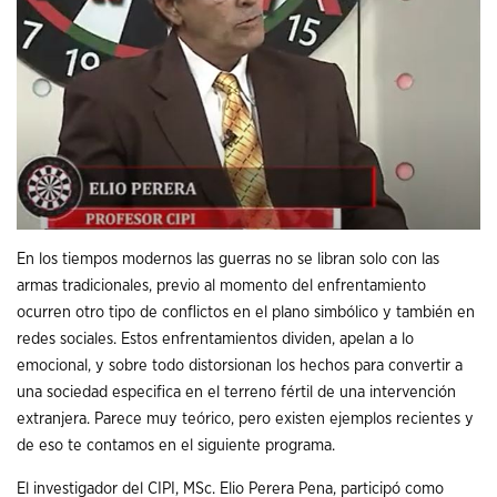
En los tiempos modernos las guerras no se libran solo con las
armas tradicionales, previo al momento del enfrentamiento
ocurren otro tipo de conflictos en el plano simbólico y también en
redes sociales. Estos enfrentamientos dividen, apelan a lo
emocional, y sobre todo distorsionan los hechos para convertir a
una sociedad especifica en el terreno fértil de una intervención
extranjera. Parece muy teórico, pero existen ejemplos recientes y
de eso te contamos en el siguiente programa.
El investigador del CIPI, MSc. Elio Perera Pena, participó como