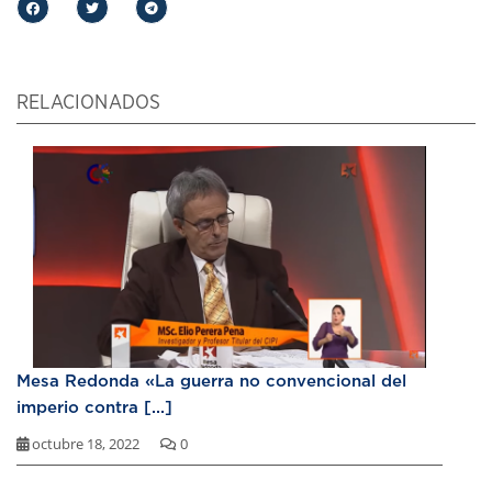
RELACIONADOS
Mesa Redonda «La guerra no convencional del
imperio contra [...]
octubre 18, 2022
0