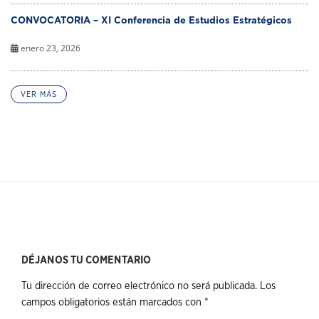
CONVOCATORIA – XI Conferencia de Estudios Estratégicos
enero 23, 2026
VER MÁS
DÉJANOS TU COMENTARIO
Tu dirección de correo electrónico no será publicada.
Los
campos obligatorios están marcados con
*