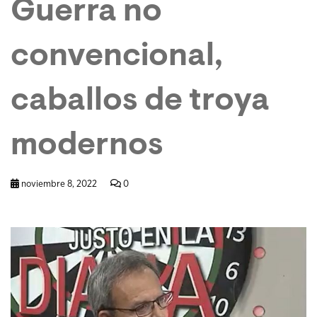
Guerra no
convencional,
caballos de troya
modernos
noviembre 8, 2022
0