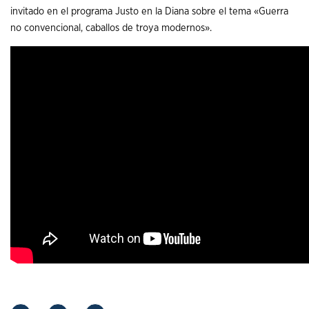
invitado en el programa Justo en la Diana sobre el tema «Guerra
no convencional, caballos de troya modernos».