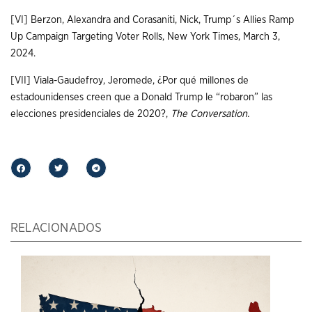
[VI]
Berzon, Alexandra and Corasaniti, Nick, Trump´s Allies Ramp
Up Campaign Targeting Voter Rolls, New York Times, March 3,
2024.
[VII]
Viala-Gaudefroy, Jeromede, ¿Por qué millones de
estadounidenses creen que a Donald Trump le “robaron” las
elecciones presidenciales de 2020?,
The Conversation.
RELACIONADOS