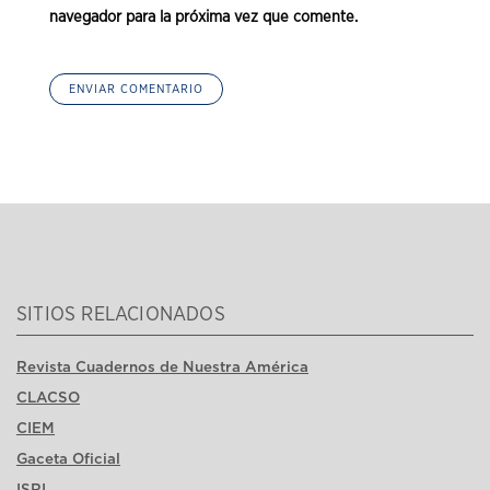
navegador para la próxima vez que comente.
SITIOS RELACIONADOS
Revista Cuadernos de Nuestra América
CLACSO
CIEM
Gaceta Oficial
ISRI