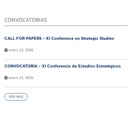
CONVOCATORIAS
CALL FOR PAPERS – XI Conference on Strategic Studies
enero 23, 2026
CONVOCATORIA – XI Conferencia de Estudios Estratégicos
enero 23, 2026
VER MÁS