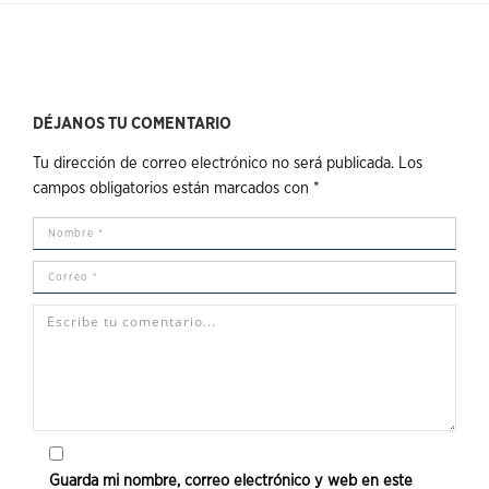
DÉJANOS TU COMENTARIO
Tu dirección de correo electrónico no será publicada.
Los
campos obligatorios están marcados con
*
Guarda mi nombre, correo electrónico y web en este