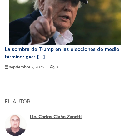
La sombra de Trump en las elecciones de medio
término: gerr [...]
septiembre 2, 2025
0
EL AUTOR
Lic. Carlos Ciaño Zanetti