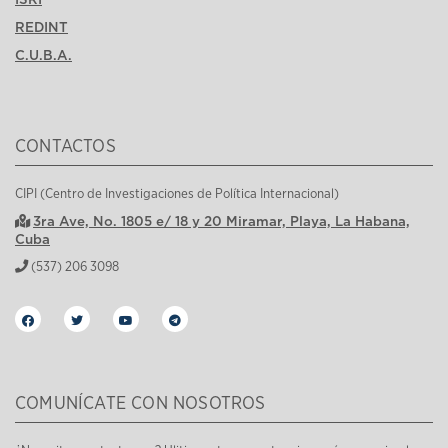
REDINT
C.U.B.A.
CONTACTOS
CIPI (Centro de Investigaciones de Política Internacional)
3ra Ave, No. 1805 e/ 18 y 20 Miramar, Playa, La Habana,
Cuba
(537) 206 3098
COMUNÍCATE CON NOSOTROS