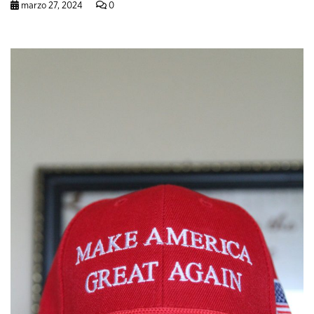
marzo 27, 2024
0