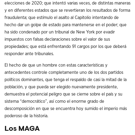
elecciones de 2020; que intentó varias veces, de distintas maneras
y en diferentes estados que se revertieran los resultados de forma
fraudulenta; que estímulo el asalto al Capitolio intentando de
hecho dar un golpe de estado para mantenerse en el poder; que
ha sido condenado por un tribunal de New York por evadir
impuestos con falsas declaraciones sobre el valor de sus
propiedades; que está enfrentando 91 cargos por los que deberá
responder ante tribunales.
El hecho de que un hombre con estas características y
antecedentes controle completamente uno de los dos partidos
políticos dominantes, que tenga el respaldo de casi la mitad de la
población, y que pueda ser elegido nuevamente presidente,
demuestra el potencial peligro que se cierne sobre el país y su
sistema “democrático”, así como el enorme grado de
descomposición en que se encuentra hoy sumido el imperio más
poderoso de la historia.
Los MAGA