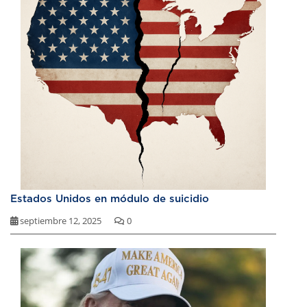
Estados Unidos en módulo de suicidio
septiembre 12, 2025
0