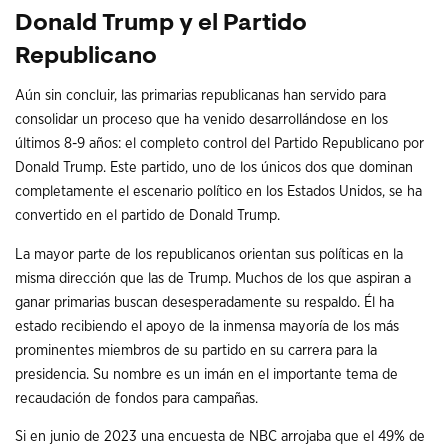
Donald Trump y el Partido
Republicano
Aún sin concluir, las primarias republicanas han servido para
consolidar un proceso que ha venido desarrollándose en los
últimos 8-9 años: el completo control del Partido Republicano por
Donald Trump. Este partido, uno de los únicos dos que dominan
completamente el escenario político en los Estados Unidos, se ha
convertido en el partido de Donald Trump.
La mayor parte de los republicanos orientan sus políticas en la
misma dirección que las de Trump. Muchos de los que aspiran a
ganar primarias buscan desesperadamente su respaldo. Él ha
estado recibiendo el apoyo de la inmensa mayoría de los más
prominentes miembros de su partido en su carrera para la
presidencia. Su nombre es un imán en el importante tema de
recaudación de fondos para campañas.
Si en junio de 2023 una encuesta de NBC arrojaba que el 49% de