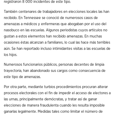
registraron 8 000 incidentes de este tipo.
También centenares de trabajadores en elecciones locales las han
recibido. En Tennessee se conoció de numerosos casos de
amenazas a médicos y enfermeras que abogaban por el uso del
nasobuco en las escuelas. Algunos periodistas cuyos artículos no
gustan a estos elementos han recibido amenazas. En muchas
ocasiones éstas alcanzan a familiares, lo cual las hace más terribles
aún. Se han reportado incluso intimidantes visitas a las escuelas de
los hijos.
Numerosos funcionarios públicos, personas decentes de limpia
trayectoria, han abandonado sus cargos como consecuencia de
este tipo de amenazas.
Por otra parte, mediante turbios procedimientos procuran alterar
procesos electorales con el fin de impedir el acceso de electores a
las urnas, principalmente demócratas, y tratar así de ganar
elecciones de manera fraudulenta cuando les resulta imposible
ganarlas legalmente. Medidas tales como limitar el número de