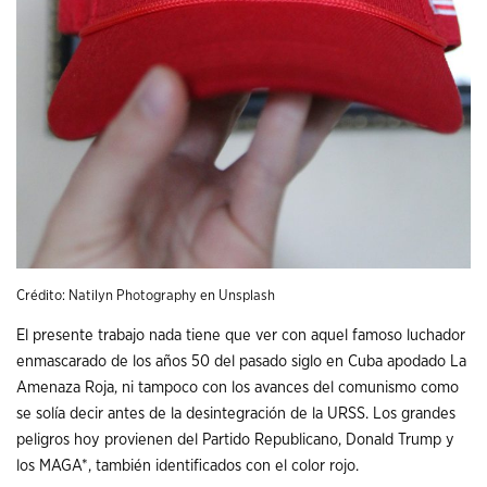
Crédito:
Natilyn Photography
en
Unsplash
El presente trabajo nada tiene que ver con aquel famoso luchador
enmascarado de los años 50 del pasado siglo en Cuba apodado La
Amenaza Roja, ni tampoco con los avances del comunismo como
se solía decir antes de la desintegración de la URSS. Los grandes
peligros hoy provienen del Partido Republicano, Donald Trump y
los MAGA*, también identificados con el color rojo.