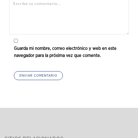
Guarda mi nombre, correo electrónico y web en este
navegador para la próxima vez que comente.