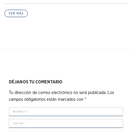
VER MÁS
DÉJANOS TU COMENTARIO
Tu dirección de correo electrónico no será publicada.
Los
campos obligatorios están marcados con
*