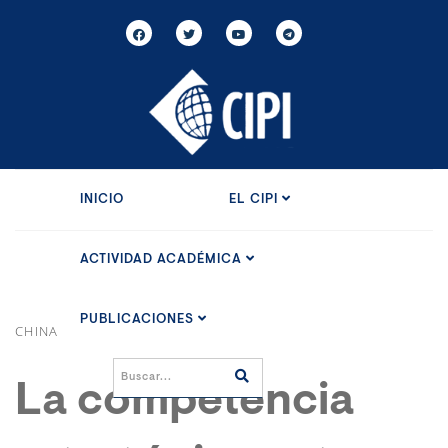
INICIO
EL CIPI
ACTIVIDAD ACADÉMICA
PUBLICACIONES
CHINA
La competencia