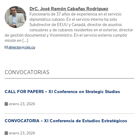
DrC. José Ramón Cabañas Rodríguez
Funcionario de 37 años de experiencia en el servicio
diplomático cubano. En el servicio interno ha sido
Subdirector de EEUU y Canadá, director de asuntos
consulares y de cubanos residentes en el exterior, director
de gestión documental y Viceministro. En el servicio externo cumplió
misión en [...]
director@cipi.cu
CONVOCATORIAS
CALL FOR PAPERS – XI Conference on Strategic Studies
enero 23, 2026
CONVOCATORIA – XI Conferencia de Estudios Estratégicos
enero 23, 2026