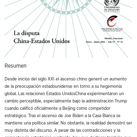
Resumen
Desde inicios del siglo XXI el ascenso chino generó un aumento
de la preocupación estadounidense en torno a su hegemonía
global. Las relaciones Estados UnidosChina experimentaron un
cambio perceptible, especialmente bajo la administración Trump
cuando calificó oficialmente a Beijing como competidor
estratégico. Tras el ascenso de Joe Biden a la Casa Blanca se
mantiene una política similar. No obstante, la realidad demostró ser
muy distinta del discurso. A pesar de las contradicciones y la