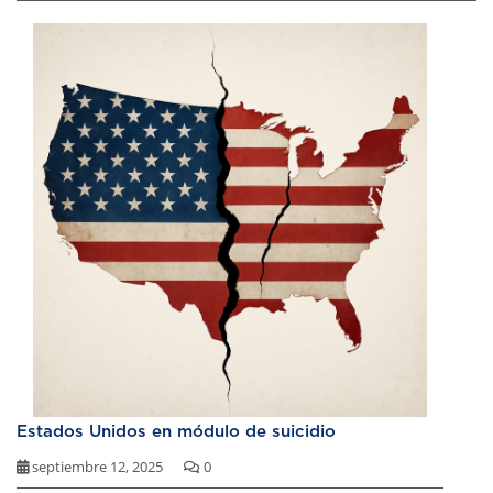
Estados Unidos en módulo de suicidio
septiembre 12, 2025
0