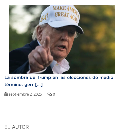
La sombra de Trump en las elecciones de medio
término: gerr [...]
septiembre 2, 2025
0
EL AUTOR