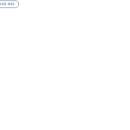
VER MÁS