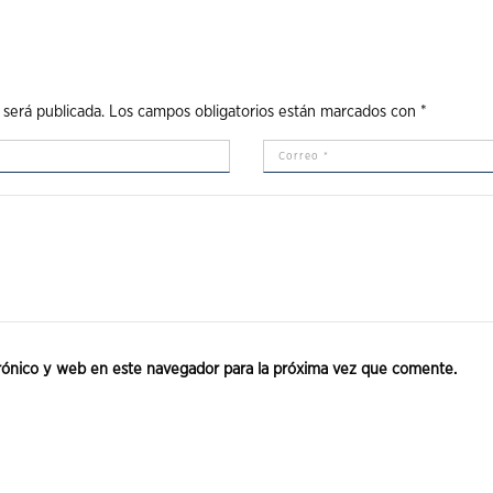
 será publicada.
Los campos obligatorios están marcados con
*
rónico y web en este navegador para la próxima vez que comente.