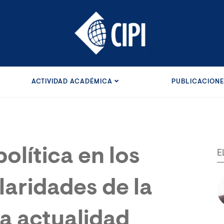
ACTIVIDAD ACADÉMICA
PUBLICACION
olítica en los
E
laridades de la
la actualidad