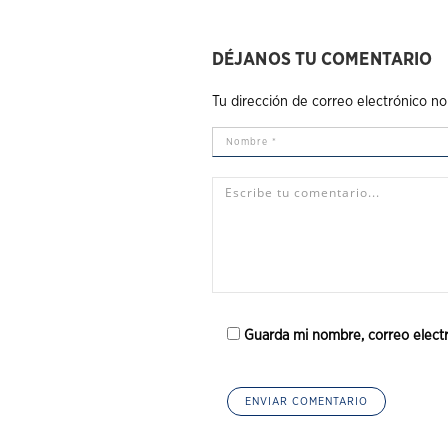
DÉJANOS TU COMENTARIO
Tu dirección de correo electrónico no
Guarda mi nombre, correo elect