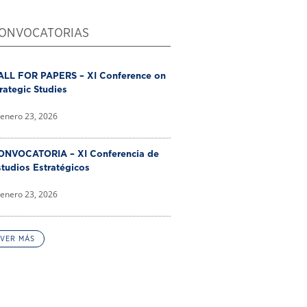
ONVOCATORIAS
ALL FOR PAPERS – XI Conference on
rategic Studies
enero 23, 2026
ONVOCATORIA – XI Conferencia de
tudios Estratégicos
enero 23, 2026
VER MÁS