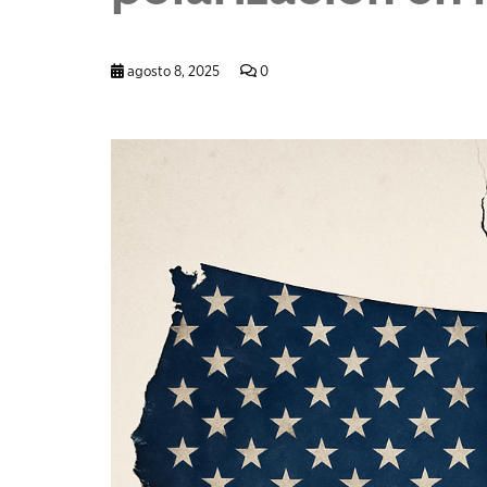
agosto 8, 2025
0