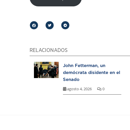
RELACIONADOS
John Fetterman, un
demócrata disidente en el
Senado
agosto 4, 2026
0