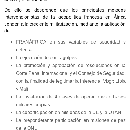
De ello se desprende que los principales métodos
intervencionistas de la geopolítica francesa en África
tienden a la creciente militarización, mediante la aplicación
de:
FRANÁFRICA en sus variables de seguridad y
defensa
La ejecución de contragolpes
La promoción y aprobación de resoluciones en la
Corte Penal Internacional y el Consejo de Seguridad,
con la finalidad de legitimar la injerencia. Vbgr: Libia
y Mali
La instalación de 4 clases de operaciones o bases
militares propias
La coparticipación en misiones de la UE y la OTAN
La preponderante participación en misiones de paz
de la ONU