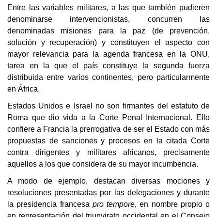
Entre las variables militares, a las que también pudieren
denominarse intervencionistas, concurren las
denominadas misiones para la paz (de prevención,
solución y recuperación) y constituyen el aspecto con
mayor relevancia para la agenda francesa en la ONU,
tarea en la que el país constituye la segunda fuerza
distribuida entre varios continentes, pero particularmente
en África.
Estados Unidos e Israel no son firmantes del estatuto de
Roma que dio vida a la Corte Penal Internacional. Ello
confiere a Francia la prerrogativa de ser el Estado con más
propuestas de sanciones y procesos en la citada Corte
contra dirigentes y militares africanos, precisamente
aquellos a los que considera de su mayor incumbencia.
A modo de ejemplo, destacan diversas mociones y
resoluciones presentadas por las delegaciones y durante
la presidencia francesa
pro tempore
, en nombre propio o
en representación del triunvirato occidental en el Consejo