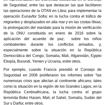
de Seguridad, entre las que destacan las que facilitaron
las operaciones de la OTAN en Libia; para implementar la
operación Eunavfor Sofia; en la lucha contra el tráfico de
migrantes y desplazados en alta mar y en las costas libias;
la prolongación del mandato para la misión de verificación
de la ONU constituida en enero de 2016 sobre la
aplicación del acuerdo de paz; sobre los niños
combatientes durante los conflictos armados, y,
especialmente sobre la situación en la República
Democrática del Congo, Somalia, Mali, Afganistán, Egipto
Etiopía, Burundi, Yemen y Ucrania, entre otros.
Por ejemplo, cuando Francia presidió el Consejo de
Seguridad en 2008 proliferaron los informes sobre “las
numerosas crisis que afectan al continente africano, tales
como la situación en la región de los Grandes Lagos, en la
República Centroafricana, la lucha contra el grupo
terrorista Boko Haram, Mali, el Sahel, Somalia, Sudán del
Sur y Darfur, entre otros.