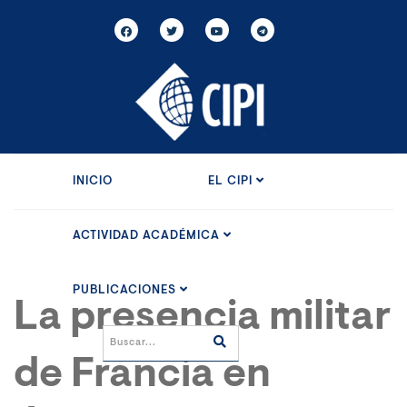
INICIO
EL CIPI
ACTIVIDAD ACADÉMICA
PUBLICACIONES
La presencia militar
de Francia en