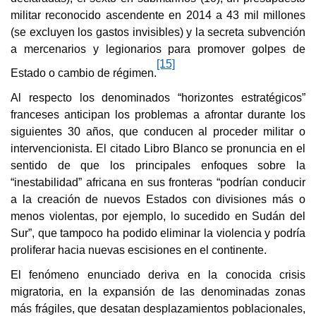
militar reconocido ascendente en 2014 a 43 mil millones
(se excluyen los gastos invisibles) y la secreta subvención
a mercenarios y legionarios para promover golpes de
[15]
Estado o cambio de régimen.
Al respecto los denominados “horizontes estratégicos”
franceses anticipan los problemas a afrontar durante los
siguientes 30 años, que conducen al proceder militar o
intervencionista. El citado Libro Blanco se pronuncia en el
sentido de que los principales enfoques sobre la
“inestabilidad” africana en sus fronteras “podrían conducir
a la creación de nuevos Estados con divisiones más o
menos violentas, por ejemplo, lo sucedido en Sudán del
Sur”, que tampoco ha podido eliminar la violencia y podría
proliferar hacia nuevas escisiones en el continente.
El fenómeno enunciado deriva en la conocida crisis
migratoria, en la expansión de las denominadas zonas
más frágiles, que desatan desplazamientos poblacionales,