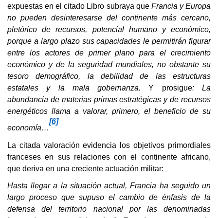
expuestas en el citado Libro subraya que
Francia y Europa
no pueden desinteresarse del continente más cercano,
pletórico de recursos, potencial humano y económico,
porque a largo plazo sus capacidades le permitirán figurar
entre los actores de primer plano para el crecimiento
económico y de la seguridad mundiales, no obstante su
tesoro demográfico, la debilidad de las estructuras
estatales y la mala gobernanza.
Y prosigue
: La
abundancia de materias primas estratégicas y de recursos
energéticos llama a valorar, primero, el beneficio de su
[6]
economía…
La citada valoración evidencia los objetivos primordiales
franceses en sus relaciones con el continente africano,
que deriva en una creciente actuación militar:
Hasta llegar a la situación actual, Francia ha seguido un
largo proceso que supuso el cambio de énfasis de la
defensa del territorio nacional por las denominadas