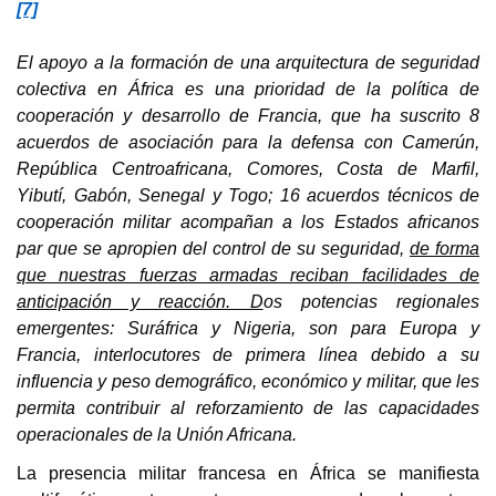
[7]
El apoyo a la formación de una arquitectura de seguridad
colectiva en África es una prioridad de la política de
cooperación y desarrollo de Francia, que ha suscrito 8
acuerdos de asociación para la defensa con Camerún,
República Centroafricana, Comores, Costa de Marfil,
Yibutí, Gabón, Senegal y Togo; 16 acuerdos técnicos de
cooperación militar acompañan a los Estados africanos
par que se apropien del control de su seguridad,
de forma
que nuestras fuerzas armadas reciban facilidades de
anticipación y reacción. D
os potencias regionales
emergentes: Suráfrica y Nigeria, son para Europa y
Francia, interlocutores de primera línea debido a su
influencia y peso demográfico, económico y militar, que les
permita contribuir al reforzamiento de las capacidades
operacionales de la Unión Africana.
La presencia militar francesa en África se manifiesta