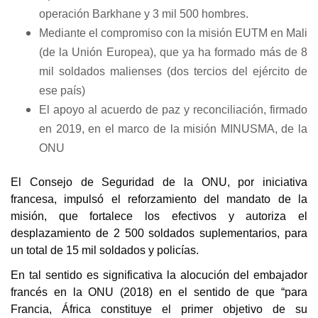
operación Barkhane y 3 mil 500 hombres.
Mediante el compromiso con la misión EUTM en Mali
(de la Unión Europea), que ya ha formado más de 8
mil soldados malienses (dos tercios del ejército de
ese país)
El apoyo al acuerdo de paz y reconciliación, firmado
en 2019, en el marco de la misión MINUSMA, de la
ONU
El Consejo de Seguridad de la ONU, por iniciativa
francesa, impulsó el reforzamiento del mandato de la
misión, que fortalece los efectivos y autoriza el
desplazamiento de 2 500 soldados suplementarios, para
un total de 15 mil soldados y policías.
En tal sentido es significativa la alocución del embajador
francés en la ONU (2018) en el sentido de que “para
Francia, África constituye el primer objetivo de su