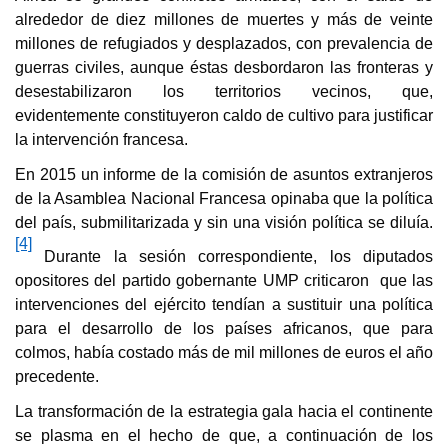
alrededor de diez millones de muertes y más de veinte
millones de refugiados y desplazados, con prevalencia de
guerras civiles, aunque éstas desbordaron las fronteras y
desestabilizaron los territorios vecinos, que,
evidentemente constituyeron caldo de cultivo para justificar
la intervención francesa.
En 2015 un informe de la comisión de asuntos extranjeros
de la Asamblea Nacional Francesa opinaba que la política
del país, submilitarizada y sin una visión política se diluía.
[4]
Durante la sesión correspondiente, los diputados
opositores del partido gobernante UMP criticaron que las
intervenciones del ejército tendían a sustituir una política
para el desarrollo de los países africanos, que para
colmos, había costado más de mil millones de euros el año
precedente.
La transformación de la estrategia gala hacia el continente
se plasma en el hecho de que, a continuación de los