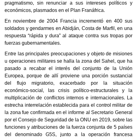
pragmatismo, sin renunciar a sus intereses políticos y
económicos, plasmados en el Plan Franáfrica.
En noviembre de 2004 Francia incrementó en 400 sus
soldados y gendarmes en Abidján, Costa de Marfil, en una
respuesta “rápida y dura” al ataque contra sus tropas por
fuerzas gubernamentales.
Entre las principales preocupaciones y objeto de misiones
u operaciones militares se halla la zona del Sahel, que ha
pasado a recabar el interés del conjunto de la Unión
Europea, porque de allí proviene una porción sustancial
del flujo migratorio, exacerbado por la situación
económico-social, las crisis político-estructurales y la
multiplicación de conflictos internos e internacionales. La
estrecha interrelación establecida para el control militar de
la zona fue confirmada en el informe al Secretario General
por el Consejo de Seguridad de la ONU en 2019, sobre las
funciones y atribuciones de la fuerza conjunta de 5 países
del denominado G5S, junto a la operación francesa