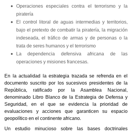
Operaciones especiales contra el terrorismo y la
piratería
El control litoral de aguas intermedias y territorios,
bajo el pretexto de combatir la piratería, la migración
indeseada, el tráfico de armas y de personas o la
trata de seres humanos y el terrorismo
La dependencia defensiva africana de las
operaciones y misiones francesas.
En la actualidad la estrategia trazada se refrenda en el
documento suscrito por los sucesivos presidentes de la
República, ratificado por la Asamblea Nacional,
denominado Libro Blanco de la Estrategia de Defensa y
Seguridad, en el que se evidencia la prioridad de
evaluaciones y acciones que garanticen su espacio
geopolítico en el continente africano.
Un estudio minucioso sobre las bases doctrinales