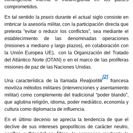
comprometidos.
En tal sentido la
praxis
durante el actual siglo consiste en
imbricar la asesoría militar, con la participación directa que
pretexta “evitar o reducir los conflictos”, sea mediante el
establecimiento de las denominadas operaciones
(misiones a mediano y largo plazos), en colaboración con
la Unión Europea UE), con la Organización del Tratado
del Atlántico Norte (OTAN) o en el marco de las prolíferas
misiones de paz de las Naciones Unidas.
[2]
Una característica de la llamada
Realpolitik
francesa
moviliza métodos militares (intervenciones y asentamiento
militar) como complemento del tradicional “poder blando”,
que aglutina religión, idioma, poder mediático, economía y
cultura como diplomacia de influencia.
En el último decenio se aprecia la tendencia de que el
declive de sus intereses geopolíticos de carácter neutro,