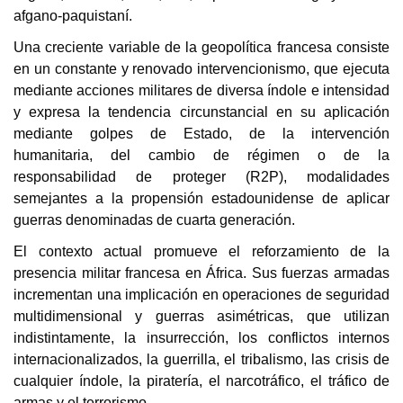
afgano-paquistaní.
Una creciente variable de la geopolítica francesa consiste
en un constante y renovado intervencionismo, que ejecuta
mediante acciones militares de diversa índole e intensidad
y expresa la tendencia circunstancial en su aplicación
mediante golpes de Estado, de la intervención
humanitaria, del cambio de régimen o de la
responsabilidad de proteger (R2P), modalidades
semejantes a la propensión estadounidense de aplicar
guerras denominadas de cuarta generación.
El contexto actual promueve el reforzamiento de la
presencia militar francesa en África. Sus fuerzas armadas
incrementan una implicación en operaciones de seguridad
multidimensional y guerras asimétricas, que utilizan
indistintamente, la insurrección, los conflictos internos
internacionalizados, la guerrilla, el tribalismo, las crisis de
cualquier índole, la piratería, el narcotráfico, el tráfico de
armas y el terrorismo.