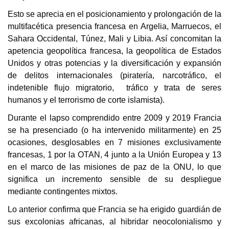
Esto se aprecia en el posicionamiento y prolongación de la
multifacética presencia francesa en Argelia, Marruecos, el
Sahara Occidental, Túnez, Mali y Libia. Así concomitan la
apetencia geopolítica francesa, la geopolítica de Estados
Unidos y otras potencias y la diversificación y expansión
de delitos internacionales (piratería, narcotráfico, el
indetenible flujo migratorio, tráfico y trata de seres
humanos y el terrorismo de corte islamista).
Durante el lapso comprendido entre 2009 y 2019 Francia
se ha presenciado (o ha intervenido militarmente) en 25
ocasiones, desglosables en 7 misiones exclusivamente
francesas, 1 por la OTAN, 4 junto a la Unión Europea y 13
en el marco de las misiones de paz de la ONU, lo que
significa un incremento sensible de su despliegue
mediante contingentes mixtos.
Lo anterior confirma que Francia se ha erigido guardián de
sus excolonias africanas, al hibridar neocolonialismo y