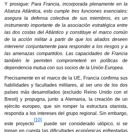
Y prosigue
: Para Francia, incorporada plenamente en la
Alianza Atlántica, esto cumple tres funciones esenciales:
asegura la defensa colectiva de sus miembros, es un
instrumento importante de la asociación estratégica entre
las dos costas del Atlántico y constituye el marco común
de la acción militar a partir de que los aliados deseen
intervenir conjuntamente para responder a los riesgos y a
las amenazas compartidos. Las capacidades de Francia
también le permiten comprometeré en políticas de
dependencia mutua con sus socios de la Unión Europea.
Precisamente en el marco de la UE, Francia confirma sus
habilidades y facultades militares, al ser uno de los dos
países más desarrollados (excluido Reino Unido con el
Brexit) y propugna, junto a Alemania, la creación de un
ejército europeo, que sin romper la estructura otanista,
responda a los intereses del grupo regional. Sin embargo,
[10]
este proyecto
puede ser considerado utópico, si se
toman en cuenta las dificultades económicas enfrentadas