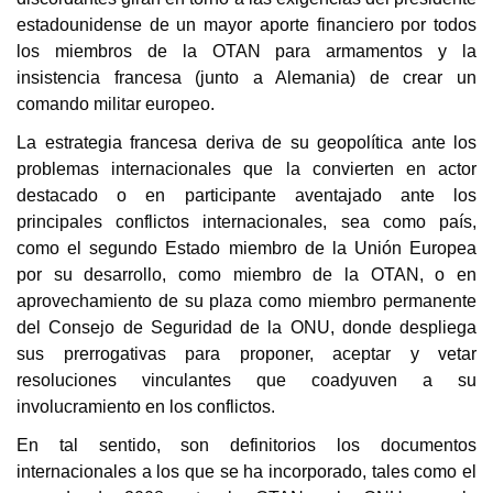
estadounidense de un mayor aporte financiero por todos
los miembros de la OTAN para armamentos y la
insistencia francesa (junto a Alemania) de crear un
comando militar europeo.
La estrategia francesa deriva de su geopolítica ante los
problemas internacionales que la convierten en actor
destacado o en participante aventajado ante los
principales conflictos internacionales, sea como país,
como el segundo Estado miembro de la Unión Europea
por su desarrollo, como miembro de la OTAN, o en
aprovechamiento de su plaza como miembro permanente
del Consejo de Seguridad de la ONU, donde despliega
sus prerrogativas para proponer, aceptar y vetar
resoluciones vinculantes que coadyuven a su
involucramiento en los conflictos.
En tal sentido, son definitorios los documentos
internacionales a los que se ha incorporado, tales como el