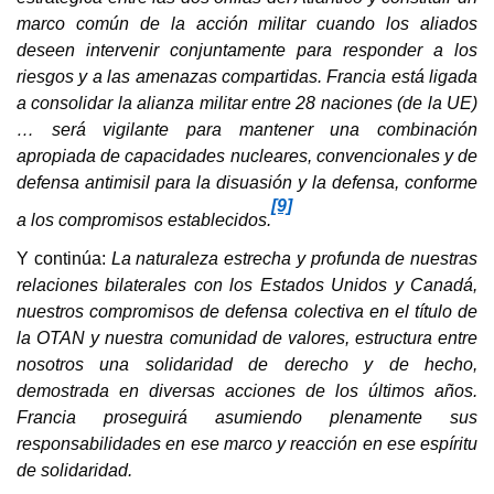
marco común de la acción militar cuando los aliados
deseen intervenir conjuntamente para responder a los
riesgos y a las amenazas compartidas. Francia está ligada
a consolidar la alianza militar entre 28 naciones (de la UE)
… será vigilante para mantener una combinación
apropiada de capacidades nucleares, convencionales y de
defensa antimisil para la disuasión y la defensa, conforme
[9]
a los compromisos establecidos.
Y continúa:
La naturaleza estrecha y profunda de nuestras
relaciones bilaterales con los Estados Unidos y Canadá,
nuestros compromisos de defensa colectiva en el título de
la OTAN y nuestra comunidad de valores, estructura entre
nosotros una solidaridad de derecho y de hecho,
demostrada en diversas acciones de los últimos años.
Francia proseguirá asumiendo plenamente sus
responsabilidades en ese marco y reacción en ese espíritu
de solidaridad.