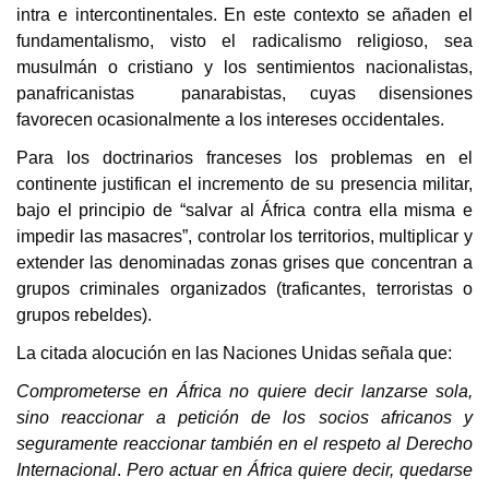
intra e intercontinentales. En este contexto se añaden el
fundamentalismo, visto el radicalismo religioso, sea
musulmán o cristiano y los sentimientos nacionalistas,
panafricanistas panarabistas, cuyas disensiones
favorecen ocasionalmente a los intereses occidentales.
Para los doctrinarios franceses los problemas en el
continente justifican el incremento de su presencia militar,
bajo el principio de “salvar al África contra ella misma e
impedir las masacres”, controlar los territorios, multiplicar y
extender las denominadas zonas grises que concentran a
grupos criminales organizados (traficantes, terroristas o
grupos rebeldes).
La citada alocución en las Naciones Unidas señala que:
Comprometerse en África no quiere decir lanzarse sola,
sino reaccionar a petición de los socios africanos y
seguramente reaccionar también en el respeto al Derecho
Internacional
.
Pero actuar en África quiere decir, quedarse