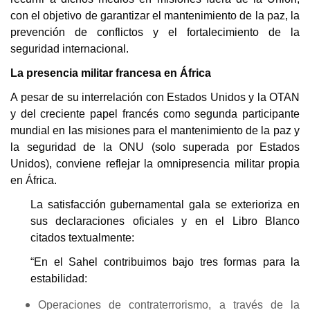
con el objetivo de garantizar el mantenimiento de la paz, la
prevención de conflictos y el fortalecimiento de la
seguridad internacional.
La presencia militar francesa en África
A pesar de su interrelación con Estados Unidos y la OTAN
y del creciente papel francés como segunda participante
mundial en las misiones para el mantenimiento de la paz y
la seguridad de la ONU (solo superada por Estados
Unidos), conviene reflejar la omnipresencia militar propia
en África.
La satisfacción gubernamental gala se exterioriza en
sus declaraciones oficiales y en el Libro Blanco
citados textualmente:
“En el Sahel contribuimos bajo tres formas para la
estabilidad:
Operaciones de contraterrorismo, a través de la