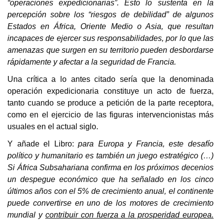
“operaciones expedicionarias”. Esto lo sustenta en la
percepción sobre los “riesgos de debilidad” de algunos
Estados en África, Oriente Medio o Asia, que resultan
incapaces de ejercer sus responsabilidades, por lo que las
amenazas que surgen en su territorio pueden desbordarse
rápidamente y afectar a la seguridad de Francia.
Una crítica a lo antes citado sería que la denominada
operación expedicionaria constituye un acto de fuerza,
tanto cuando se produce a petición de la parte receptora,
como en el ejercicio de las figuras intervencionistas más
usuales en el actual siglo.
Y añade el Libro:
para Europa y Francia, este desafío
político y humanitario es también un juego estratégico (…)
Si África Subsahariana confirma en los próximos decenios
un despegue económico que ha señalado en los cinco
últimos años con el 5% de crecimiento anual, el continente
puede convertirse en uno de los motores de crecimiento
mundial y
contribuir con fuerza a la prosperidad europea.