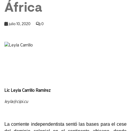
África
julio 10, 2020
0
Lic Leyla Carrillo Ramírez
leyla@cipi.cu
La corriente independentista sentó las bases para el cese