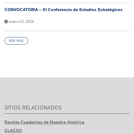
CONVOCATORIA – XI Conferencia de Estudios Estratégicos
enero 23, 2026
VER MÁS
SITIOS RELACIONADOS
Revista Cuadernos de Nuestra América
CLACSO