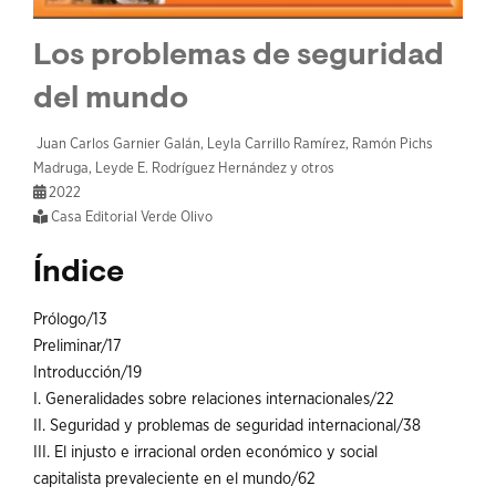
Los problemas de seguridad
del mundo
Juan Carlos Garnier Galán, Leyla Carrillo Ramírez, Ramón Pichs
Madruga, Leyde E. Rodríguez Hernández y otros
2022
Casa Editorial Verde Olivo
Índice
Prólogo/13
Preliminar/17
Introducción/19
I. Generalidades sobre relaciones internacionales/22
II. Seguridad y problemas de seguridad internacional/38
III. El injusto e irracional orden económico y social
capitalista prevaleciente en el mundo/62