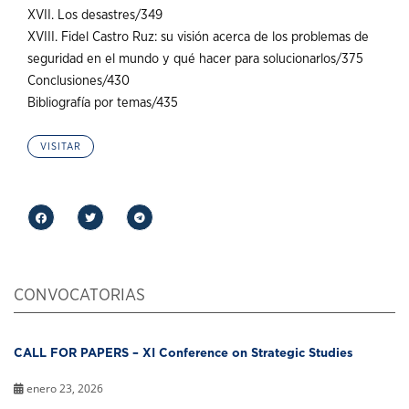
XVII. Los desastres/349
XVIII. Fidel Castro Ruz: su visión acerca de los problemas de
seguridad en el mundo y qué hacer para solucionarlos/375
Conclusiones/430
Bibliografía por temas/435
VISITAR
CONVOCATORIAS
CALL FOR PAPERS – XI Conference on Strategic Studies
enero 23, 2026