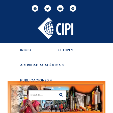
INICIO
EL CIPI
ACTIVIDAD ACADÉMICA
PUBLICACIONES