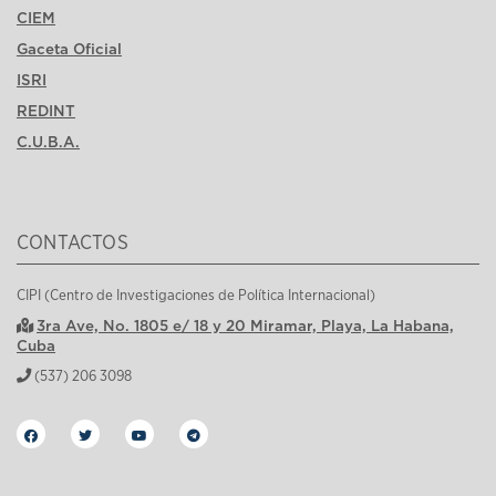
CIEM
Gaceta Oficial
ISRI
REDINT
C.U.B.A.
CONTACTOS
CIPI (Centro de Investigaciones de Política Internacional)
3ra Ave, No. 1805 e/ 18 y 20 Miramar, Playa, La Habana,
Cuba
(537) 206 3098