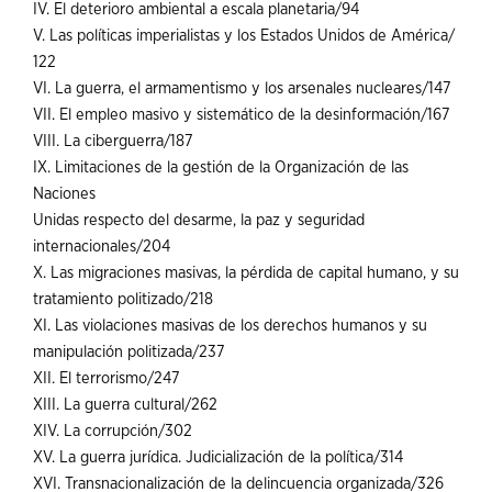
IV. El deterioro ambiental a escala planetaria/94
V. Las políticas imperialistas y los Estados Unidos de América/
122
VI. La guerra, el armamentismo y los arsenales nucleares/147
VII. El empleo masivo y sistemático de la desinformación/167
VIII. La ciberguerra/187
IX. Limitaciones de la gestión de la Organización de las
Naciones
Unidas respecto del desarme, la paz y seguridad
internacionales/204
X. Las migraciones masivas, la pérdida de capital humano, y su
tratamiento politizado/218
XI. Las violaciones masivas de los derechos humanos y su
manipulación politizada/237
XII. El terrorismo/247
XIII. La guerra cultural/262
XIV. La corrupción/302
XV. La guerra jurídica. Judicialización de la política/314
XVI. Transnacionalización de la delincuencia organizada/326