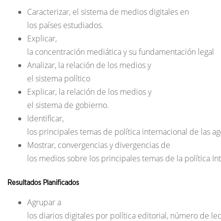
Caracterizar, el sistema de medios digitales en
los países estudiados.
Explicar,
la concentración mediática y su fundamentación legal
Analizar, la relación de los medios y
el sistema político
Explicar, la relación de los medios y
el sistema de gobierno.
Identificar,
los principales temas de política internacional de las a
Mostrar, convergencias y divergencias de
los medios sobre los principales temas de la política In
Resultados Planificados
Agrupar a
los diarios digitales por política editorial, número de le