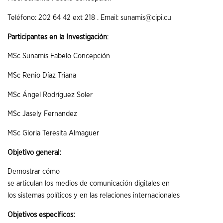
Teléfono: 202 64 42 ext 218 . Email:
sunamis@cipi.cu
Participantes en la Investigación
:
MSc Sunamis Fabelo Concepción
MSc Renio Díaz Triana
MSc Ángel Rodríguez Soler
MSc Jasely Fernandez
MSc Gloria Teresita Almaguer
Objetivo general:
Demostrar cómo
se articulan los medios de comunicación digitales en
los sistemas políticos y en las relaciones internacionales
Objetivos específicos: