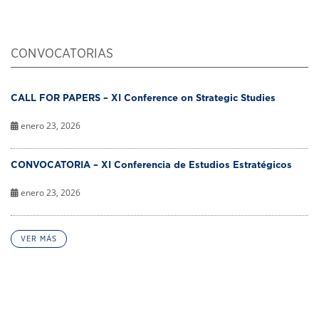
CONVOCATORIAS
CALL FOR PAPERS – XI Conference on Strategic Studies
enero 23, 2026
CONVOCATORIA – XI Conferencia de Estudios Estratégicos
enero 23, 2026
VER MÁS