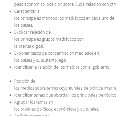
peso económico, posición sobre Cuba, relación con ot
Caracterizar a
los principales monopolios mediáticos en cada uno de
los países.
Explicar relación de
los principales grupos mediáticos con
la prensa digital.
Exponer casos de concentración mediática en
los países y su sustento legal.
Identificar la relación de los medios con el gobierno.
Posición de
los medios sobre temas coyunturales de política intern
Identificar temas que abordan los principales periódic
Agrupar los temas en
los órdenes políticos, económicos y culturales.