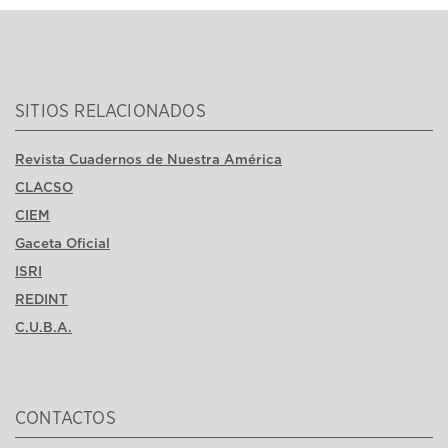
SITIOS RELACIONADOS
Revista Cuadernos de Nuestra América
CLACSO
CIEM
Gaceta Oficial
ISRI
REDINT
C.U.B.A.
CONTACTOS