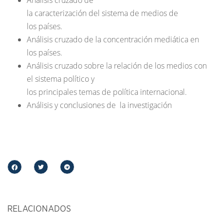
Análisis cruzado de
la caracterización del sistema de medios de
los países.
Análisis cruzado de la concentración mediática en
los países.
Análisis cruzado sobre la relación de los medios con
el sistema político y
los principales temas de política internacional.
Análisis y conclusiones de la investigación
RELACIONADOS