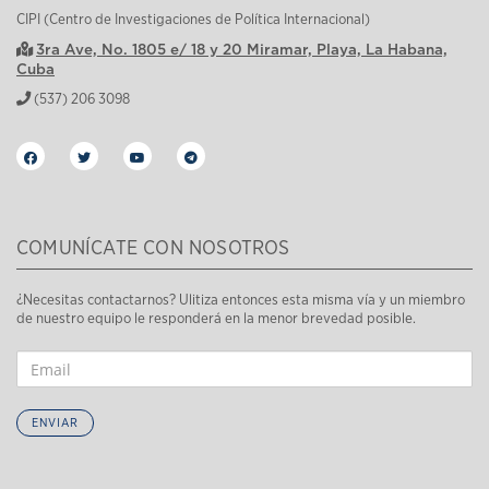
CIPI (Centro de Investigaciones de Política Internacional)
3ra Ave, No. 1805 e/ 18 y 20 Miramar, Playa, La Habana,
Cuba
(537) 206 3098
COMUNÍCATE CON NOSOTROS
¿Necesitas contactarnos? Ulitiza entonces esta misma vía y un miembro
de nuestro equipo le responderá en la menor brevedad posible.
ENVIAR