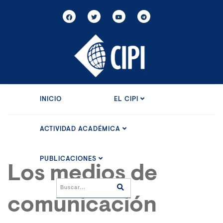
INICIO
EL CIPI
ACTIVIDAD ACADÉMICA
PUBLICACIONES
Los medios de
comunicación