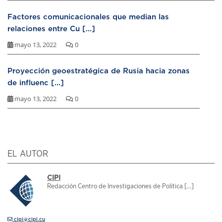
Factores comunicacionales que median las
relaciones entre Cu [...]
mayo 13, 2022
0
Proyección geoestratégica de Rusia hacia zonas
de influenc [...]
mayo 13, 2022
0
EL AUTOR
CIPI
Redacción Centro de Investigaciones de Política [...]
cipi@cipi.cu