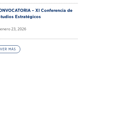
ONVOCATORIA – XI Conferencia de
tudios Estratégicos
enero 23, 2026
VER MÁS