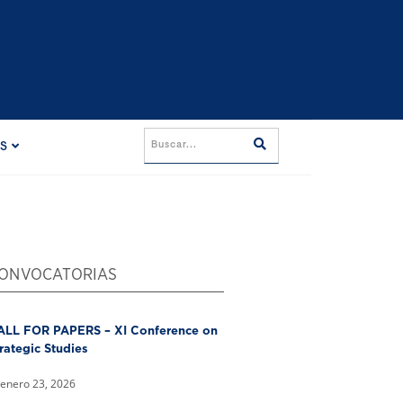
ES
ONVOCATORIAS
ALL FOR PAPERS – XI Conference on
rategic Studies
enero 23, 2026