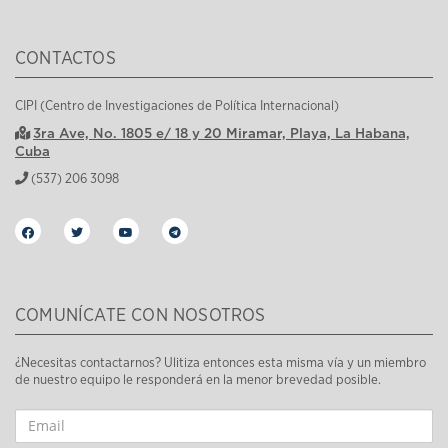
CONTACTOS
CIPI (Centro de Investigaciones de Política Internacional)
3ra Ave, No. 1805 e/ 18 y 20 Miramar, Playa, La Habana,
Cuba
(537) 206 3098
COMUNÍCATE CON NOSOTROS
¿Necesitas contactarnos? Ulitiza entonces esta misma vía y un miembro
de nuestro equipo le responderá en la menor brevedad posible.