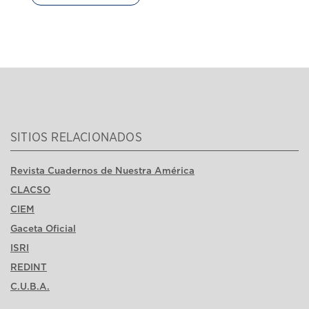
SITIOS RELACIONADOS
Revista Cuadernos de Nuestra América
CLACSO
CIEM
Gaceta Oficial
ISRI
REDINT
C.U.B.A.