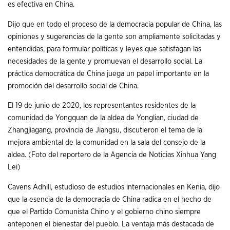
es efectiva en China.
Dijo que en todo el proceso de la democracia popular de China, las
opiniones y sugerencias de la gente son ampliamente solicitadas y
entendidas, para formular políticas y leyes que satisfagan las
necesidades de la gente y promuevan el desarrollo social. La
práctica democrática de China juega un papel importante en la
promoción del desarrollo social de China.
El 19 de junio de 2020, los representantes residentes de la
comunidad de Yongquan de la aldea de Yonglian, ciudad de
Zhangjiagang, provincia de Jiangsu, discutieron el tema de la
mejora ambiental de la comunidad en la sala del consejo de la
aldea. (Foto del reportero de la Agencia de Noticias Xinhua Yang
Lei)
Cavens Adhill, estudioso de estudios internacionales en Kenia, dijo
que la esencia de la democracia de China radica en el hecho de
que el Partido Comunista Chino y el gobierno chino siempre
anteponen el bienestar del pueblo. La ventaja más destacada de