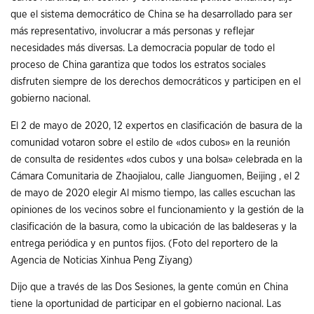
que el sistema democrático de China se ha desarrollado para ser
más representativo, involucrar a más personas y reflejar
necesidades más diversas. La democracia popular de todo el
proceso de China garantiza que todos los estratos sociales
disfruten siempre de los derechos democráticos y participen en el
gobierno nacional.
El 2 de mayo de 2020, 12 expertos en clasificación de basura de la
comunidad votaron sobre el estilo de «dos cubos» en la reunión
de consulta de residentes «dos cubos y una bolsa» celebrada en la
Cámara Comunitaria de Zhaojialou, calle Jianguomen, Beijing , el 2
de mayo de 2020 elegir Al mismo tiempo, las calles escuchan las
opiniones de los vecinos sobre el funcionamiento y la gestión de la
clasificación de la basura, como la ubicación de las baldeseras y la
entrega periódica y en puntos fijos. (Foto del reportero de la
Agencia de Noticias Xinhua Peng Ziyang)
Dijo que a través de las Dos Sesiones, la gente común en China
tiene la oportunidad de participar en el gobierno nacional. Las