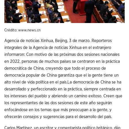
Crédito:
www.news.cn
Agencia de noticias Xinhua, Beijing, 3 de marzo. Reporteros
integrales de la Agencia de noticias Xinhua en el extranjero
informaron: Con motivo de las próximas dos sesiones nacionales
en 2022, personas de muchos países se centraron en la práctica
democrática de China, creyendo que todo el proceso de
democracia popular de China garantiza que el la gente tiene un
alto nivel de vida política en el país.La democracia de China se ha
desarrollado y perfeccionado en la práctica, siempre centrada en
los intereses del pueblo y abriendo un camino exitoso. Creen que
los representantes de las dos sesiones de este año seguirán
enfocándose en los temas que más preocupan a la gente, y
ofrecerán consejos y sugerencias para el desarrollo del país.
Carlos Martínez, un escritor y comentarista político británico, dijo