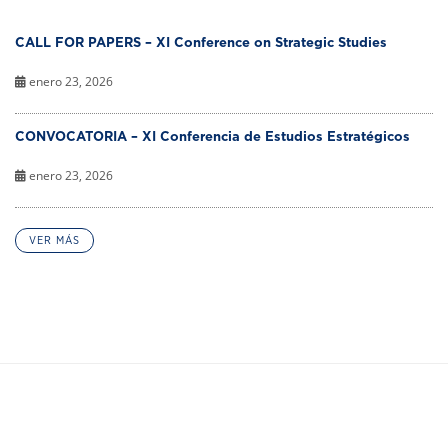
CALL FOR PAPERS – XI Conference on Strategic Studies
enero 23, 2026
CONVOCATORIA – XI Conferencia de Estudios Estratégicos
enero 23, 2026
VER MÁS