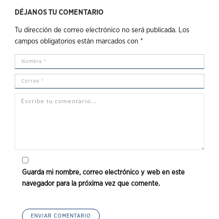
DÉJANOS TU COMENTARIO
Tu dirección de correo electrónico no será publicada.
Los
campos obligatorios están marcados con
*
Guarda mi nombre, correo electrónico y web en este
navegador para la próxima vez que comente.