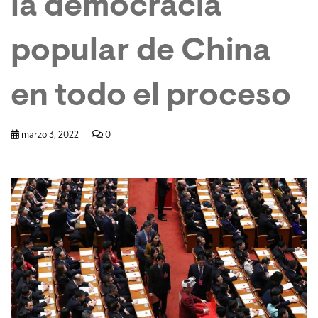
la democracia
popular de China
en todo el proceso
marzo 3, 2022
0