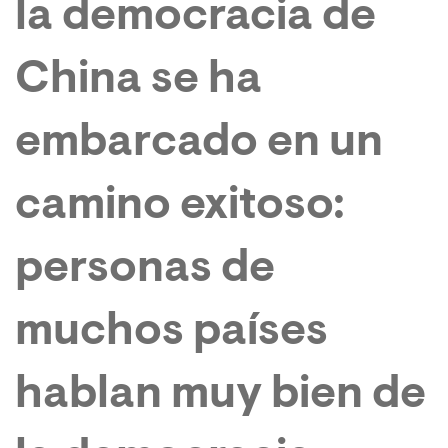
la democracia de
China se ha
embarcado en un
camino exitoso:
personas de
muchos países
hablan muy bien de