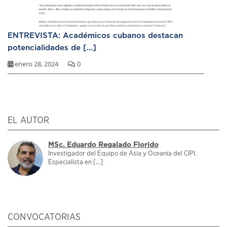
ENTREVISTA: Académicos cubanos destacan
potencialidades de [...]
enero 28, 2024
0
EL AUTOR
MSc. Eduardo Regalado Florido
Investigador del Equipo de Asia y Oceanía del CIPI.
Especialista en [...]
CONVOCATORIAS