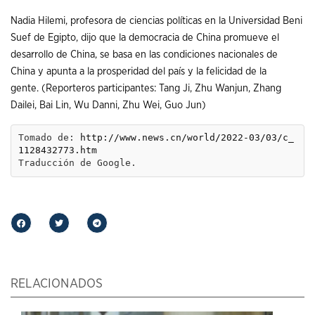
Nadia Hilemi, profesora de ciencias políticas en la Universidad Beni
Suef de Egipto, dijo que la democracia de China promueve el
desarrollo de China, se basa en las condiciones nacionales de
China y apunta a la prosperidad del país y la felicidad de la
gente. (Reporteros participantes: Tang Ji, Zhu Wanjun, Zhang
Dailei, Bai Lin, Wu Danni, Zhu Wei, Guo Jun)
Tomado de: 
http://www.news.cn/world/2022-03/03/c_
1128432773.htm
Traducción de Google.
RELACIONADOS