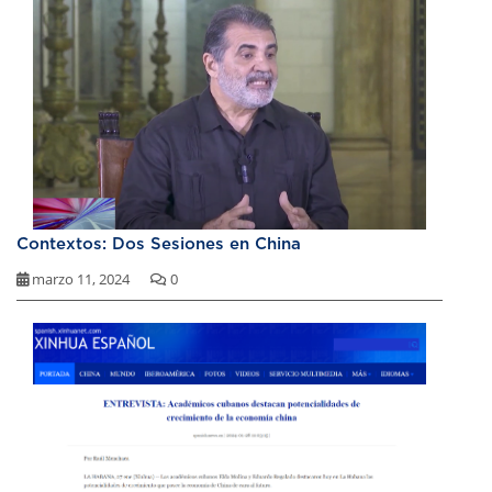
Contextos: Dos Sesiones en China
marzo 11, 2024
0