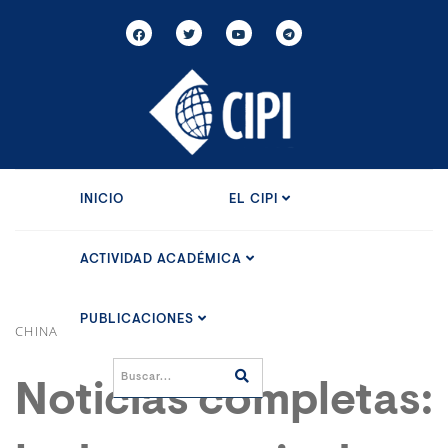
INICIO
EL CIPI
ACTIVIDAD ACADÉMICA
PUBLICACIONES
CHINA
Noticias completas: