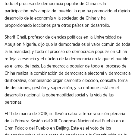
todo el proceso de democracia popular de China es la
participación más amplia del pueblo, lo que ha promovido el rápido
desarrollo de la economía y la sociedad de China y ha
proporcionado lecciones para otros países en desarrollo.
Sharif Ghali, profesor de ciencias políticas en la Universidad de
Abuja en Nigeria, dijo que la democracia es el valor común de toda
la humanidad, y todo el proceso de democracia popular en China
refleja la esencia y el núcleo de la democracia en la que el pueblo
es el amo. del país. La democracia popular de todo el proceso de
China realiza la combinación de democracia electoral y democracia
deliberativa, combinando orgánicamente elección, consulta, toma
de decisiones, gestión y supervisión, y su enfoque está en el
desarrollo nacional, la gobernabilidad social y la vida de las
personas.
El 11 de marzo de 2018, se llevó a cabo la tercera sesión plenaria
de la Primera Sesión del XIII Congreso Nacional del Pueblo en el
Gran Palacio del Pueblo en Beijing. Este es el voto de los