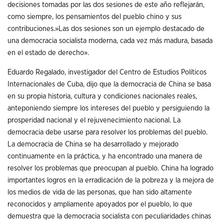
decisiones tomadas por las dos sesiones de este año reflejarán,
como siempre, los pensamientos del pueblo chino y sus
contribuciones.»Las dos sesiones son un ejemplo destacado de
una democracia socialista moderna, cada vez más madura, basada
en el estado de derecho».
Eduardo Regalado, investigador del Centro de Estudios Políticos
Internacionales de Cuba, dijo que la democracia de China se basa
en su propia historia, cultura y condiciones nacionales reales,
anteponiendo siempre los intereses del pueblo y persiguiendo la
prosperidad nacional y el rejuvenecimiento nacional. La
democracia debe usarse para resolver los problemas del pueblo.
La democracia de China se ha desarrollado y mejorado
continuamente en la práctica, y ha encontrado una manera de
resolver los problemas que preocupan al pueblo. China ha logrado
importantes logros en la erradicación de la pobreza y la mejora de
los medios de vida de las personas, que han sido altamente
reconocidos y ampliamente apoyados por el pueblo, lo que
demuestra que la democracia socialista con peculiaridades chinas