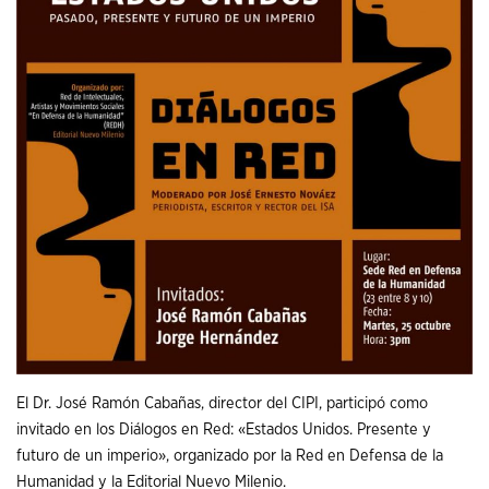
El Dr. José Ramón Cabañas, director del CIPI, participó como
invitado en los Diálogos en Red: «Estados Unidos. Presente y
futuro de un imperio», organizado por la Red en Defensa de la
Humanidad y la Editorial Nuevo Milenio.