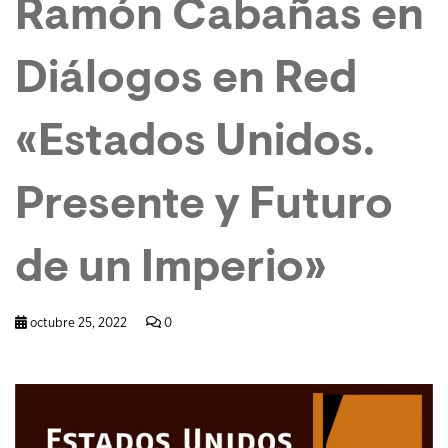
Ramón Cabañas en
Diálogos en Red
«Estados Unidos.
Presente y Futuro
de un Imperio»
octubre 25, 2022
0