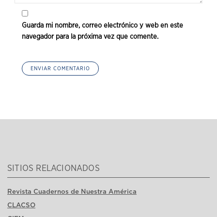
Guarda mi nombre, correo electrónico y web en este
navegador para la próxima vez que comente.
SITIOS RELACIONADOS
Revista Cuadernos de Nuestra América
CLACSO