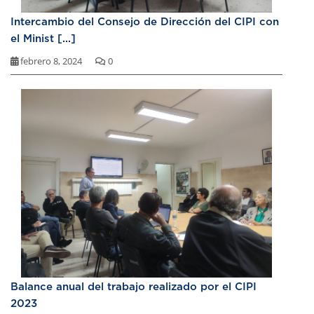
Intercambio del Consejo de Dirección del CIPI con
el Minist [...]
febrero 8, 2024
0
Balance anual del trabajo realizado por el CIPI
2023