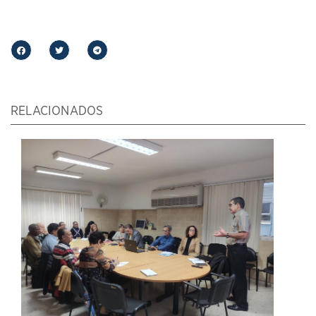
RELACIONADOS