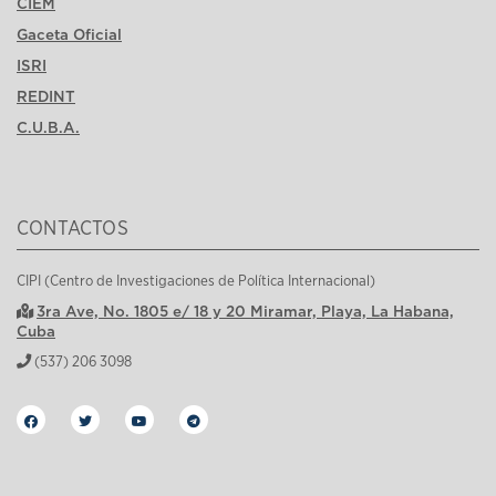
CIEM
Gaceta Oficial
ISRI
REDINT
C.U.B.A.
CONTACTOS
CIPI (Centro de Investigaciones de Política Internacional)
3ra Ave, No. 1805 e/ 18 y 20 Miramar, Playa, La Habana,
Cuba
(537) 206 3098