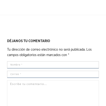
DÉJANOS TU COMENTARIO
Tu dirección de correo electrónico no será publicada.
Los
campos obligatorios están marcados con
*