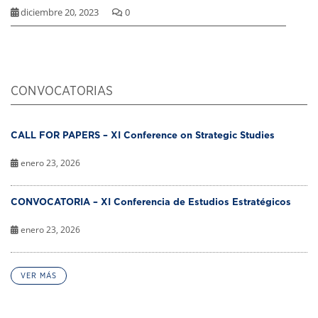
diciembre 20, 2023
0
CONVOCATORIAS
CALL FOR PAPERS – XI Conference on Strategic Studies
enero 23, 2026
CONVOCATORIA – XI Conferencia de Estudios Estratégicos
enero 23, 2026
VER MÁS