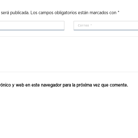
 será publicada.
Los campos obligatorios están marcados con
*
rónico y web en este navegador para la próxima vez que comente.