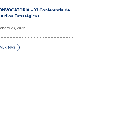
ONVOCATORIA – XI Conferencia de
tudios Estratégicos
enero 23, 2026
VER MÁS