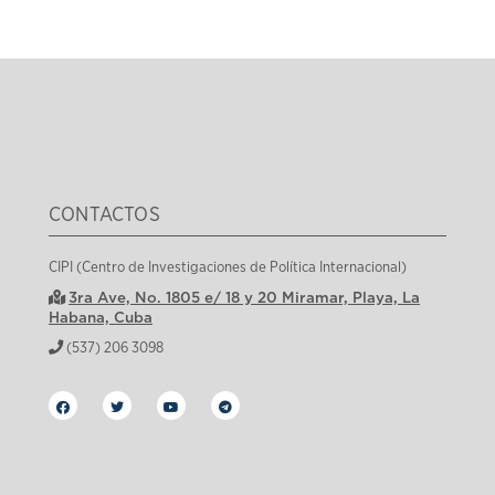
CONTACTOS
CIPI (Centro de Investigaciones de Política Internacional)
3ra Ave, No. 1805 e/ 18 y 20 Miramar, Playa, La
Habana, Cuba
(537) 206 3098