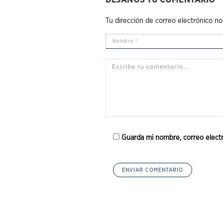
Tu dirección de correo electrónico no
Guarda mi nombre, correo elect