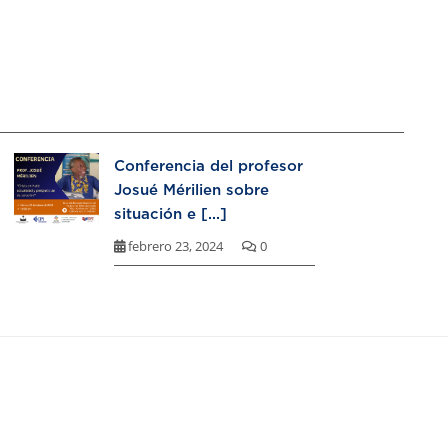
Conferencia del profesor
Josué Mérilien sobre
situación e [...]
febrero 23, 2024
0