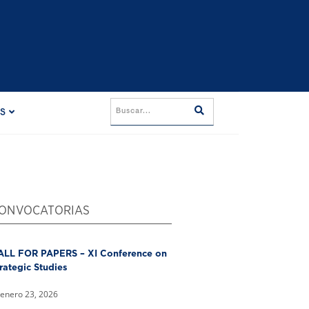
ES
ONVOCATORIAS
ALL FOR PAPERS – XI Conference on
rategic Studies
enero 23, 2026