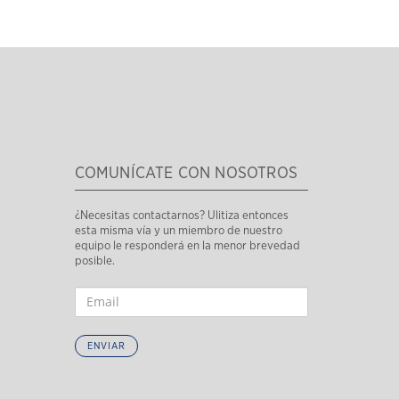
COMUNÍCATE CON NOSOTROS
¿Necesitas contactarnos? Ulitiza entonces
esta misma vía y un miembro de nuestro
equipo le responderá en la menor brevedad
posible.
ENVIAR