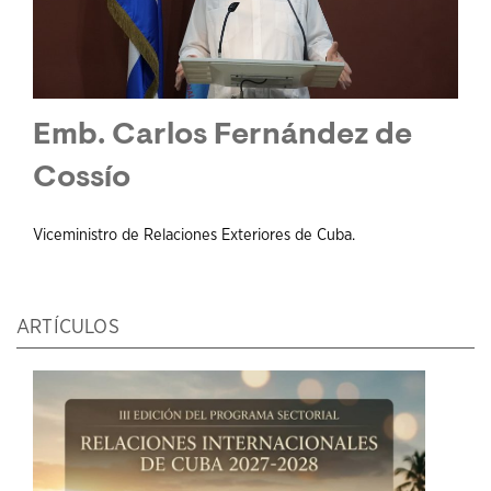
Emb. Carlos Fernández de
Cossío
Viceministro de Relaciones Exteriores de Cuba.
ARTÍCULOS