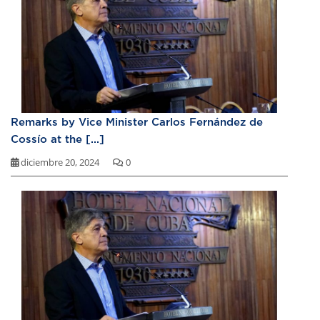
Remarks by Vice Minister Carlos Fernández de
Cossío at the [...]
diciembre 20, 2024
0