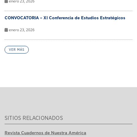
enero 23, 2026
CONVOCATORIA – XI Conferencia de Estudios Estratégicos
enero 23, 2026
VER MÁS
SITIOS RELACIONADOS
Revista Cuadernos de Nuestra América