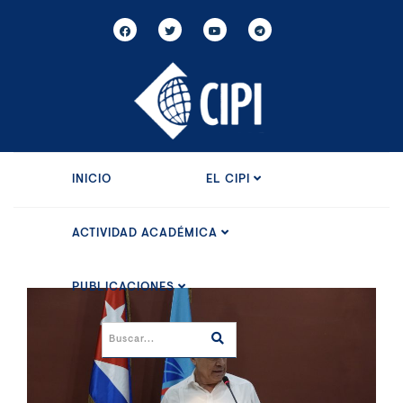
INICIO
EL CIPI
ACTIVIDAD ACADÉMICA
PUBLICACIONES