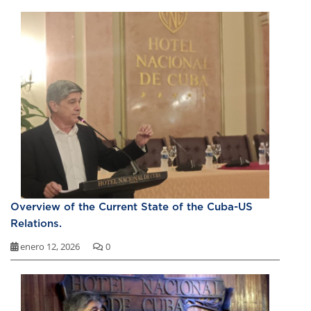
Overview of the Current State of the Cuba-US
Relations.
enero 12, 2026
0