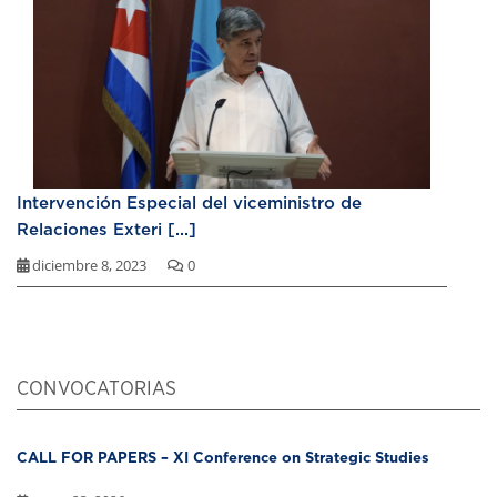
Intervención Especial del viceministro de
Relaciones Exteri [...]
diciembre 8, 2023
0
CONVOCATORIAS
CALL FOR PAPERS – XI Conference on Strategic Studies