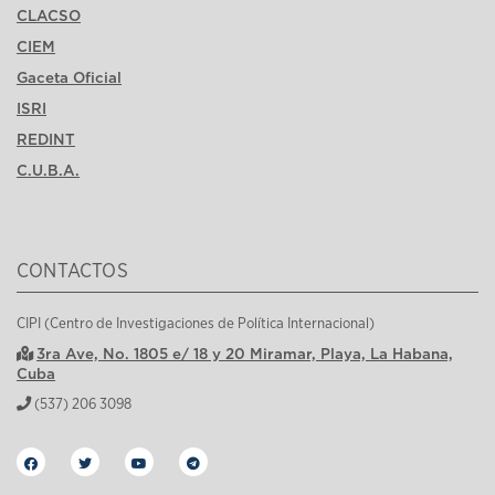
CLACSO
CIEM
Gaceta Oficial
ISRI
REDINT
C.U.B.A.
CONTACTOS
CIPI (Centro de Investigaciones de Política Internacional)
3ra Ave, No. 1805 e/ 18 y 20 Miramar, Playa, La Habana,
Cuba
(537) 206 3098