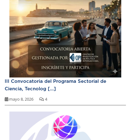
III Convocatoria del Programa Sectorial de
Ciencia, Tecnolog [...]
mayo 8, 2026
4