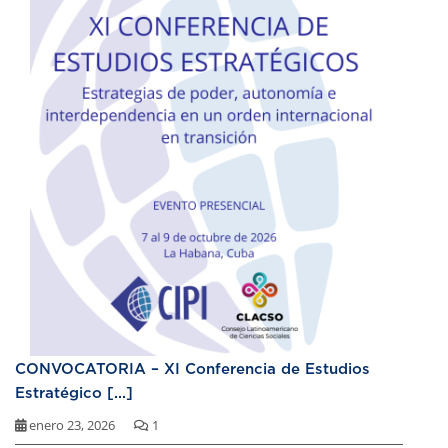
CONVOCATORIA – XI Conferencia de Estudios
Estratégico [...]
enero 23, 2026
1