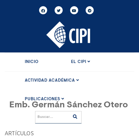
INICIO
EL CIPI
ACTIVIDAD ACADÉMICA
PUBLICACIONES
Emb. Germán Sánchez Otero
ARTÍCULOS