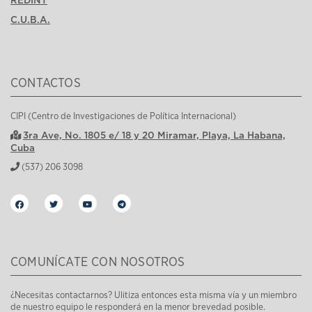
C.U.B.A.
CONTACTOS
CIPI (Centro de Investigaciones de Política Internacional)
3ra Ave, No. 1805 e/ 18 y 20 Miramar, Playa, La Habana,
Cuba
(537) 206 3098
COMUNÍCATE CON NOSOTROS
¿Necesitas contactarnos? Ulitiza entonces esta misma vía y un miembro
de nuestro equipo le responderá en la menor brevedad posible.