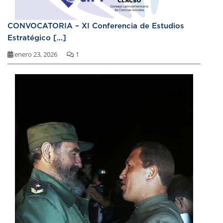
CONVOCATORIA – XI Conferencia de Estudios
Estratégico [...]
enero 23, 2026
1