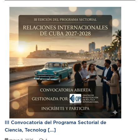
III Convocatoria del Programa Sectorial de
Ciencia, Tecnolog [...]