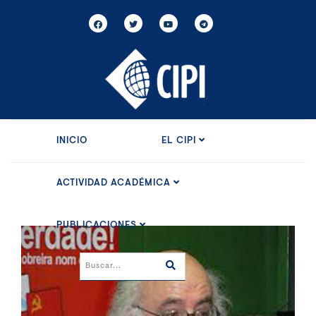
INICIO
EL CIPI
ACTIVIDAD ACADÉMICA
PUBLICACIONES