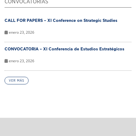
CONVOCATORIAS
CALL FOR PAPERS – XI Conference on Strategic Studies
enero 23, 2026
CONVOCATORIA – XI Conferencia de Estudios Estratégicos
enero 23, 2026
VER MÁS