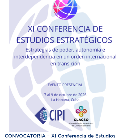
CONVOCATORIA – XI Conferencia de Estudios