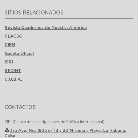
SITIOS RELACIONADOS
Revista Cuadernos de Nuestra América
CLACSO
CIEM
Gaceta Oficial
ISRI
REDINT
C.U.B.A.
CONTACTOS
CIPI (Centro de Investigaciones de Política Internacional)
3ra Ave, No. 1805 e/ 18 y 20 Miramar, Playa, La Habana,
Cuba