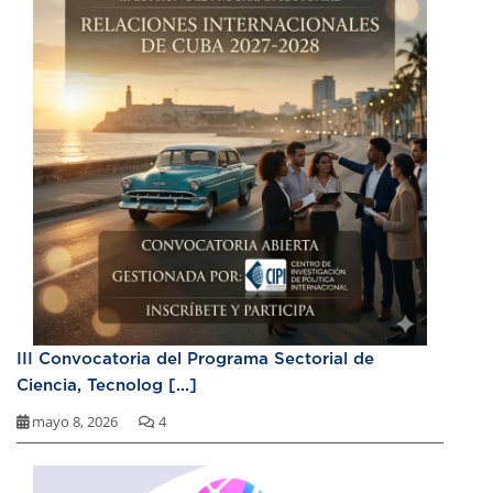
III Convocatoria del Programa Sectorial de
Ciencia, Tecnolog [...]
mayo 8, 2026
4