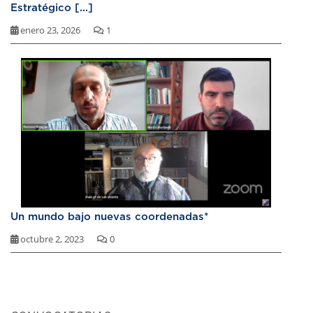
Estratégico [...]
enero 23, 2026
1
Un mundo bajo nuevas coordenadas*
octubre 2, 2023
0