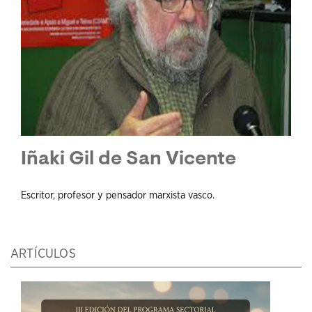
Iñaki Gil de San Vicente
Escritor, profesor y pensador marxista vasco.
ARTÍCULOS