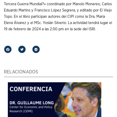
Tercera Guerra Mundial?» coordinado por Manolo Monereo, Carlos
Eduardo Martins y Francisco López Segrera, y editado por El Viejo
Topo. En el libro participan autores del CIPI como la Dra. María
Elena Álvarez y el MSc. Yoslán Silverio. La actividad tendrá lugar el
19 de febrero de 2024 a las 2:00 pm en la sede del ISRI.
RELACIONADOS