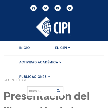
INICIO
EL CIPI
ACTIVIDAD ACADÉMICA
PUBLICACIONES
GEOPOLÍTICA
Presentación del