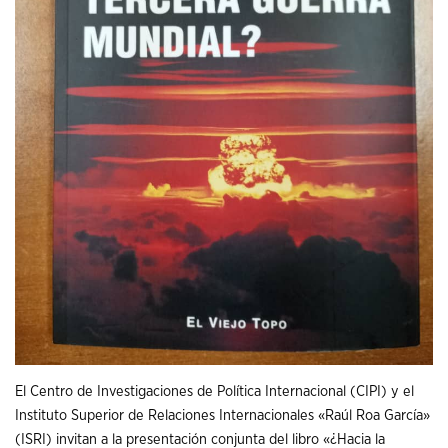
El Centro de Investigaciones de Política Internacional (CIPI) y el
Instituto Superior de Relaciones Internacionales «Raúl Roa García»
(ISRI) invitan a la presentación conjunta del libro «¿Hacia la