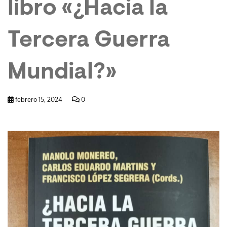
libro «¿Hacia la
Tercera Guerra
Mundial?»
febrero 15, 2024
0