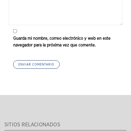
Guarda mi nombre, correo electrónico y web en este
navegador para la próxima vez que comente.
SITIOS RELACIONADOS