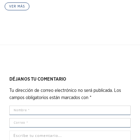
VER MÁS
DÉJANOS TU COMENTARIO
Tu dirección de correo electrónico no será publicada.
Los
campos obligatorios están marcados con
*