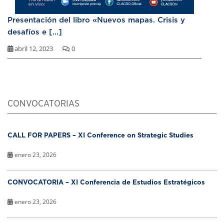
Presentación del libro «Nuevos mapas. Crisis y
desafíos e [...]
abril 12, 2023
0
CONVOCATORIAS
CALL FOR PAPERS – XI Conference on Strategic Studies
enero 23, 2026
CONVOCATORIA – XI Conferencia de Estudios Estratégicos
enero 23, 2026