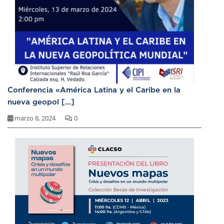
Conferencia «América Latina y el Caribe en la
nueva geopol [...]
marzo 8, 2024
0