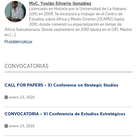
MsC. Yoslán Silverio González
Licenciado en Historia por la Universidad de La Habana
(UH) en 2009. Se incorporó a trabajar en el Centro de
Estudios sobre África y Medio Oriente (CEAMO) hasta
2010, donde comenzó su especialización en temas de
África Subsahariana. Desde septiembre de 2010 labora en el CIPI. Máster
en [...]
yoslan@cipi.cu
CONVOCATORIAS
CALL FOR PAPERS – XI Conference on Strategic Studies
enero 23, 2026
CONVOCATORIA – XI Conferencia de Estudios Estratégicos
enero 23, 2026