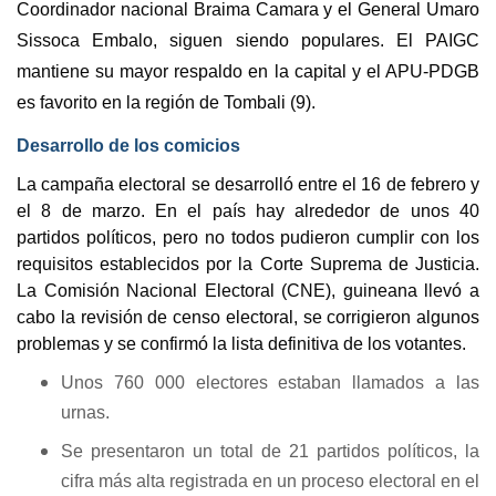
Coordinador nacional Braima Camara y el General Umaro
Sissoca Embalo, siguen siendo populares. El PAIGC
mantiene su mayor respaldo en la capital y el APU-PDGB
es favorito en la región de Tombali (9).
Desarrollo de los comicios
La campaña electoral se desarrolló entre el 16 de febrero y
el 8 de marzo. En el país hay alrededor de unos 40
partidos políticos, pero no todos pudieron cumplir con los
requisitos establecidos por la Corte Suprema de Justicia.
La Comisión Nacional Electoral (CNE), guineana llevó a
cabo la revisión de censo electoral, se corrigieron algunos
problemas y se confirmó la lista definitiva de los votantes.
Unos 760 000 electores estaban llamados a las
urnas.
Se presentaron un total de 21 partidos políticos, la
cifra más alta registrada en un proceso electoral en el