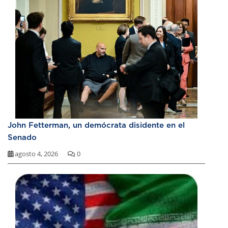
John Fetterman, un demócrata disidente en el
Senado
agosto 4, 2026
0