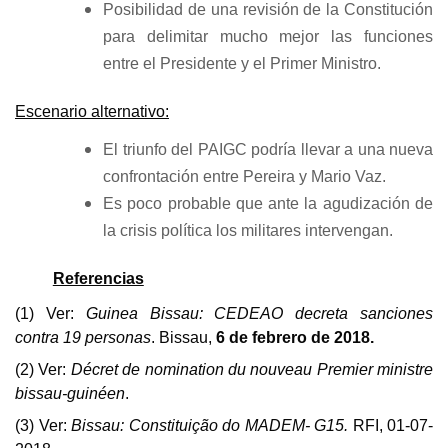
Posibilidad de una revisión de la Constitución
para delimitar mucho mejor las funciones
entre el Presidente y el Primer Ministro.
Escenario alternativo:
El triunfo del PAIGC podría llevar a una nueva
confrontación entre Pereira y Mario Vaz.
Es poco probable que ante la agudización de
la crisis política los militares intervengan.
Referencias
(1) Ver:
Guinea Bissau: CEDEAO decreta sanciones
contra 19 personas
. Bissau,
6 de febrero de 2018.
(2)
Ver:
Décret de nomination du nouveau Premier ministre
bissau-guinéen
.
(3) Ver:
Bissau: Constituição do MADEM- G15.
RFI,
01-07-