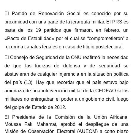
El Partido de Renovación Social es conocido por su
proximidad con una parte de la jerarquía militar. El PRS es
parte de los 19 partidos que firmaron, en febrero, un
«Pacto de Estabilidad» por el cual se “comprometieron” a
recurrir a canales legales en caso de litigio postelectoral.
El Consejo de Seguridad de la ONU reafirmó la necesidad
de que las fuerzas de defensa y de seguridad se
abstuvieran de cualquier injerencia en la situación política
del país (13). Hay que recordar que el país estuvo bajo
amenaza de una intervención militar de la CEDEAO si los
militares no entregaban el poder a un gobierno civil, luego
del golpe de Estado de 2012.
El Presidente de la Comisión de la Unión Africana,
Moussa Faki Mahamat, aprobó el despliegue de una
Misión de Observación Electoral (AUEOM) a corto plazo