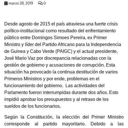
marzo 28, 2019
0
Desde agosto de 2015 el país atraviesa una fuerte crisis
político-institucional como resultado del enfrentamiento
público entre Domingos Simoes Pereira, ex Primer
Ministro y líder del Partido Africano para la Independencia
de Guinea y Cabo Verde (PAIGC) y el actual presidente,
José Mario Vaz por discrepancia relacionadas con la
gestión de gobierno y acusaciones de corrupción. Esta
situación ha provocado la continua destitución de varios
Primeros Ministros y por ende, problemas en el
funcionamiento del gobierno. Las actividades del
Parlamento fueron interrumpidas durante dos años. Esto
impidió aprobar los presupuestos y al retraso de los
sueldos de los funcionarios.
Según la Constitución, la elección del Primer Ministro
corresponde al partido mayoritario. Debido a las