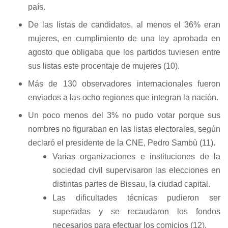
país.
De las listas de candidatos, al menos el 36% eran
mujeres, en cumplimiento de una ley aprobada en
agosto que obligaba que los partidos tuviesen entre
sus listas este procentaje de mujeres (10).
Más de 130 observadores internacionales fueron
enviados a las ocho regiones que integran la nación.
Un poco menos del 3% no pudo votar porque sus
nombres no figuraban en las listas electorales, según
declaró el presidente de la CNE, Pedro Sambù (11).
Varias organizaciones e instituciones de la
sociedad civil supervisaron las elecciones en
distintas partes de Bissau, la ciudad capital.
Las dificultades técnicas pudieron ser
superadas y se recaudaron los fondos
necesarios para efectuar los comicios
(12)
.