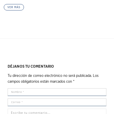
VER MÁS
DÉJANOS TU COMENTARIO
Tu dirección de correo electrónico no será publicada.
Los
campos obligatorios están marcados con
*