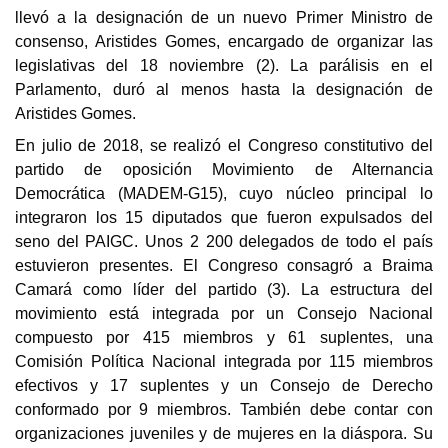
llevó a la designación de un nuevo Primer Ministro de
consenso, Aristides Gomes, encargado de organizar las
legislativas del 18 noviembre (2). La parálisis en el
Parlamento, duró al menos hasta la designación de
Aristides Gomes.
En julio de 2018, se realizó el Congreso constitutivo del
partido de oposición
Movimiento de Alternancia
Democrática (MADEM-G15),
cuyo núcleo principal lo
integraron los 15 diputados que fueron expulsados del
seno del PAIGC. Unos 2 200 delegados de todo el país
estuvieron presentes. El Congreso consagró a Braima
Camará como líder del partido (3).
La estructura del
movimiento está integrada por un Consejo Nacional
compuesto por 415 miembros y 61 suplentes, una
Comisión Política Nacional integrada por 115 miembros
efectivos y 17 suplentes y un Consejo de Derecho
conformado por 9 miembros. También debe contar con
organizaciones juveniles y de mujeres en la diáspora. Su