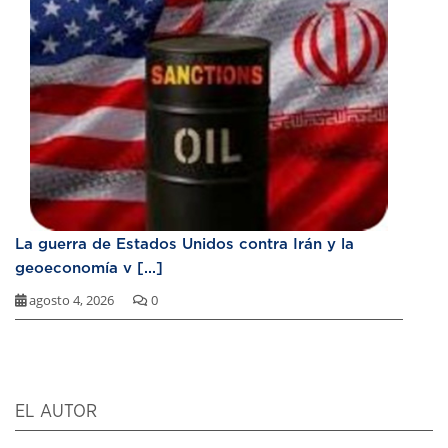
La guerra de Estados Unidos contra Irán y la
geoeconomía v [...]
agosto 4, 2026
0
EL AUTOR