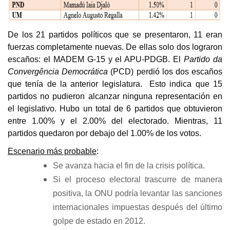
De los 21 partidos políticos que se presentaron, 11 eran
fuerzas completamente nuevas. De ellas solo dos lograron
escaños: el MADEM G-15 y el APU-PDGB. El
Partido da
Convergência Democrática
(PCD)
perdió los dos escaños
que tenía de la anterior legislatura. Esto indica que 15
partidos no pudieron alcanzar ninguna representación en
el legislativo. Hubo un total de 6 partidos que obtuvieron
entre 1.00% y el 2.00% del electorado. Mientras, 11
partidos quedaron por debajo del 1.00% de los votos.
Escenario más probable
:
Se avanza hacia el fin de la crisis política.
Si el proceso electoral trascurre de manera
positiva, la ONU podría levantar las sanciones
internacionales impuestas después del último
golpe de estado en 2012.