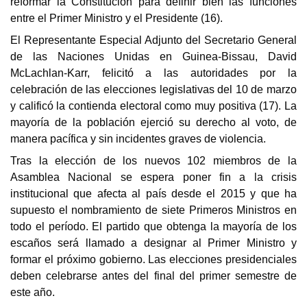
reformar la Constitución para definir bien las funciones
entre el Primer Ministro y el Presidente (16).
El Representante Especial Adjunto del Secretario General
de las Naciones Unidas en Guinea-Bissau, David
McLachlan-Karr, felicitó a las autoridades por la
celebración de las elecciones legislativas del 10 de marzo
y calificó la contienda electoral como muy positiva (17). La
mayoría de la población ejerció su derecho al voto, de
manera pacífica y sin incidentes graves de violencia.
Tras la elección de los nuevos 102 miembros de la
Asamblea Nacional se espera poner fin a la crisis
institucional que afecta al país desde el 2015 y que ha
supuesto el nombramiento de siete Primeros Ministros en
todo el período. El partido que obtenga la mayoría de los
escaños será llamado a designar al Primer Ministro y
formar el próximo gobierno.
Las elecciones presidenciales
deben celebrarse antes del final del primer semestre de
este año.