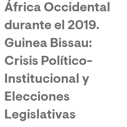
África Occidental
durante el 2019.
Guinea Bissau:
Crisis Político-
Institucional y
Elecciones
Legislativas