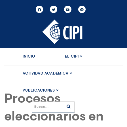
INICIO
EL CIPI
ACTIVIDAD ACADÉMICA
PUBLICACIONES
Procesos
eleccionarios en