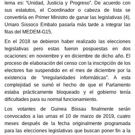
lema es: “Unidad, Justicia y Progreso”. De acuerdo con
sus estatutos, el Coordinador o cabeza de lista se
convertiría en Primer Ministro de ganar las legislativas (4).
Umaro Sissoco Embalo pasaría más tarde a integrar las
filas del MEDEM-G15.
En el 2018 se debieron haber realizado las elecciones
legislativas pero estas fueron pospuestas en dos
ocaciones: en noviembre y en diciembre de dicho año. El
proceso de elaboración del censo con la inscripción de los
electores fue suspendido en el mes de diciembre por la
existencia de “irregularidades informáticas”. A esta
complejidad se sumó el hecho de que el Parlamento
estaba prácticamente bloqueado y el gobierno tenía
dificultades para su normal funcionamiento.
Los votantes de Guinea Bissau finalmente serán
convocados a las urnas el 10 de marzo de 2019, cuatro
meses después de la fecha originalmente programada
para las elecciones legislativas que buscan poner fin a la