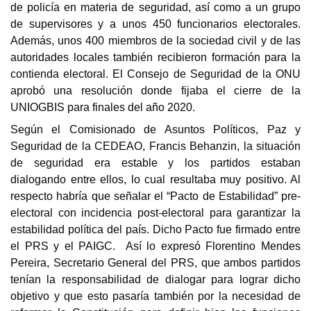
de policía en materia de seguridad, así como a un grupo
de supervisores y a unos 450 funcionarios electorales.
Además, unos 400 miembros de la sociedad civil y de las
autoridades locales también recibieron formación para la
contienda electoral.
El Consejo de Seguridad de la ONU
aprobó una resolución donde fijaba el cierre de la
UNIOGBIS
para finales del año 2020.
Según el Comisionado de Asuntos Políticos, Paz y
Seguridad de la CEDEAO, Francis Behanzin, la situación
de seguridad era estable y los partidos estaban
dialogando entre ellos, lo cual resultaba muy positivo. Al
respecto habría que señalar el “Pacto de Estabilidad” pre-
electoral con incidencia post-electoral para garantizar la
estabilidad política del país. Dicho Pacto fue firmado entre
el PRS y el PAIGC. Así lo expresó Florentino Mendes
Pereira, Secretario General del PRS, que ambos partidos
tenían la responsabilidad de dialogar para lograr dicho
objetivo y que esto pasaría también por la necesidad de