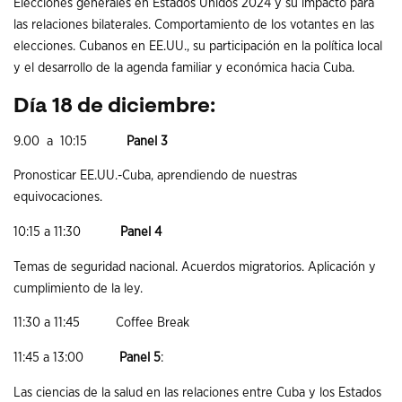
Elecciones generales en Estados Unidos 2024 y su impacto para
las relaciones bilaterales. Comportamiento de los votantes en las
elecciones. Cubanos en EE.UU., su participación en la política local
y el desarrollo de la agenda familiar y económica hacia Cuba.
Día 18 de diciembre:
9.00 a 10:15
Panel 3
Pronosticar EE.UU.-Cuba, aprendiendo de nuestras
equivocaciones.
10:15 a 11:30
Panel 4
Temas de seguridad nacional. Acuerdos migratorios. Aplicación y
cumplimiento de la ley.
11:30 a 11:45 Coffee Break
11:45 a 13:00
Panel 5
:
Las ciencias de la salud en las relaciones entre Cuba y los Estados