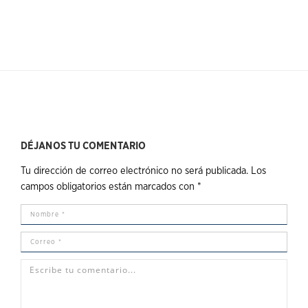
DÉJANOS TU COMENTARIO
Tu dirección de correo electrónico no será publicada.
Los
campos obligatorios están marcados con
*