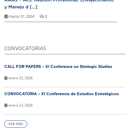
y Manejo d [...]
marzo 31, 2024
0
CONVOCATORIAS
CALL FOR PAPERS – XI Conference on Strategic Studies
enero 23, 2026
CONVOCATORIA – XI Conferencia de Estudios Estratégicos
enero 23, 2026
VER MÁS