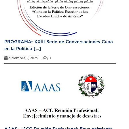
PROGRAMA- XXIII Serie de Conversaciones Cuba
en la Política [...]
diciembre 2, 2025
0
AAAS – ACC Reunión Profesional: Envejecimiento