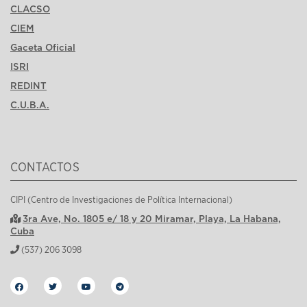
CLACSO
CIEM
Gaceta Oficial
ISRI
REDINT
C.U.B.A.
CONTACTOS
CIPI (Centro de Investigaciones de Política Internacional)
3ra Ave, No. 1805 e/ 18 y 20 Miramar, Playa, La Habana,
Cuba
(537) 206 3098