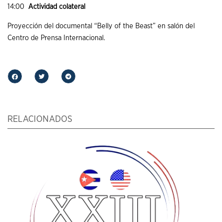
14:00
Actividad colateral
Proyección del documental “Belly of the Beast” en salón del
Centro de Prensa Internacional.
RELACIONADOS