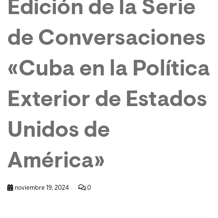
Edición de la Serie
de Conversaciones
«Cuba en la Política
Exterior de Estados
Unidos de
América»
noviembre 19, 2024
0