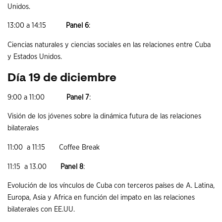
Unidos.
13:00 a 14:15
Panel 6
:
Ciencias naturales y ciencias sociales en las relaciones entre Cuba
y Estados Unidos.
Día 19 de diciembre
9:00 a 11:00
Panel 7
:
Visión de los jóvenes sobre la dinámica futura de las relaciones
bilaterales
11:00 a 11:15 Coffee Break
11:15 a 13.00
Panel 8
:
Evolución de los vínculos de Cuba con terceros países de A. Latina,
Europa, Asia y Africa en función del impato en las relaciones
bilaterales con EE.UU.