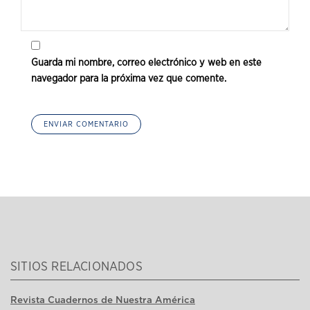
Guarda mi nombre, correo electrónico y web en este
navegador para la próxima vez que comente.
SITIOS RELACIONADOS
Revista Cuadernos de Nuestra América