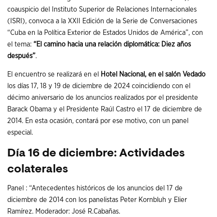
coauspicio del Instituto Superior de Relaciones Internacionales
(ISRI), convoca a la XXII Edición de la Serie de Conversaciones
“Cuba en la Política Exterior de Estados Unidos de América”, con
el tema:
“
El camino hacia una relación diplomática: Diez años
después”
.
El encuentro se realizará en el
Hotel Nacional, en el salón Vedado
los días 17, 18 y 19 de diciembre de 2024 coincidiendo con el
décimo aniversario de los anuncios realizados por el presidente
Barack Obama y el Presidente Raúl Castro el 17 de diciembre de
2014. En esta ocasión, contará por ese motivo, con un panel
especial.
Día 16 de diciembre
:
Actividades
colaterales
Panel : “Antecedentes históricos de los anuncios del 17 de
diciembre de 2014 con los panelistas Peter Kornbluh y Elier
Ramírez. Moderador: José R.Cabañas.