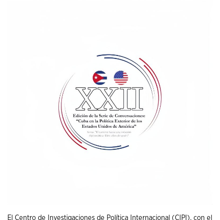
El Centro de Investigaciones de Política Internacional (CIPI), con el