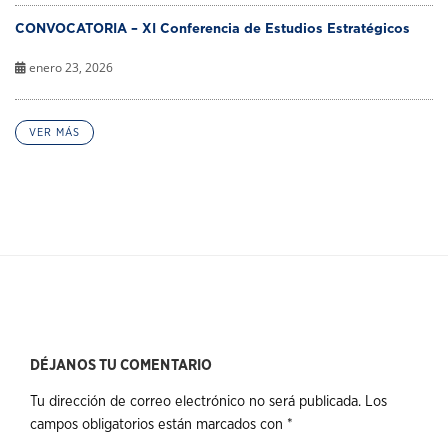
CONVOCATORIA – XI Conferencia de Estudios Estratégicos
enero 23, 2026
VER MÁS
DÉJANOS TU COMENTARIO
Tu dirección de correo electrónico no será publicada.
Los
campos obligatorios están marcados con
*