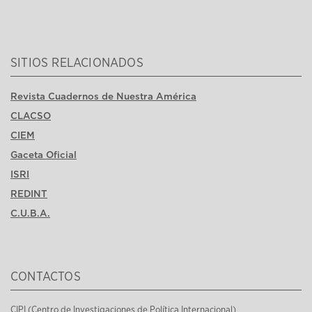
SITIOS RELACIONADOS
Revista Cuadernos de Nuestra América
CLACSO
CIEM
Gaceta Oficial
ISRI
REDINT
C.U.B.A.
CONTACTOS
CIPI (Centro de Investigaciones de Política Internacional)