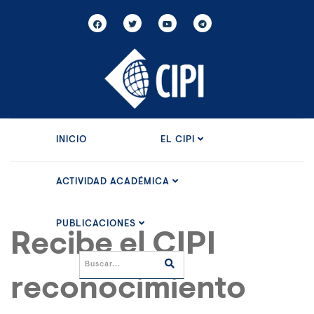
INICIO
EL CIPI
ACTIVIDAD ACADÉMICA
PUBLICACIONES
Recibe el CIPI
reconocimiento