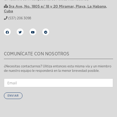
3ra Ave, No. 1805 e/ 18 y 20 Miramar, Playa, La Habana,
Cuba
(537) 206 3098
COMUNÍCATE CON NOSOTROS
¿Necesitas contactarnos? Ulitiza entonces esta misma vía y un miembro
de nuestro equipo le responderá en la menor brevedad posible.
ENVIAR