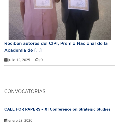
Reciben autores del CIPI, Premio Nacional de la
Academia de [...]
julio 12, 2025
0
CONVOCATORIAS
CALL FOR PAPERS – XI Conference on Strategic Studies
enero 23, 2026