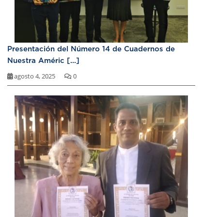
Presentación del Número 14 de Cuadernos de
Nuestra Améric [...]
agosto 4, 2025
0