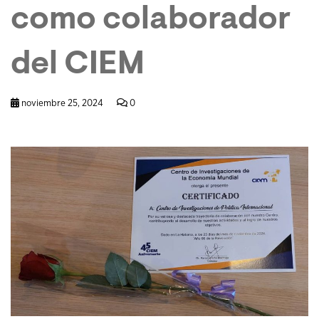
como colaborador
del CIEM
noviembre 25, 2024
0