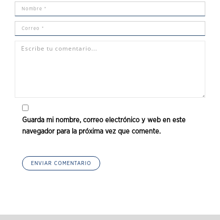
Guarda mi nombre, correo electrónico y web en este
navegador para la próxima vez que comente.