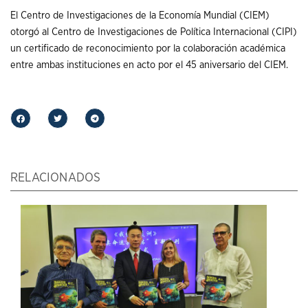
El Centro de Investigaciones de la Economía Mundial (CIEM)
otorgó al Centro de Investigaciones de Política Internacional (CIPI)
un certificado de reconocimiento por la colaboración académica
entre ambas instituciones en acto por el 45 aniversario del CIEM.
RELACIONADOS