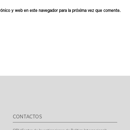
rónico y web en este navegador para la próxima vez que comente.
CONTACTOS