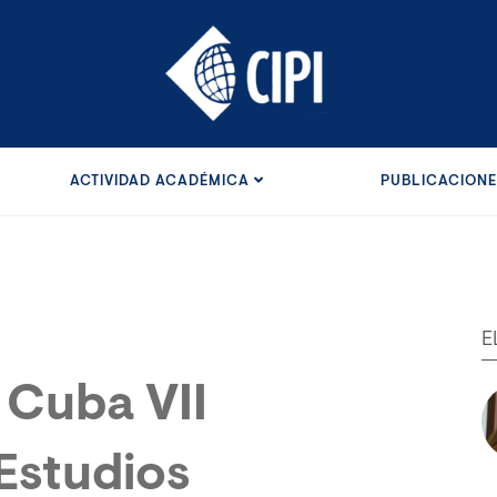
ACTIVIDAD ACADÉMICA
PUBLICACION
E
 Cuba VII
Estudios