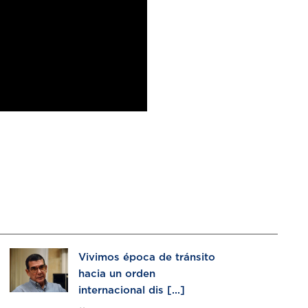
Vivimos época de tránsito
hacia un orden
internacional dis [...]