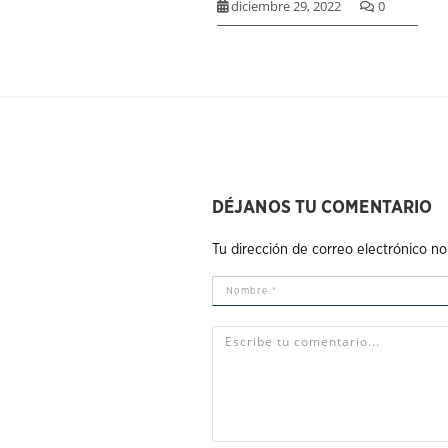
diciembre 29, 2022
0
DÉJANOS TU COMENTARIO
Tu dirección de correo electrónico no