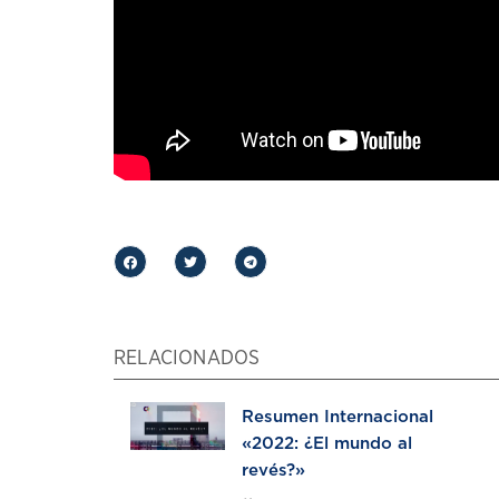
RELACIONADOS
Resumen Internacional
«2022: ¿El mundo al
revés?»