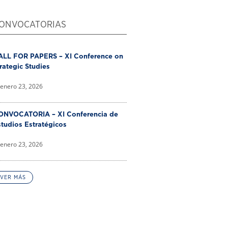
ONVOCATORIAS
ALL FOR PAPERS – XI Conference on
rategic Studies
enero 23, 2026
ONVOCATORIA – XI Conferencia de
tudios Estratégicos
enero 23, 2026
VER MÁS