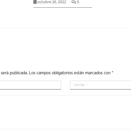
octubre 26, 2022
0
 será publicada.
Los campos obligatorios están marcados con
*