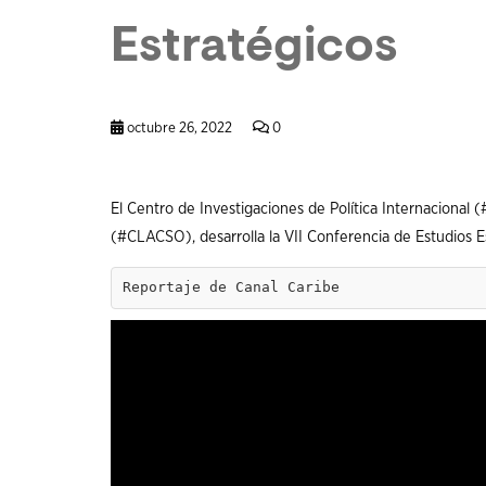
Estratégicos
octubre 26, 2022
0
El Centro de Investigaciones de Política Internacional (
(
#CLACSO
), desarrolla la VII Conferencia de Estudios
Reportaje de Canal Caribe