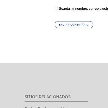
Guarda mi nombre, correo elect
SITIOS RELACIONADOS