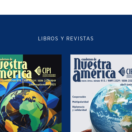
LIBROS Y REVISTAS