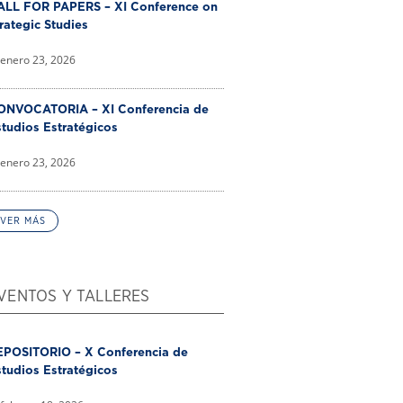
ALL FOR PAPERS – XI Conference on
rategic Studies
enero 23, 2026
ONVOCATORIA – XI Conferencia de
tudios Estratégicos
enero 23, 2026
VER MÁS
VENTOS Y TALLERES
EPOSITORIO – X Conferencia de
tudios Estratégicos