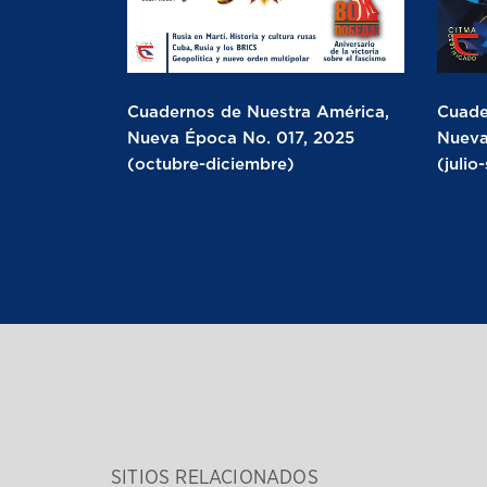
Cuadernos de Nuestra América,
Cuade
Nueva Época No. 017, 2025
Nueva
(octubre-diciembre)
(julio
SITIOS RELACIONADOS