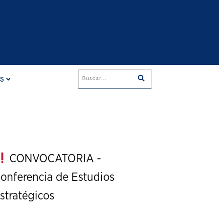
ES
CONVOCATORIA -
onferencia de Estudios
stratégicos