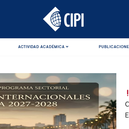
ACTIVIDAD ACADÉMICA
PUBLICACION
C
E