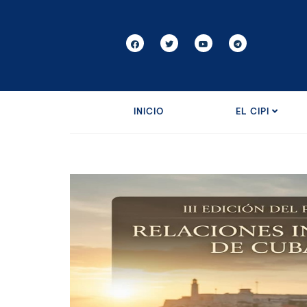
INICIO
EL CIPI