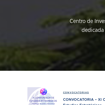
Centro de Inve
dedicada 
CONVOCATORIAS
CONVOCATORIA – XI Co