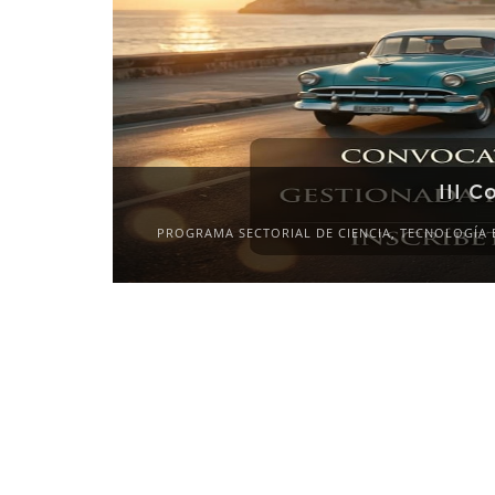
III C
PROGRAMA SECTORIAL DE CIENCIA, TECNOLOGÍA 