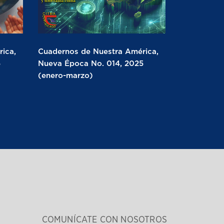
ica,
Cuadernos de Nuestra América,
5
Nueva Época No. 014, 2025
(enero-marzo)
COMUNÍCATE CON NOSOTROS