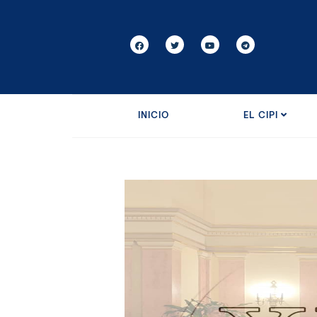
INICIO
EL CIPI