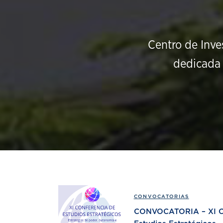
Centro de Inve
dedicada 
CONVOCATORIAS
CONVOCATORIA – XI Co