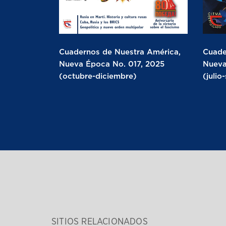
Cuadernos de Nuestra América,
Cuade
Nueva Época No. 017, 2025
Nueva
(octubre-diciembre)
(julio
SITIOS RELACIONADOS