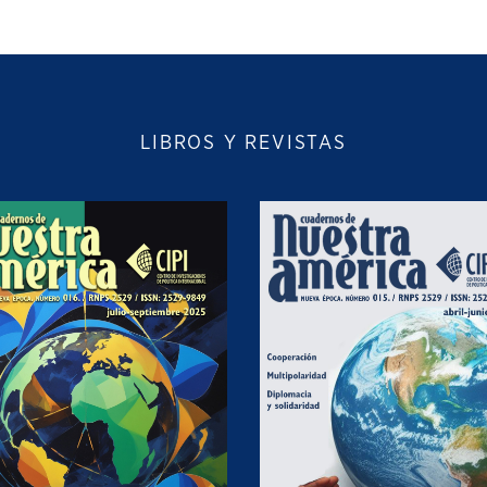
LIBROS Y REVISTAS