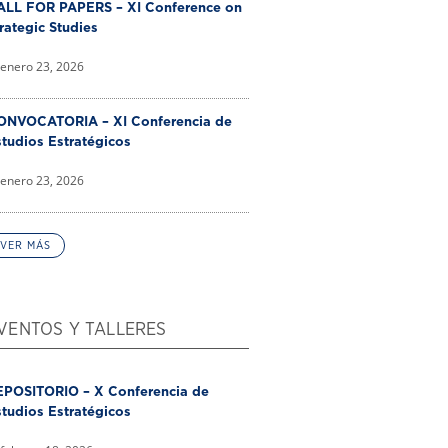
ALL FOR PAPERS – XI Conference on
rategic Studies
enero 23, 2026
ONVOCATORIA – XI Conferencia de
tudios Estratégicos
enero 23, 2026
VER MÁS
VENTOS Y TALLERES
EPOSITORIO – X Conferencia de
tudios Estratégicos