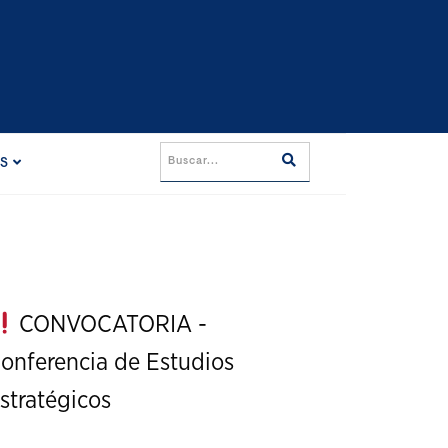
ES
CONVOCATORIA -
onferencia de Estudios
stratégicos