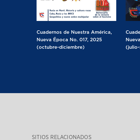
Cuadernos de Nuestra América,
Cuade
Nueva Época No. 017, 2025
Nueva
(octubre-diciembre)
(julio
SITIOS RELACIONADOS