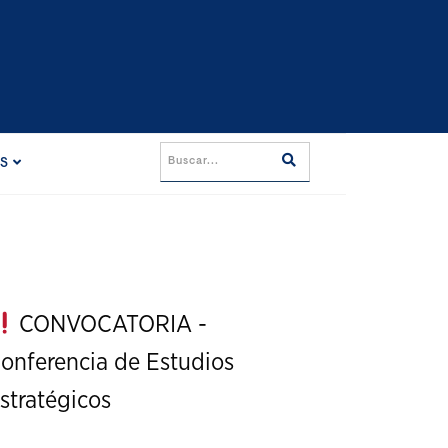
ES
CONVOCATORIA -
onferencia de Estudios
stratégicos