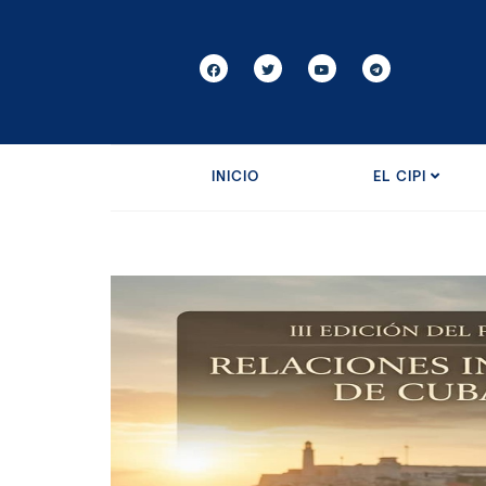
INICIO
EL CIPI