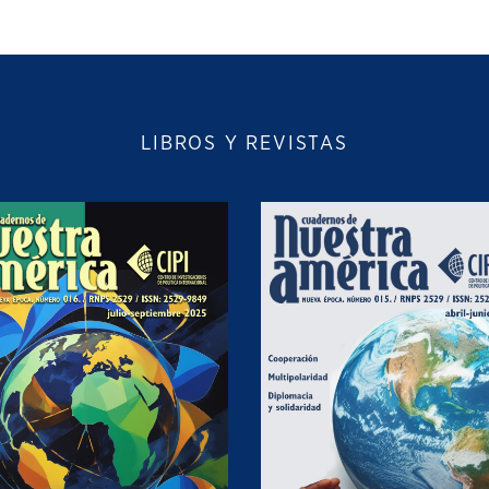
LIBROS Y REVISTAS