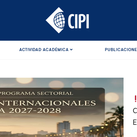
ACTIVIDAD ACADÉMICA
PUBLICACION
C
E