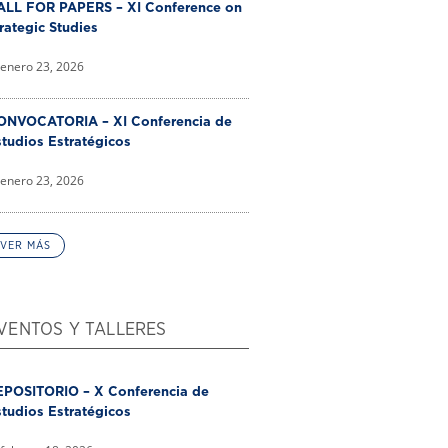
ALL FOR PAPERS – XI Conference on
rategic Studies
enero 23, 2026
ONVOCATORIA – XI Conferencia de
tudios Estratégicos
enero 23, 2026
VER MÁS
VENTOS Y TALLERES
EPOSITORIO – X Conferencia de
tudios Estratégicos