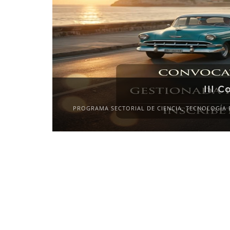
III C
PROGRAMA SECTORIAL DE CIENCIA, TECNOLOGÍA 