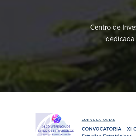
Centro de Inve
dedicada 
CONVOCATORIAS
CONVOCATORIA – XI Co