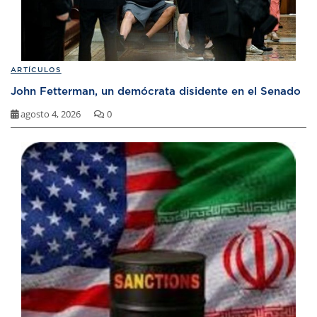
ARTÍCULOS
John Fetterman, un demócrata disidente en el Senado
agosto 4, 2026
0