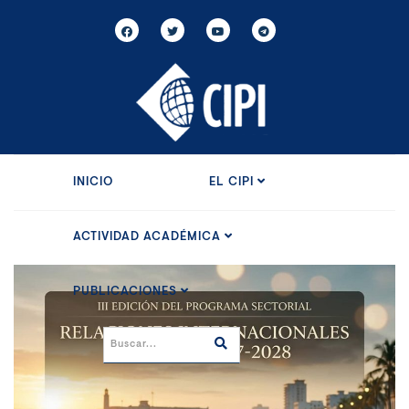
INICIO
EL CIPI
ACTIVIDAD ACADÉMICA
PUBLICACIONES