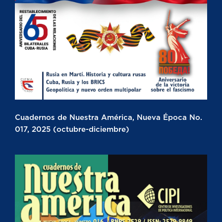
Cuadernos de Nuestra América, Nueva Época No.
017, 2025 (octubre-diciembre)