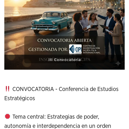
XI Conference on Strategic Studies
CONVOCATORIA - Conferencia de Estudios
Estratégicos
Tema central: Estrategias de poder,
autonomía e interdependencia en un orden