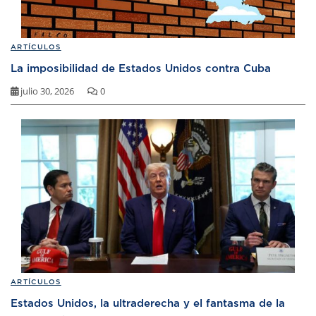
ARTÍCULOS
La imposibilidad de Estados Unidos contra Cuba
julio 30, 2026
0
ARTÍCULOS
Estados Unidos, la ultraderecha y el fantasma de la