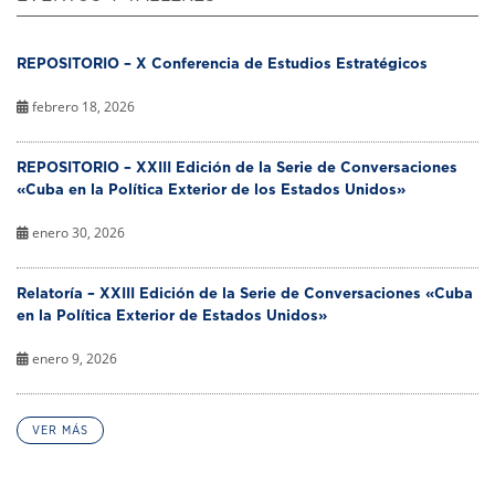
REPOSITORIO – X Conferencia de Estudios Estratégicos
febrero 18, 2026
REPOSITORIO – XXIII Edición de la Serie de Conversaciones
«Cuba en la Política Exterior de los Estados Unidos»
enero 30, 2026
Relatoría – XXIII Edición de la Serie de Conversaciones «Cuba
en la Política Exterior de Estados Unidos»
enero 9, 2026
VER MÁS