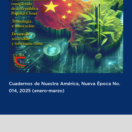
Cuadernos de Nuestra América, Nueva Época No.
014, 2025 (enero-marzo)