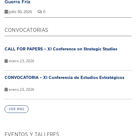
Guerra Fría
julio 30, 2026
0
CONVOCATORIAS
CALL FOR PAPERS – XI Conference on Strategic Studies
enero 23, 2026
CONVOCATORIA – XI Conferencia de Estudios Estratégicos
enero 23, 2026
VER MÁS
EVENTOS Y TALLERES