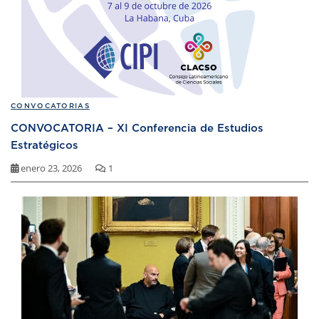
CONVOCATORIAS
CONVOCATORIA – XI Conferencia de Estudios
Estratégicos
enero 23, 2026
1