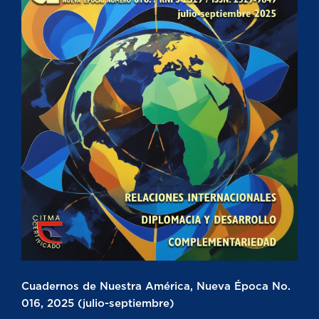
Cuadernos de Nuestra América, Nueva Época No.
016, 2025 (julio-septiembre)