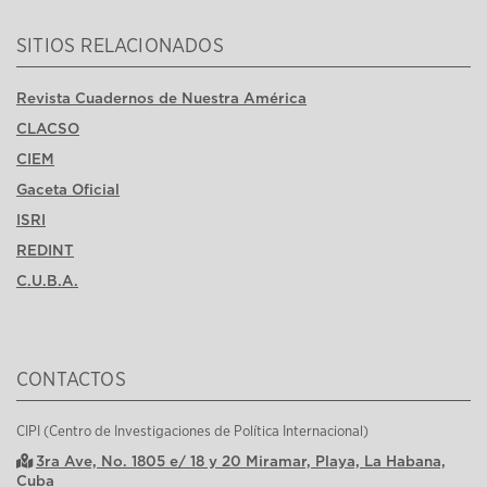
SITIOS RELACIONADOS
Revista Cuadernos de Nuestra América
CLACSO
CIEM
Gaceta Oficial
ISRI
REDINT
C.U.B.A.
CONTACTOS
CIPI (Centro de Investigaciones de Política Internacional)
3ra Ave, No. 1805 e/ 18 y 20 Miramar, Playa, La Habana,
Cuba