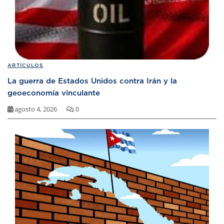
ARTÍCULOS
La guerra de Estados Unidos contra Irán y la
geoeconomía vinculante
agosto 4, 2026
0