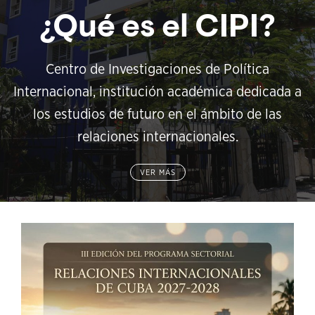
¿Qué es el CIPI?
Centro de Investigaciones de Política
Internacional, institución académica dedicada a
los estudios de futuro en el ámbito de las
relaciones internacionales.
VER MÁS