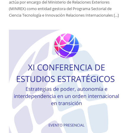
actúa por encargo del Ministerio de Relaciones Exteriores
(MINREX) como entidad gestora del Programa Sectorial de
Ciencia Tecnología e Innovación Relaciones Internacionales [...]