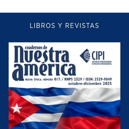
LIBROS Y REVISTAS