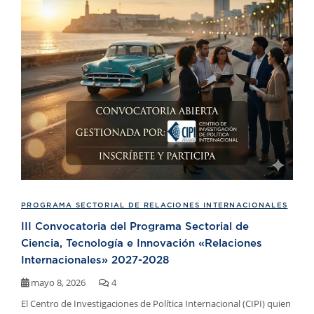
PROGRAMA SECTORIAL DE RELACIONES INTERNACIONALES
III Convocatoria del Programa Sectorial de
Ciencia, Tecnología e Innovación «Relaciones
Internacionales» 2027-2028
mayo 8, 2026
4
El Centro de Investigaciones de Política Internacional (CIPI) quien