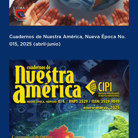
Cuadernos de Nuestra América, Nueva Época No.
015, 2025 (abril-junio)