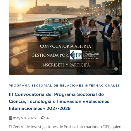
PROGRAMA SECTORIAL DE RELACIONES INTERNACIONALES
III Convocatoria del Programa Sectorial de
Ciencia, Tecnología e Innovación «Relaciones
Internacionales» 2027-2028
mayo 8, 2026
4
El Centro de Investigaciones de Política Internacional (CIPI) quien