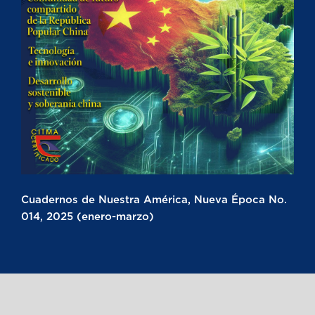
Cuadernos de Nuestra América, Nueva Época No.
014, 2025 (enero-marzo)