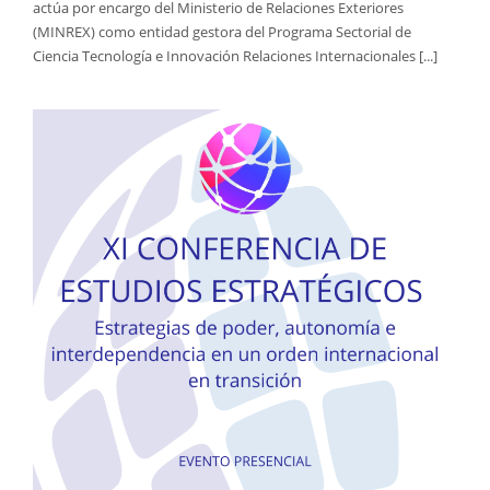
actúa por encargo del Ministerio de Relaciones Exteriores
(MINREX) como entidad gestora del Programa Sectorial de
Ciencia Tecnología e Innovación Relaciones Internacionales [...]