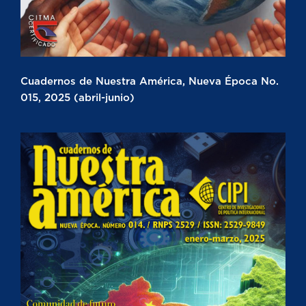
Cuadernos de Nuestra América, Nueva Época No.
015, 2025 (abril-junio)