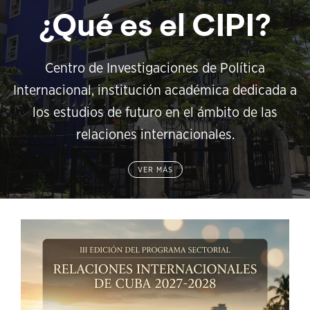
¿Qué es el CIPI?
Centro de Investigaciones de Política
Internacional, institución académica dedicada a
los estudios de futuro en el ámbito de las
relaciones internacionales.
VER MÁS