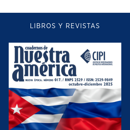
LIBROS Y REVISTAS