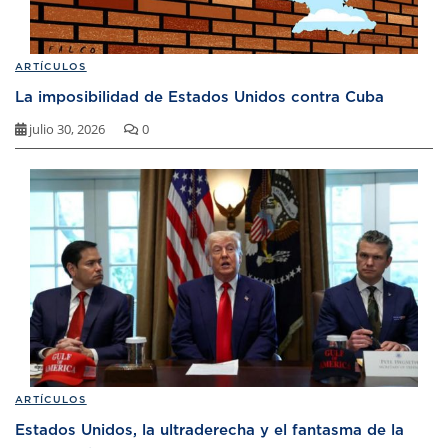
ARTÍCULOS
La imposibilidad de Estados Unidos contra Cuba
julio 30, 2026
0
ARTÍCULOS
Estados Unidos, la ultraderecha y el fantasma de la