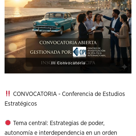
XI Conference on Strategic Studies
CONVOCATORIA - Conferencia de Estudios
Estratégicos
Tema central: Estrategias de poder,
autonomía e interdependencia en un orden