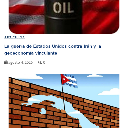
ARTÍCULOS
La guerra de Estados Unidos contra Irán y la
geoeconomía vinculante
agosto 4, 2026
0