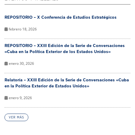
REPOSITORIO – X Conferencia de Estudios Estratégicos
febrero 18, 2026
REPOSITORIO – XXIII Edición de la Serie de Conversaciones
«Cuba en la Política Exterior de los Estados Unidos»
enero 30, 2026
Relatoría – XXIII Edición de la Serie de Conversaciones «Cuba
en la Política Exterior de Estados Unidos»
enero 9, 2026
VER MÁS