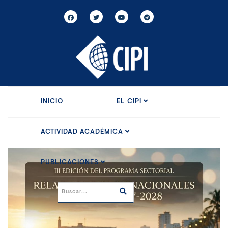
INICIO
EL CIPI
ACTIVIDAD ACADÉMICA
PUBLICACIONES