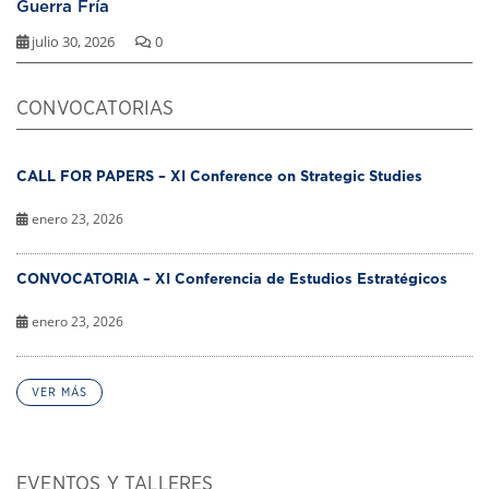
Guerra Fría
julio 30, 2026
0
CONVOCATORIAS
CALL FOR PAPERS – XI Conference on Strategic Studies
enero 23, 2026
CONVOCATORIA – XI Conferencia de Estudios Estratégicos
enero 23, 2026
VER MÁS
EVENTOS Y TALLERES