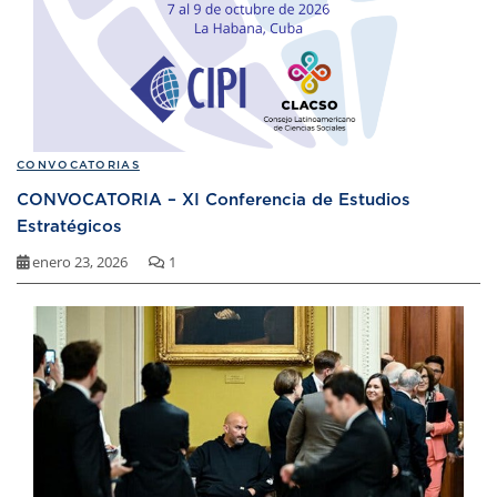
CONVOCATORIAS
CONVOCATORIA – XI Conferencia de Estudios
Estratégicos
enero 23, 2026
1