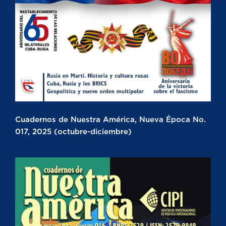
Cuadernos de Nuestra América, Nueva Época No.
017, 2025 (octubre-diciembre)