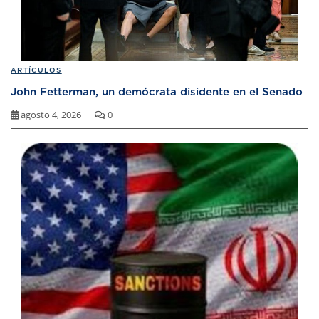
ARTÍCULOS
John Fetterman, un demócrata disidente en el Senado
agosto 4, 2026
0