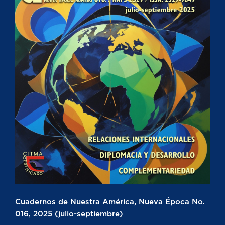
Cuadernos de Nuestra América, Nueva Época No.
016, 2025 (julio-septiembre)