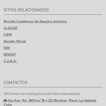
SITIOS RELACIONADOS
Revista Cuadernos de Nuestra América
CLACSO
CIEM
Gaceta Oficial
ISRI
REDINT
C.U.B.A.
CONTACTOS
CIPI (Centro de Investigaciones de Política Internacional)
3ra Ave, No. 1805 e/ 18 y 20 Miramar, Playa, La Habana,
Cuba