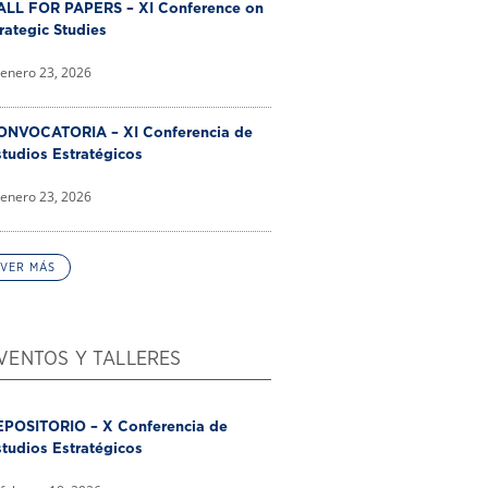
ALL FOR PAPERS – XI Conference on
rategic Studies
enero 23, 2026
ONVOCATORIA – XI Conferencia de
tudios Estratégicos
enero 23, 2026
VER MÁS
VENTOS Y TALLERES
EPOSITORIO – X Conferencia de
tudios Estratégicos