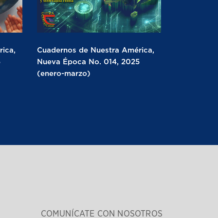
ica,
Cuadernos de Nuestra América,
5
Nueva Época No. 014, 2025
(enero-marzo)
COMUNÍCATE CON NOSOTROS