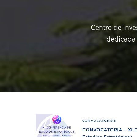
Centro de Inve
dedicada 
CONVOCATORIAS
CONVOCATORIA – XI Co