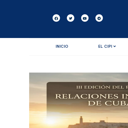
INICIO
EL CIPI