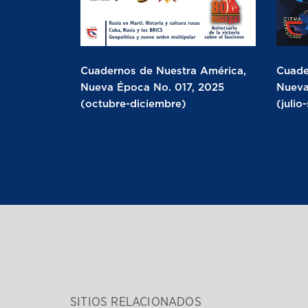
Cuadernos de Nuestra América,
Cuade
Nueva Época No. 017, 2025
Nueva
(octubre-diciembre)
(julio
SITIOS RELACIONADOS