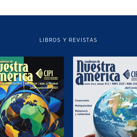
LIBROS Y REVISTAS