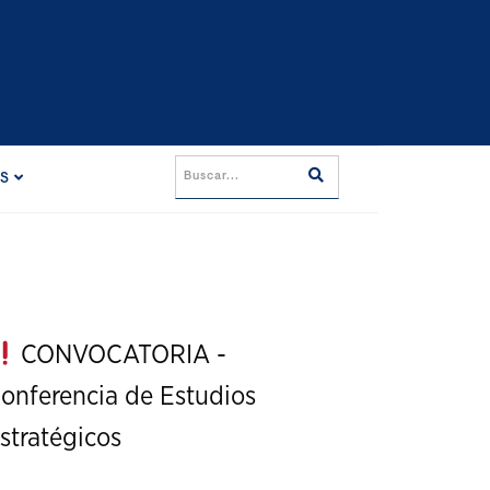
ES
CONVOCATORIA -
onferencia de Estudios
stratégicos